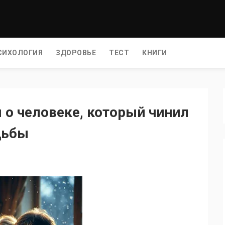
СИХОЛОГИЯ
ЗДОРОВЬЕ
ТЕСТ
КНИГИ
 о человеке, который чинил
дьбы