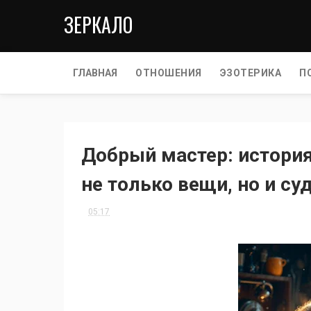
ЗЕРКАЛО
ГЛАВНАЯ
ОТНОШЕНИЯ
ЭЗОТЕРИКА
П
Добрый мастер: история
не только вещи, но и су
05:17