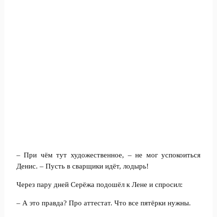
– При чём тут художественное, – не мог успокоиться
Денис. – Пусть в сварщики идёт, лодырь!
Через пару дней Серёжа подошёл к Лене и спросил:
– А это правда? Про аттестат. Что все пятёрки нужны.