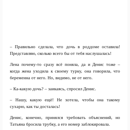
– Правильно сделала, что дочь в роддоме оставила!
Представляю, сколько всего бы от тебя наслушалась!
Лена почему-то сразу всё поняла, да и Денис тоже –
когда жена уходила к своему турку, она говорила, что
беременна от него. Но, видимо, не от него.
– Ка-какую дочь? – заикаясь, спросил Денис.
– Нашу, какую ещё! Не хотела, чтобы она такому
сухарю, как ты досталась!
Денис, конечно, принялся требовать объяснений, но
Татьяна бросила трубку, а его номер заблокировала.