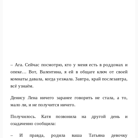
– Ага. Сейчас посмотрю, кто у меня есть в роддомах и
опеке… Вот, Валентина, я ей в общаге ключ от своей
комнаты давала, когда уезжала. Завтра, край послезавтра,
всё узнаём.
Денису Лена ничего заранее говорить не стала, а то,
мало ли, и не получится ничего.
Получилось. Катя позвонила на другой день и
озадаченно сообщила:
– И правда, родила ваша Татьяна девочку