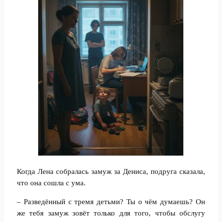
Когда Лена собралась замуж за Дениса, подруга сказала,
что она сошла с ума.
– Разведённый с тремя детьми? Ты о чём думаешь? Он
же тебя замуж зовёт только для того, чтобы обслугу