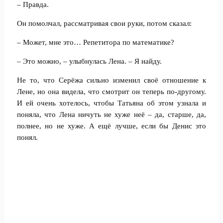
– Правда.
Он помолчал, рассматривая свои руки, потом сказал:
– Может, мне это… Репетитора по математике?
– Это можно, – улыбнулась Лена. – Я найду.
Не то, что Серёжа сильно изменил своё отношение к
Лене, но она видела, что смотрит он теперь по-другому.
И ей очень хотелось, чтобы Татьяна об этом узнала и
поняла, что Лена ничуть не хуже неё – да, старше, да,
полнее, но не хуже. А ещё лучше, если бы Денис это
понял.