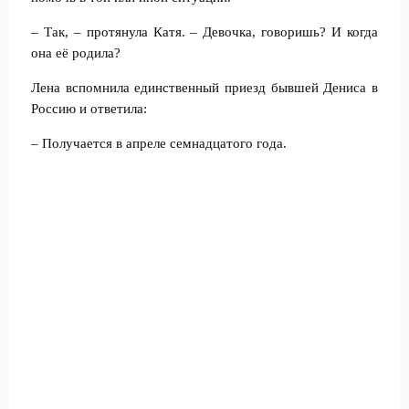
– Так, – протянула Катя. – Девочка, говоришь? И когда
она её родила?
Лена вспомнила единственный приезд бывшей Дениса в
Россию и ответила:
– Получается в апреле семнадцатого года.