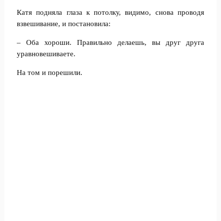
Катя подняла глаза к потолку, видимо, снова проводя
взвешивание, и постановила:
– Оба хороши. Правильно делаешь, вы друг друга
уравновешиваете.
На том и порешили.