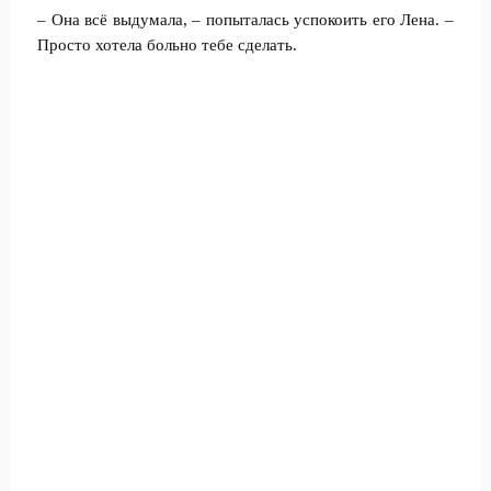
– Она всё выдумала, – попыталась успокоить его Лена. –
Просто хотела больно тебе сделать.