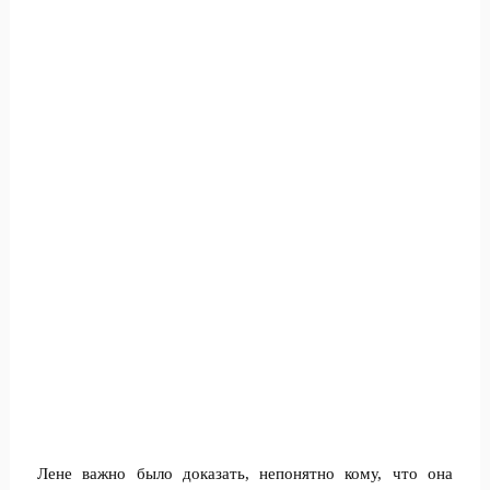
Лене важно было доказать, непонятно кому, что она