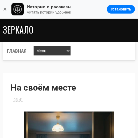
Истории и рассказы
×
Установить
Читать истории удобнее!
ЗЕРКАЛО
ГЛАВНАЯ
На своём месте
03:41