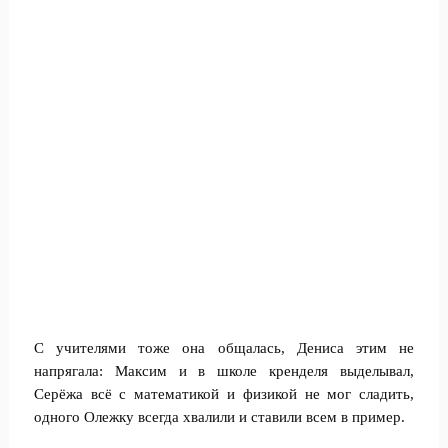
С учителями тоже она общалась, Дениса этим не
напрягала: Максим и в школе кренделя выделывал,
Серёжа всё с математикой и физикой не мог сладить,
одного Олежку всегда хвалили и ставили всем в пример.