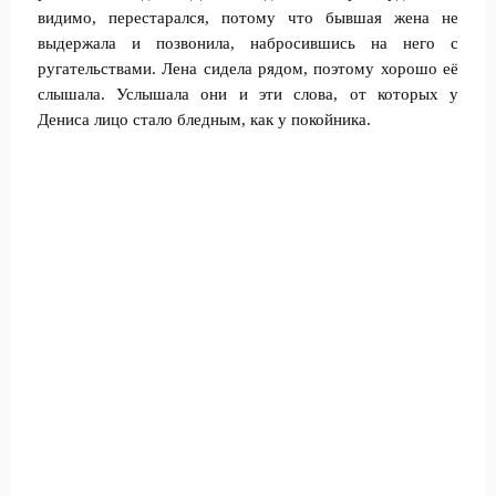
видимо, перестарался, потому что бывшая жена не
выдержала и позвонила, набросившись на него с
ругательствами. Лена сидела рядом, поэтому хорошо её
слышала. Услышала они и эти слова, от которых у
Дениса лицо стало бледным, как у покойника.