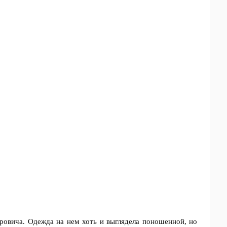
овича. Одежда на нем хоть и выглядела поношенной, но