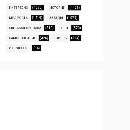
(4690)
(4461)
ИНТЕРЕСНО
ИСТОРИИ
(1419)
(1079)
МУДРОСТЬ
ЗВЕЗДЫ
(812)
(573)
СВЕТСКАЯ ХРОНИКА
ТЕСТ
(426)
(314)
САМОПОЗНАНИЕ
ЖИЗНЬ
(54)
ОТНОШЕНИЕ