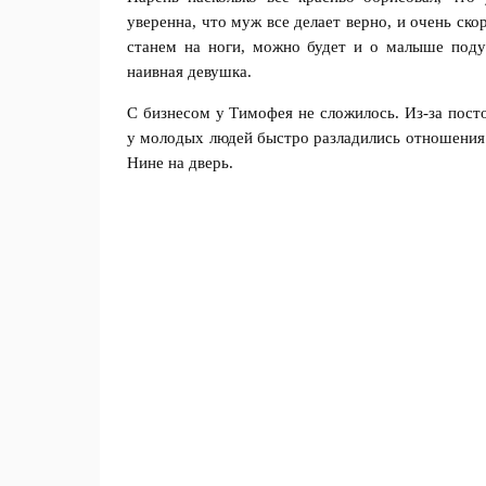
уверенна, что муж все делает верно, и очень ск
станем на ноги, можно будет и о малыше поду
наивная девушка.
С бизнесом у Тимофея не сложилось. Из-за пост
у молодых людей быстро разладились отношения
Нине на дверь.