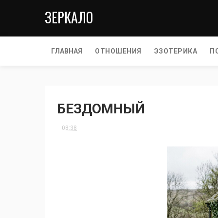
ЗЕРКАЛО
ГЛАВНАЯ
ОТНОШЕНИЯ
ЭЗОТЕРИКА
П
БЕЗДОМНЫЙ
08:38