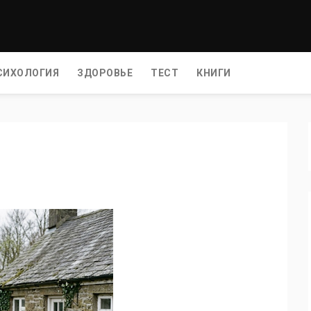
СИХОЛОГИЯ
ЗДОРОВЬЕ
ТЕСТ
КНИГИ