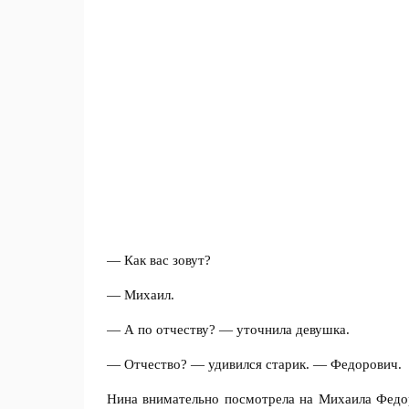
— Как вас зовут?
— Михаил.
— А по отчеству? — уточнила девушка.
— Отчество? — удивился старик. — Федорович.
Нина внимательно посмотрела на Михаила Федор