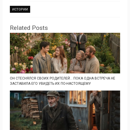
ИСТОРИИ
Related Posts
ОН СТЕСНЯЛСЯ СВОИХ РОДИТЕЛЕЙ… ПОКА ОДНА ВСТРЕЧА НЕ
ЗАСТАВИЛА ЕГО УВИДЕТЬ ИХ ПО-НАСТОЯЩЕМУ