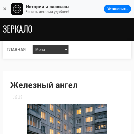
Истории и рассказы
×
Установить
Читать истории удобнее!
ЗЕРКАЛО
ГЛАВНАЯ
Железный ангел
10:19