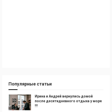
Популярные статьи
Ирина и Андрей вернулись домой
после десятидневного отдыха у моря
!!!