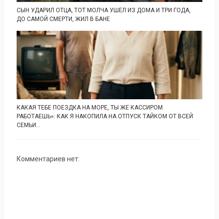
СЫН УДАРИЛ ОТЦА, ТОТ МОЛЧА УШЕЛ ИЗ ДОМА И ТРИ ГОДА,
ДО САМОЙ СМЕРТИ, ЖИЛ В БАНЕ
КАКАЯ ТЕБЕ ПОЕЗДКА НА МОРЕ, ТЫ ЖЕ КАССИРОМ
РАБОТАЕШЬ»: КАК Я НАКОПИЛА НА ОТПУСК ТАЙКОМ ОТ ВСЕЙ
СЕМЬИ...
Комментариев нет: