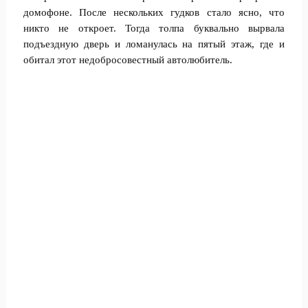
домофоне. После нескольких гудков стало ясно, что
никто не откроет. Тогда толпа буквально вырвала
подъездную дверь и ломанулась на пятый этаж, где и
обитал этот недобросовестный автолюбитель.