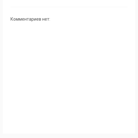
Комментариев нет: