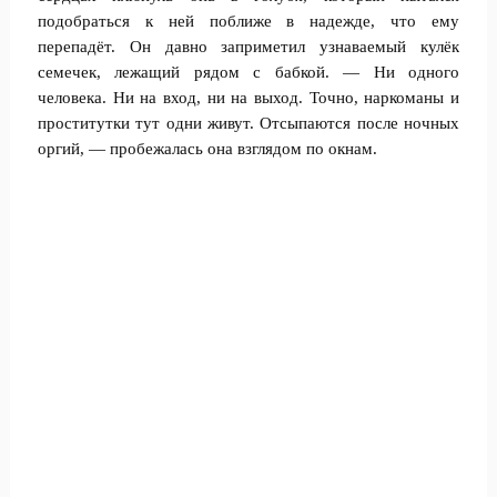
подобраться к ней поближе в надежде, что ему
перепадёт. Он давно заприметил узнаваемый кулёк
семечек, лежащий рядом с бабкой. — Ни одного
человека. Ни на вход, ни на выход. Точно, наркоманы и
проститутки тут одни живут. Отсыпаются после ночных
оргий, — пробежалась она взглядом по окнам.