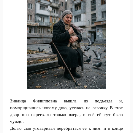
Зинаида Филипповна вышла из подъезда и,
поморщившись новому дню, уселась на лавочку. В этот
двор она переехала только вчера, и всё ей тут было
чуждо.
Долго сын уговаривал перебраться её к ним, и в конце