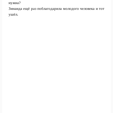
нужна?
Зинаида ещё раз поблагодарила молодого человека и тот
ушёл.