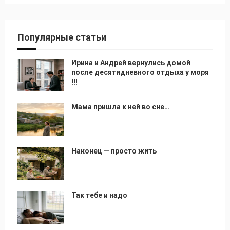
Популярные статьи
Ирина и Андрей вернулись домой
после десятидневного отдыха у моря
!!!
Мама пришла к ней во сне…
Наконец — просто жить
Так тебе и надо