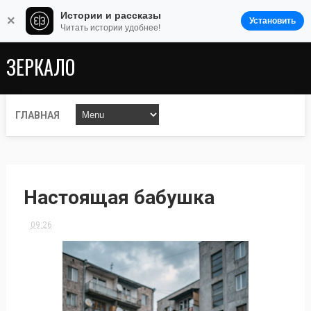
Истории и рассказы
×
Установить
Читать истории удобнее!
ЗЕРКАЛО
ГЛАВНАЯ
Настоящая бабушка
09:26