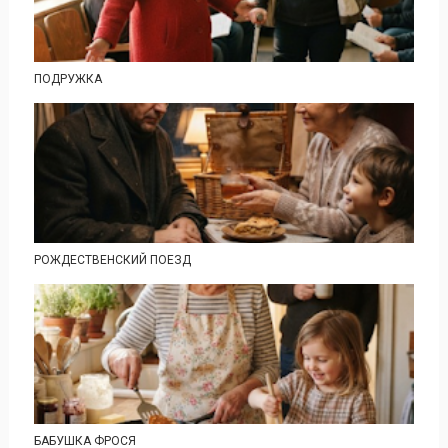
ПОДРУЖКА
РОЖДЕСТВЕНСКИЙ ПОЕЗД
БАБУШКА ФРОСЯ