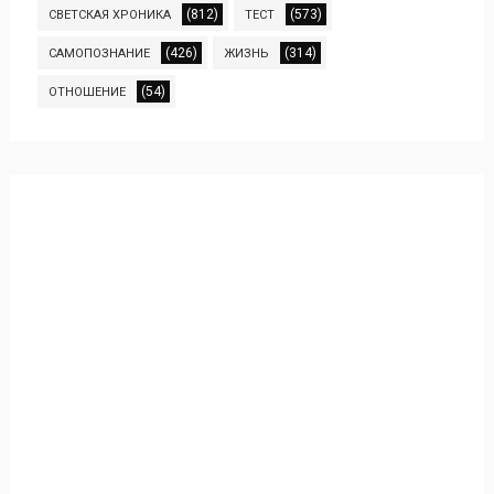
(812)
(573)
СВЕТСКАЯ ХРОНИКА
ТЕСТ
(426)
(314)
САМОПОЗНАНИЕ
ЖИЗНЬ
(54)
ОТНОШЕНИЕ