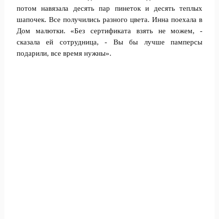
потом навязала десять пар пинеток и десять теплых
шапочек. Все получились разного цвета. Инна поехала в
Дом малютки. «Без сертификата взять не можем, -
сказала ей сотрудница, - Вы бы лучше памперсы
подарили, все время нужны».