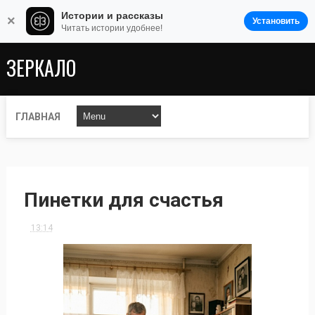
Истории и рассказы
×
Установить
Читать истории удобнее!
ЗЕРКАЛО
ГЛАВНАЯ
Пинетки для счастья
13:14