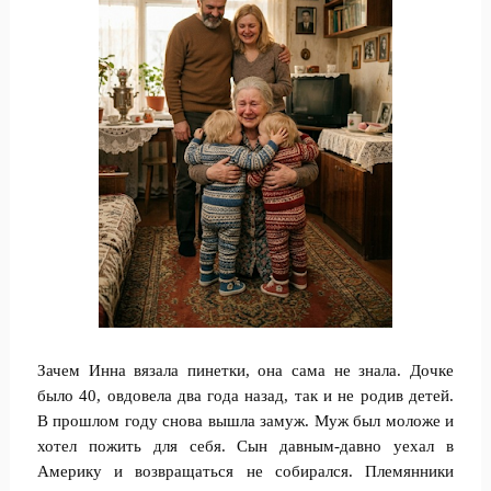
Зачем Инна вязала пинетки, она сама не знала. Дочке
было 40, овдовела два года назад, так и не родив детей.
В прошлом году снова вышла замуж. Муж был моложе и
хотел пожить для себя. Сын давным-давно уехал в
Америку и возвращаться не собирался. Племянники