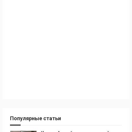
Популярные статьи