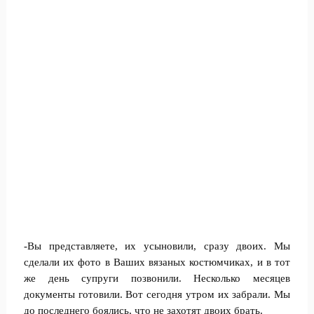
-Вы представляете, их усыновили, сразу двоих. Мы
сделали их фото в Ваших вязаных костюмчиках, и в тот
же день супруги позвонили. Несколько месяцев
документы готовили. Вот сегодня утром их забрали. Мы
до последнего боялись, что не захотят двоих брать.