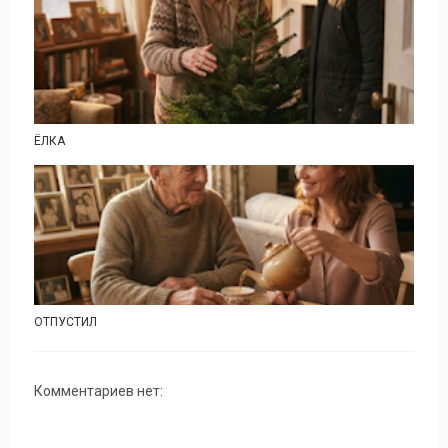
ЁЛКА
ОТПУСТИЛ
Комментариев нет: