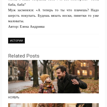
баба, баба"
Муж засмеялся: «А теперь то ты что плачешь? Надо
шерсть покупать. Будешь вязать носки, пинетки то уже
маловаты.
Автор: Елена Андрияш
ИСТОРИИ
Related Posts
НОЯБРЬ