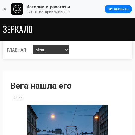
Истории и рассказы
×
Установить
Читать истории удобнее!
ЗЕРКАЛО
ГЛАВНАЯ
Вега нашла его
09:38