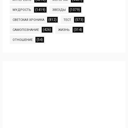
(1419)
(1079)
МУДРОСТЬ
ЗВЕЗДЫ
(812)
(573)
СВЕТСКАЯ ХРОНИКА
ТЕСТ
(426)
(314)
САМОПОЗНАНИЕ
ЖИЗНЬ
(54)
ОТНОШЕНИЕ