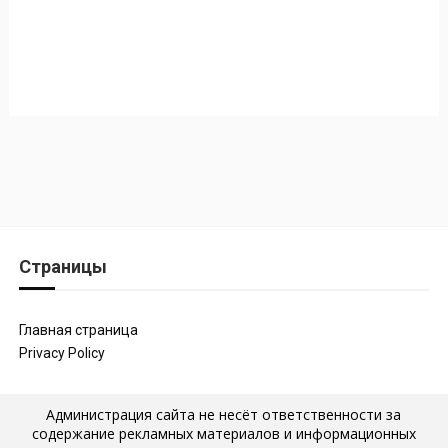
Страницы
Главная страница
Privacy Policy
Администрация сайта не несёт ответственности за
содержание рекламных материалов и информационных