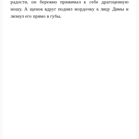
радости, он бережно прижимал к себе драгоценную
ношу. А щенок вдруг поднял мордочку к лицу Димы и
лизнул его прямо в губы.