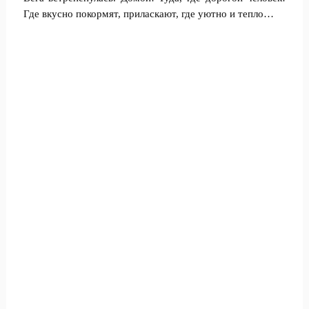
Где вкусно покормят, приласкают, где уютно и тепло…