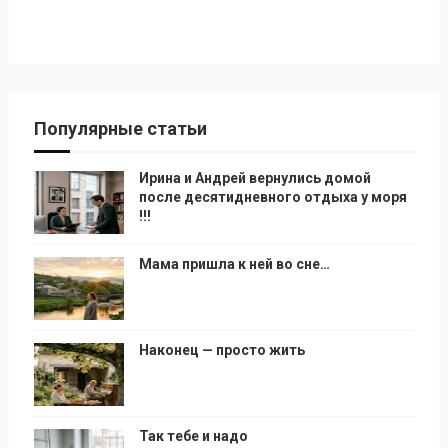
Популярные статьи
Ирина и Андрей вернулись домой
после десятидневного отдыха у моря
!!!
Мама пришла к ней во сне…
Наконец — просто жить
Так тебе и надо