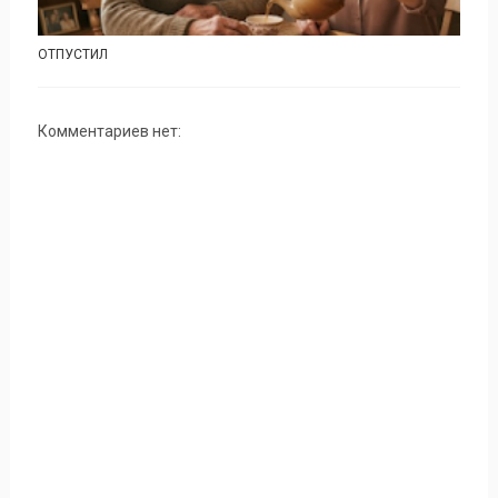
ОТПУСТИЛ
Комментариев нет: