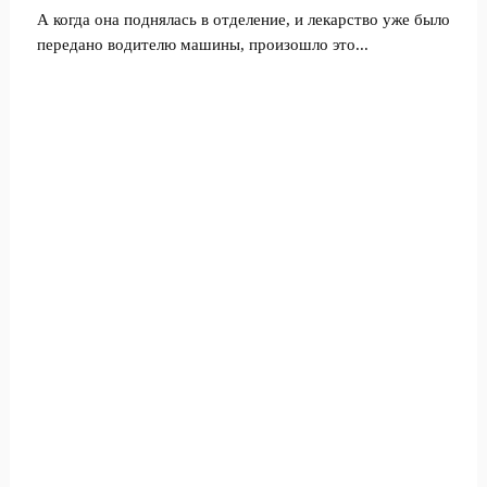
А когда она поднялась в отделение, и лекарство уже было
передано водителю машины, произошло это...