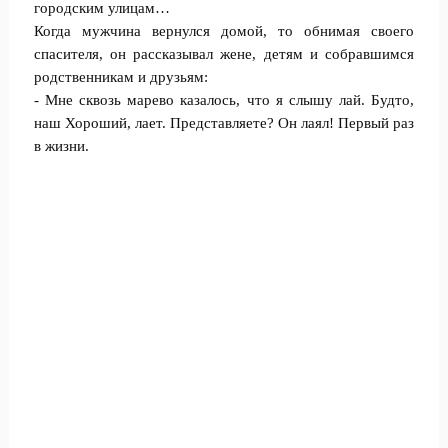
городским улицам…
Когда мужчина вернулся домой, то обнимая своего
спасителя, он рассказывал жене, детям и собравшимся
родственникам и друзьям:
- Мне сквозь марево казалось, что я слышу лай. Будто,
наш Хороший, лает. Представляете? Он лаял! Первый раз
в жизни.