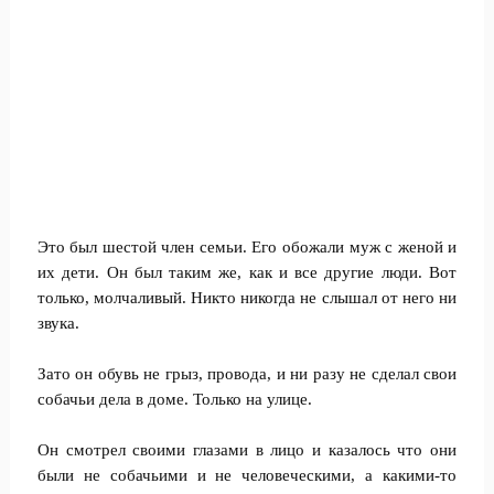
Это был шестой член семьи. Его обожали муж с женой и
их дети. Он был таким же, как и все другие люди. Вот
только, молчаливый. Никто никогда не слышал от него ни
звука.
Зато он обувь не грыз, провода, и ни разу не сделал свои
собачьи дела в доме. Только на улице.
Он смотрел своими глазами в лицо и казалось что они
были не собачьими и не человеческими, а какими-то