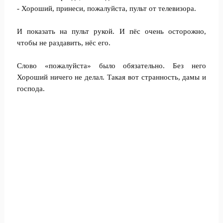
- Хороший, принеси, пожалуйста, пульт от телевизора.
И показать на пульт рукой. И пёс очень осторожно,
чтобы не раздавить, нёс его.
Слово «пожалуйста» было обязательно. Без него
Хороший ничего не делал. Такая вот странность, дамы и
господа.