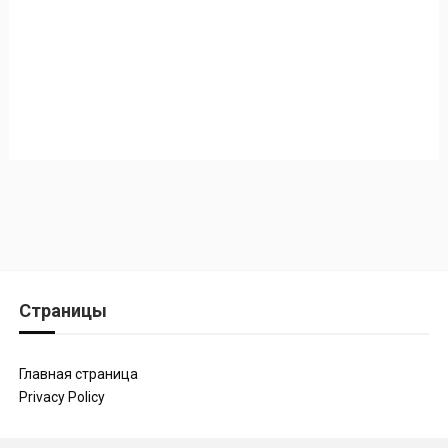
Страницы
Главная страница
Privacy Policy