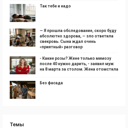
Так тебе и надо
— Я прошла обследование, скоро буду
абсолютно здорова, — зло ответила
свекровь. Сына ждал очень
«приятный» разговор
- Какие розы? Жене только мимозу
после 40 нужно дарить, - заявил муж
на 8 марта за столом. Жена отомстила
Без фасада
Темы