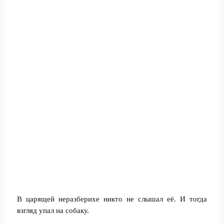
В царящей неразберихе никто не слышал её. И тогда
взгляд упал на собаку.