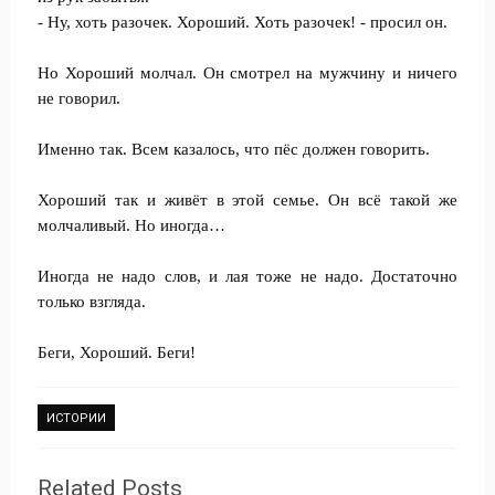
- Ну, хоть разочек. Хороший. Хоть разочек! - просил он.
Но Хороший молчал. Он смотрел на мужчину и ничего
не говорил.
Именно так. Всем казалось, что пёс должен говорить.
Хороший так и живёт в этой семье. Он всё такой же
молчаливый. Но иногда…
Иногда не надо слов, и лая тоже не надо. Достаточно
только взгляда.
Беги, Хороший. Беги!
ИСТОРИИ
Related Posts