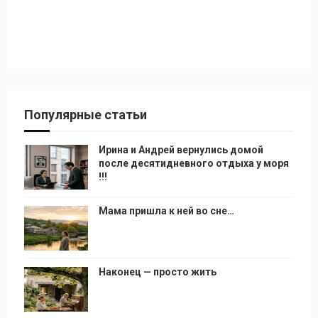
Популярные статьи
Ирина и Андрей вернулись домой
после десятидневного отдыха у моря
!!!
Мама пришла к ней во сне…
Наконец — просто жить