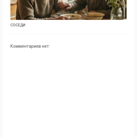
СОСЕДИ
Комментариев нет: