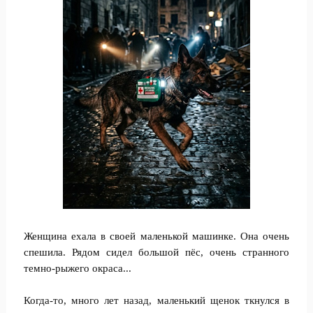
Женщина ехала в своей маленькой машинке. Она очень
спешила. Рядом сидел большой пёс, очень странного
темно-рыжего окраса...
Когда-то, много лет назад, маленький щенок ткнулся в