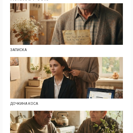
ЗАПИСКА
ДОЧКИНА КОСА