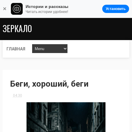
Истории и рассказы
×
Установить
Читать истории удобнее!
ЗЕРКАЛО
ГЛАВНАЯ
Беги, хороший, беги
04:30