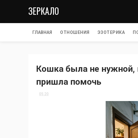
ЗЕРКАЛО
ГЛАВНАЯ
ОТНОШЕНИЯ
ЭЗОТЕРИКА
П
Кошка была не нужной, п
пришла помочь
05:20