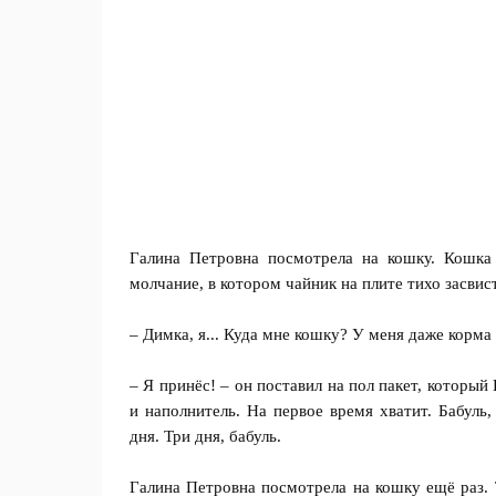
Галина Петровна посмотрела на кошку. Кошка
молчание, в котором чайник на плите тихо засвис
– Димка, я... Куда мне кошку? У меня даже корма 
– Я принёс! – он поставил на пол пакет, который
и наполнитель. На первое время хватит. Бабуль
дня. Три дня, бабуль.
Галина Петровна посмотрела на кошку ещё раз. 