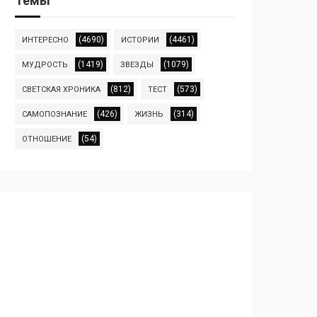
Темы
(4690)
(4461)
ИНТЕРЕСНО
ИСТОРИИ
(1419)
(1079)
МУДРОСТЬ
ЗВЕЗДЫ
(812)
(573)
СВЕТСКАЯ ХРОНИКА
ТЕСТ
(426)
(314)
САМОПОЗНАНИЕ
ЖИЗНЬ
(54)
ОТНОШЕНИЕ