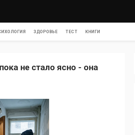
СИХОЛОГИЯ
ЗДОРОВЬЕ
ТЕСТ
КНИГИ
ока не стало ясно - она