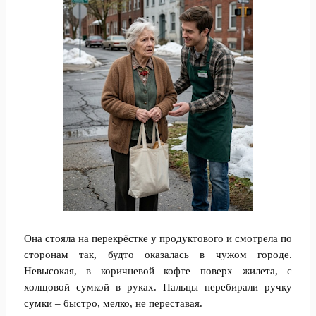
Она стояла на перекрёстке у продуктового и смотрела по
сторонам так, будто оказалась в чужом городе.
Невысокая, в коричневой кофте поверх жилета, с
холщовой сумкой в руках. Пальцы перебирали ручку
сумки – быстро, мелко, не переставая.