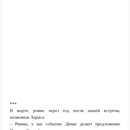
***
В марте, ровно через год после нашей встречи,
позвонила Лариса.
– Римма, у нас событие. Денис делает предложение