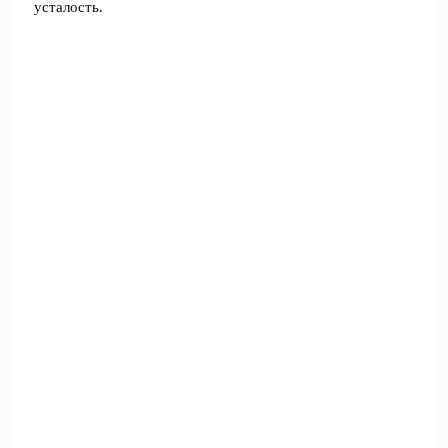
усталость.