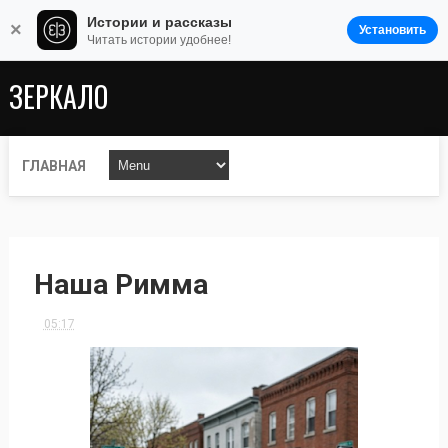
Истории и рассказы
×
Установить
Читать истории удобнее!
ЗЕРКАЛО
ГЛАВНАЯ
Наша Римма
05:17