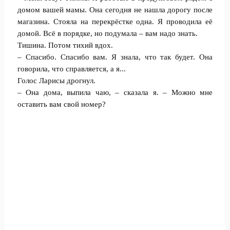
домом вашей мамы. Она сегодня не нашла дорогу после
магазина. Стояла на перекрёстке одна. Я проводила её
домой. Всё в порядке, но подумала – вам надо знать.
Тишина. Потом тихий вдох.
– Спасибо. Спасибо вам. Я знала, что так будет. Она
говорила, что справляется, а я...
Голос Ларисы дрогнул.
– Она дома, выпила чаю, – сказала я. – Можно мне
оставить вам свой номер?