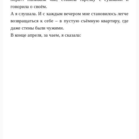
говорила о своём.
А я слушала. И с каждым вечером мне становилось легче
возвращаться к себе – в пустую съёмную квартиру, где
даже стены были чужими.
В конце апреля, за чаем, я сказала: