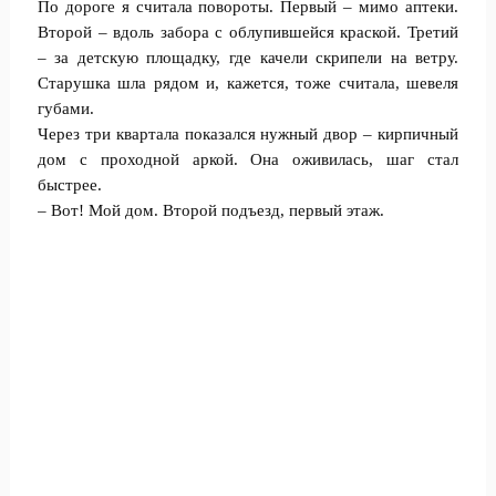
По дороге я считала повороты. Первый – мимо аптеки.
Второй – вдоль забора с облупившейся краской. Третий
– за детскую площадку, где качели скрипели на ветру.
Старушка шла рядом и, кажется, тоже считала, шевеля
губами.
Через три квартала показался нужный двор – кирпичный
дом с проходной аркой. Она оживилась, шаг стал
быстрее.
– Вот! Мой дом. Второй подъезд, первый этаж.