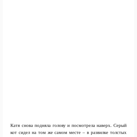
Катя снова подняла голову и посмотрела наверх. Серый
кот сидел на том же самом месте – в развилке толстых