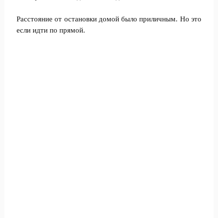
Расстояние от остановки домой было приличным. Но это
если идти по прямой.