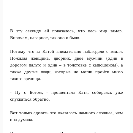
В эту секунду ей показалось, что весь мир замер.
Впрочем, наверное, так оно и было.
Потому что за Катей внимательно наблюдали с земли.
Пожилая женщина, дворник, двое мужчин (один в
дорогом пальто и один – в толстовке с капюшоном), а
также другие люди, которые не могли пройти мимо
такого зрелища.
- Ну с Богом, - прошептала Катя, собираясь уже
спускаться обратно.
Вот только сделать это оказалось намного сложнее, чем
она думала.