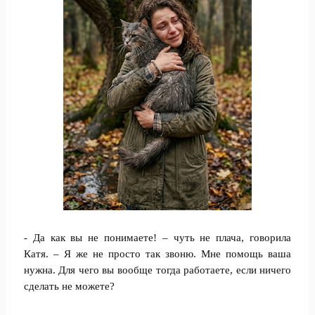
- Да как вы не понимаете! – чуть не плача, говорила
Катя. – Я же не просто так звоню. Мне помощь ваша
нужна. Для чего вы вообще тогда работаете, если ничего
сделать не можете?