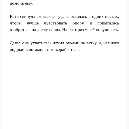
помочь ему.
Катя скинула скользкие туфли, осталась в одних носках,
чтобы лучше чувствовать опору, и попыталась
взобраться на доску снова. На этот раз у неё получилось.
Далее она ухватилась двумя руками за ветку и, немного
подрыгав ногами, стала карабкаться.