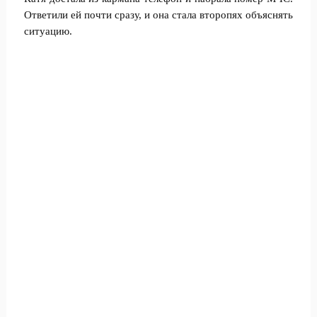
Ответили ей почти сразу, и она стала второпях объяснять
ситуацию.