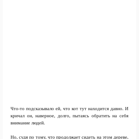
Что-то подсказывало ей, что кот тут находится давно. И
кричал он, наверное, долго, пытаясь обратить на себя
внимание людей.
Но, судя по тому, что продолжает сидеть на этом дереве,