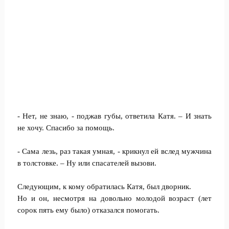
- Нет, не знаю, - поджав губы, ответила Катя. – И знать
не хочу. Спасибо за помощь.
- Сама лезь, раз такая умная, - крикнул ей вслед мужчина
в толстовке. – Ну или спасателей вызови.
Следующим, к кому обратилась Катя, был дворник.
Но и он, несмотря на довольно молодой возраст (лет
сорок пять ему было) отказался помогать.