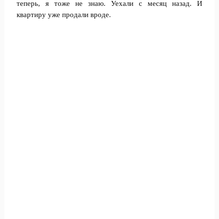
теперь, я тоже не знаю. Уехали с месяц назад. И
квартиру уже продали вроде.