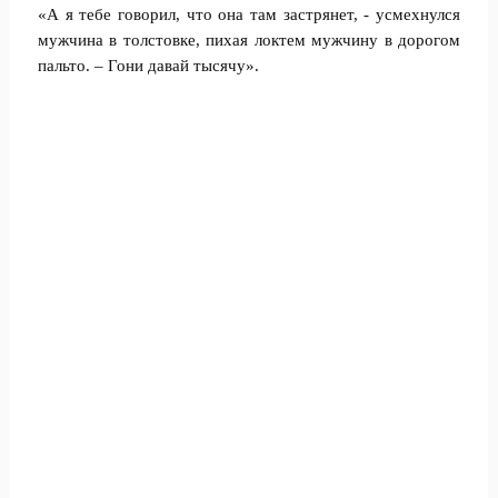
«А я тебе говорил, что она там застрянет, - усмехнулся
мужчина в толстовке, пихая локтем мужчину в дорогом
пальто. – Гони давай тысячу».