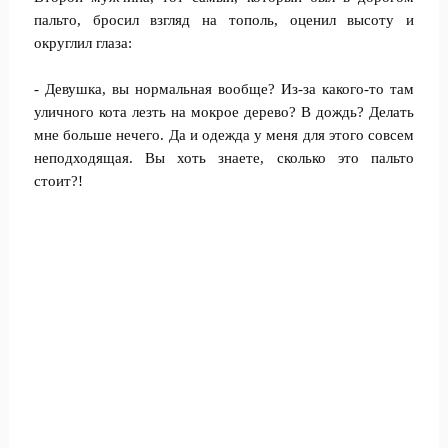
пальто, бросил взгляд на тополь, оценил высоту и
округлил глаза:
- Девушка, вы нормальная вообще? Из-за какого-то там
уличного кота лезть на мокрое дерево? В дождь? Делать
мне больше нечего. Да и одежда у меня для этого совсем
неподходящая. Вы хоть знаете, сколько это пальто
стоит?!