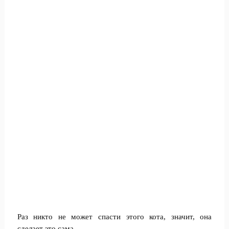
Раз никто не может спасти этого кота, значит, она
сделает это сама.