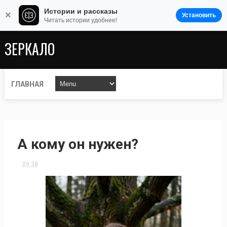
Истории и рассказы
×
Установить
Читать истории удобнее!
ЗЕРКАЛО
ГЛАВНАЯ
А кому он нужен?
09:38