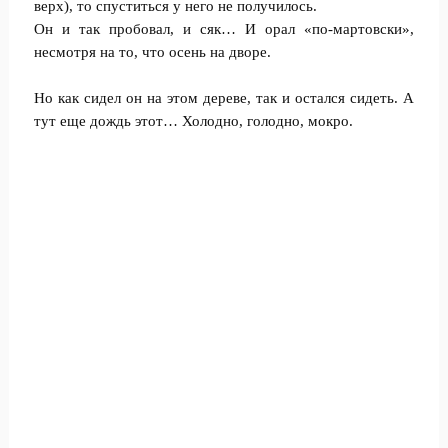
верх), то спуститься у него не получилось.
Он и так пробовал, и сяк… И орал «по-мартовски»,
несмотря на то, что осень на дворе.
Но как сидел он на этом дереве, так и остался сидеть. А
тут еще дождь этот… Холодно, голодно, мокро.