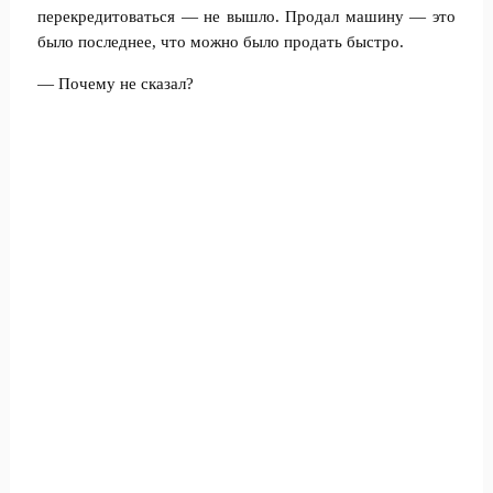
перекредитоваться — не вышло. Продал машину — это
было последнее, что можно было продать быстро.
— Почему не сказал?