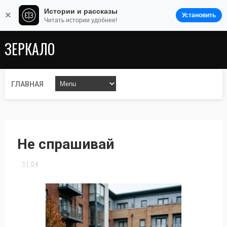
Истории и рассказы
×
Установить
Читать истории удобнее!
ЗЕРКАЛО
ГЛАВНАЯ
Не спрашивай
11:04