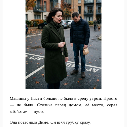
Машины у Насти больше не было в среду утром. Просто
— не было. Стоянка перед домом, её место, серая
«Тойота» — пусто.
Она позвонила Диме. Он взял трубку сразу.