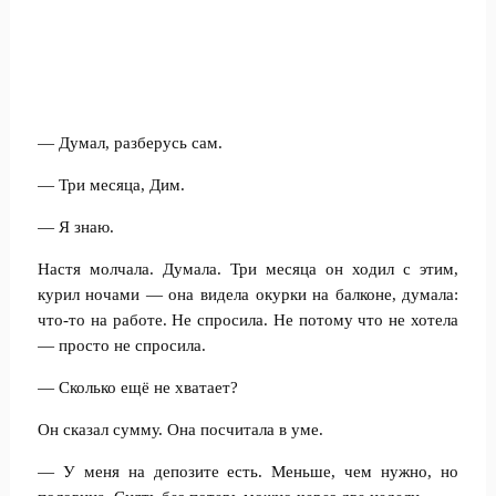
— Думал, разберусь сам.
— Три месяца, Дим.
— Я знаю.
Настя молчала. Думала. Три месяца он ходил с этим,
курил ночами — она видела окурки на балконе, думала:
что-то на работе. Не спросила. Не потому что не хотела
— просто не спросила.
— Сколько ещё не хватает?
Он сказал сумму. Она посчитала в уме.
— У меня на депозите есть. Меньше, чем нужно, но