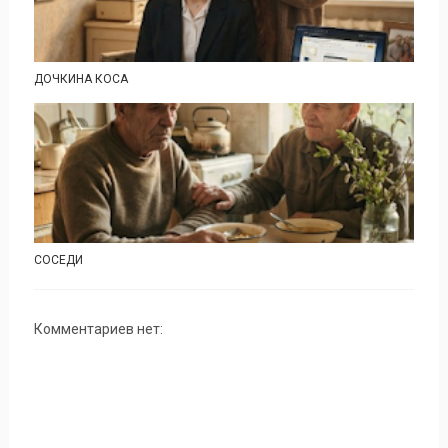
ДОЧКИНА КОСА
СОСЕДИ
Комментариев нет: