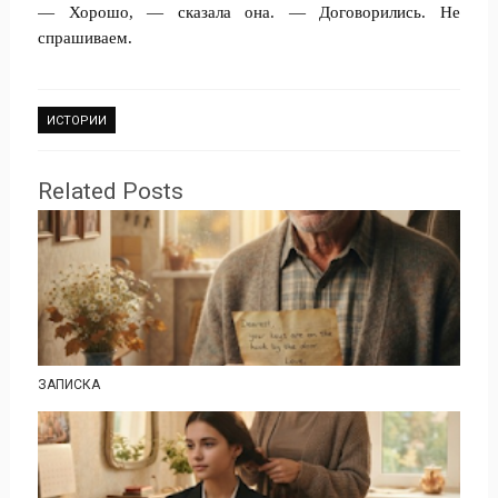
— Хорошо, — сказала она. — Договорились. Не
спрашиваем.
ИСТОРИИ
Related Posts
ЗАПИСКА