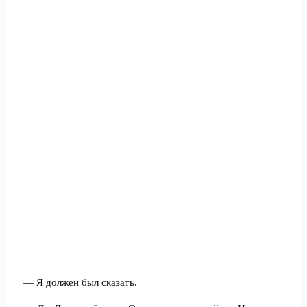
— Я должен был сказать.