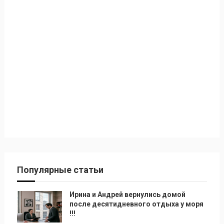
Популярные статьи
Ирина и Андрей вернулись домой
после десятидневного отдыха у моря
!!!