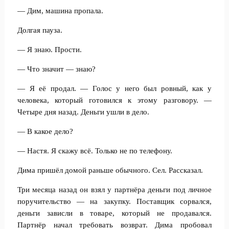
— Дим, машина пропала.
Долгая пауза.
— Я знаю. Прости.
— Что значит — знаю?
— Я её продал. — Голос у него был ровный, как у
человека, который готовился к этому разговору. —
Четыре дня назад. Деньги ушли в дело.
— В какое дело?
— Настя. Я скажу всё. Только не по телефону.
Дима пришёл домой раньше обычного. Сел. Рассказал.
Три месяца назад он взял у партнёра деньги под личное
поручительство — на закупку. Поставщик сорвался,
деньги зависли в товаре, который не продавался.
Партнёр начал требовать возврат. Дима пробовал