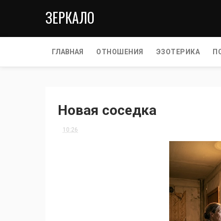
ЗЕРКАЛО
ГЛАВНАЯ
ОТНОШЕНИЯ
ЭЗОТЕРИКА
П
Новая соседка
10:26