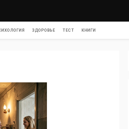
СИХОЛОГИЯ
ЗДОРОВЬЕ
ТЕСТ
КНИГИ