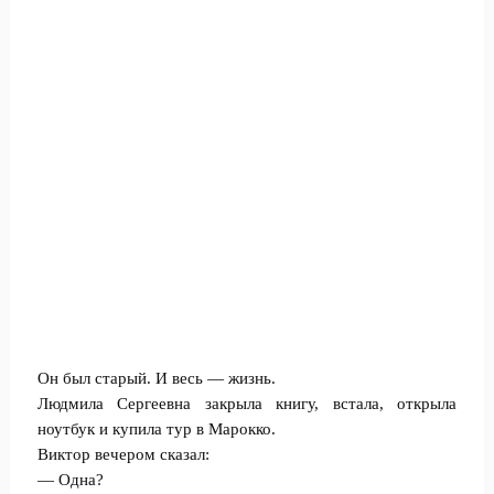
Он был старый. И весь — жизнь.
Людмила Сергеевна закрыла книгу, встала, открыла
ноутбук и купила тур в Марокко.
Виктор вечером сказал:
— Одна?