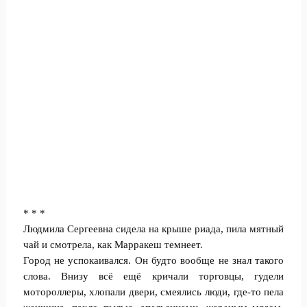
* * *
Людмила Сергеевна сидела на крыше риада, пила мятный
чай и смотрела, как Марракеш темнеет.
Город не успокаивался. Он будто вообще не знал такого
слова. Внизу всё ещё кричали торговцы, гудели
мотороллеры, хлопали двери, смеялись люди, где-то пела