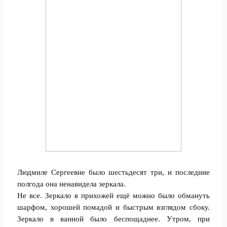
Людмиле Сергеевне было шестьдесят три, и последние
полгода она ненавидела зеркала.
Не все. Зеркало в прихожей ещё можно было обмануть
шарфом, хорошей помадой и быстрым взглядом сбоку.
Зеркало в ванной было беспощаднее. Утром, при