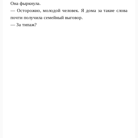
Она фыркнула.
— Осторожно, молодой человек. Я дома за такие слова
почти получила семейный выговор.
— За типаж?