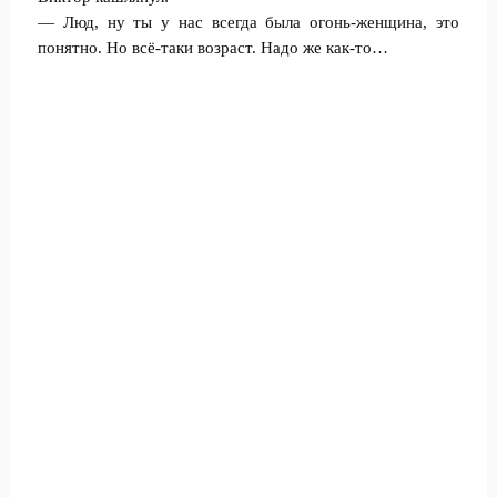
— Люд, ну ты у нас всегда была огонь-женщина, это
понятно. Но всё-таки возраст. Надо же как-то…