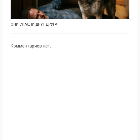
ОНИ СПАСЛИ ДРУГ ДРУГА
Комментариев нет: