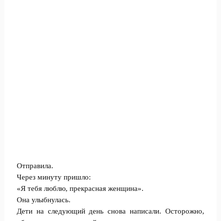
Отправила.
Через минуту пришло:
«Я тебя люблю, прекрасная женщина».
Она улыбнулась.
Дети на следующий день снова написали. Осторожно,