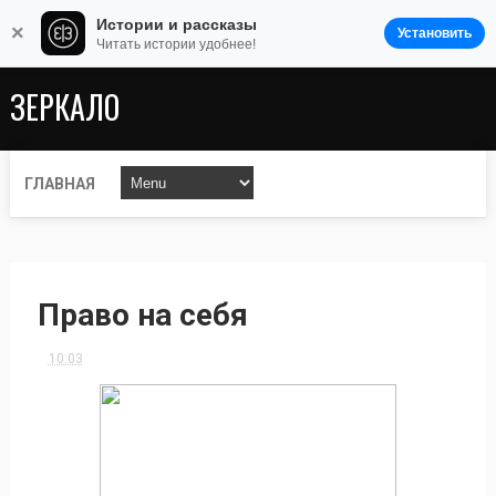
Истории и рассказы
×
Установить
Читать истории удобнее!
ЗЕРКАЛО
ГЛАВНАЯ
Право на себя
10:03