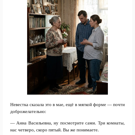
Невестка сказала это в мае, ещё в мягкой форме — почти
доброжелательно:
— Анна Васильевна, ну посмотрите сами. Три комнаты,
нас четверо, скоро пятый. Вы же понимаете.