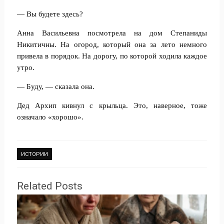
— Вы будете здесь?
Анна Васильевна посмотрела на дом Степаниды
Никитичны. На огород, который она за лето немного
привела в порядок. На дорогу, по которой ходила каждое
утро.
— Буду, — сказала она.
Дед Архип кивнул с крыльца. Это, наверное, тоже
означало «хорошо».
ИСТОРИИ
Related Posts