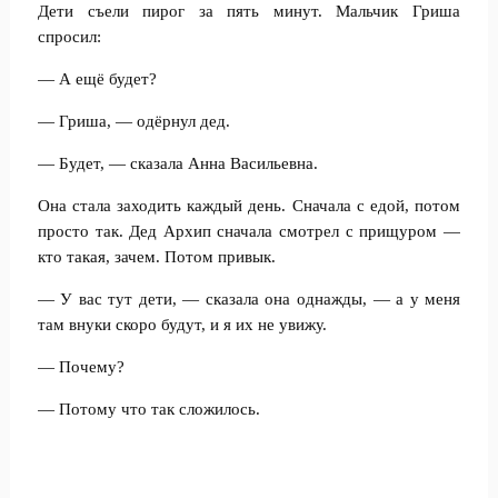
Дети съели пирог за пять минут. Мальчик Гриша
спросил:
— А ещё будет?
— Гриша, — одёрнул дед.
— Будет, — сказала Анна Васильевна.
Она стала заходить каждый день. Сначала с едой, потом
просто так. Дед Архип сначала смотрел с прищуром —
кто такая, зачем. Потом привык.
— У вас тут дети, — сказала она однажды, — а у меня
там внуки скоро будут, и я их не увижу.
— Почему?
— Потому что так сложилось.