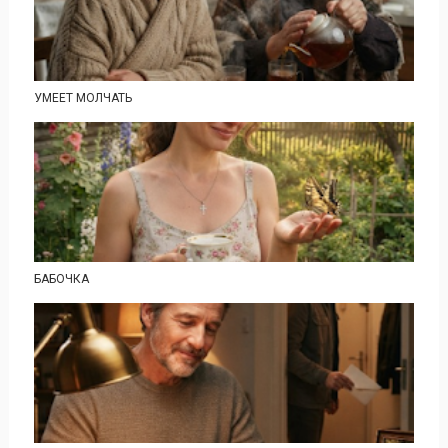
УМЕЕТ МОЛЧАТЬ
БАБОЧКА