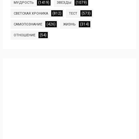
(1419)
(1079)
МУДРОСТЬ
ЗВЕЗДЫ
(812)
(573)
СВЕТСКАЯ ХРОНИКА
ТЕСТ
(426)
(314)
САМОПОЗНАНИЕ
ЖИЗНЬ
(54)
ОТНОШЕНИЕ