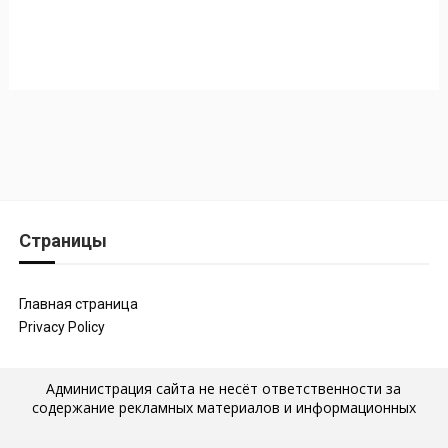
Страницы
Главная страница
Privacy Policy
Администрация сайта не несёт ответственности за
содержание рекламных материалов и информационных
статей, которые размещены на страницах сайта, а также за
последствия их публикации и использования. Мнение