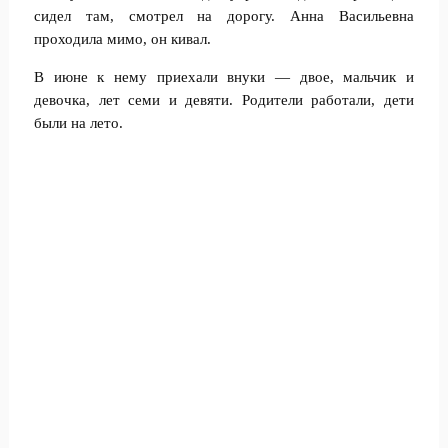
сидел там, смотрел на дорогу. Анна Васильевна
проходила мимо, он кивал.
В июне к нему приехали внуки — двое, мальчик и
девочка, лет семи и девяти. Родители работали, дети
были на лето.