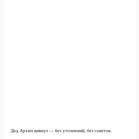
Дед Архип кивнул — без уточнений, без советов.