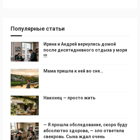
Популярные статьи
Ирина и Андрей вернулись домой
после десятидневного отдыха у моря
!!!
Мама пришла к ней во сне…
Наконец — просто жить
— Я прошла обследование, скоро буду
абсолютно здорова, — зло ответила
свекровь. Сына ждал очень