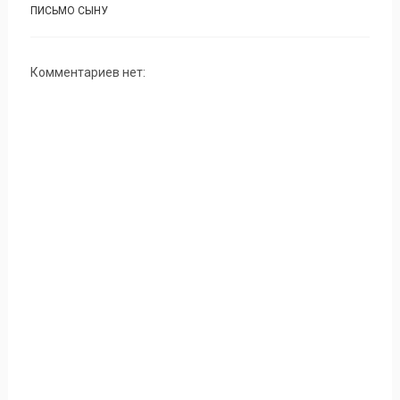
ПИСЬМО СЫНУ
Комментариев нет: