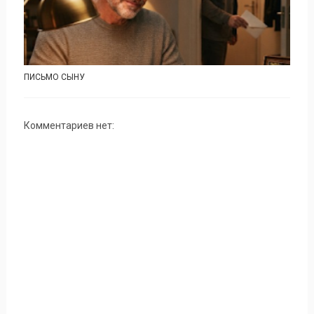
ПИСЬМО СЫНУ
Комментариев нет: