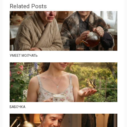
Related Posts
УМЕЕТ МОЛЧАТЬ
БАБОЧКА