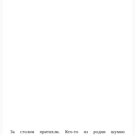
За столом притихли. Кто-то из родни шумно