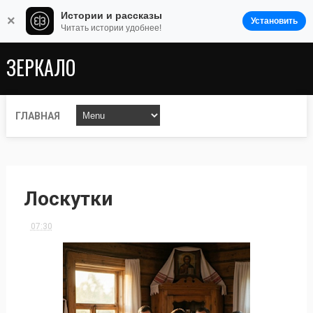
Истории и рассказы
×
Установить
Читать истории удобнее!
ЗЕРКАЛО
ГЛАВНАЯ
Лоскутки
07:30