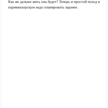
Как же дальше жить она будет? Теперь и простой поход в
парикмахерскую надо планировать заранее.