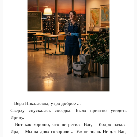
– Вера Николаевна, утро доброе ...
Сверху спускалась соседка. Было приятно увидеть
Ирину.
– Вот как хорошо, что встретила Вас, – бодро начала
Ира, – Мы на днях говорили ... Уж не знаю. Не для Вас,