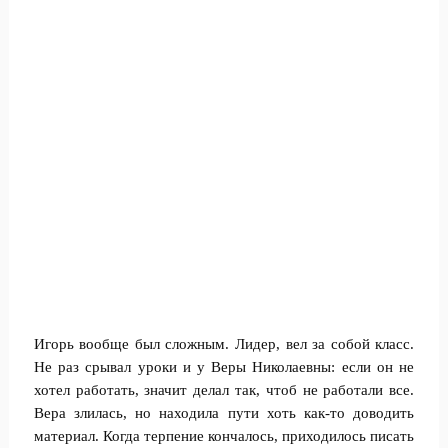
Игорь вообще был сложным. Лидер, вел за собой класс.
Не раз срывал уроки и у Веры Николаевны: если он не
хотел работать, значит делал так, чтоб не работали все.
Вера злилась, но находила пути хоть как-то доводить
материал. Когда терпение кончалось, приходилось писать