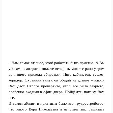
– Нам самое главное, чтоб работать было приятно. А Вы
уж сами смотрите: можете вечером, можете рано утром
до нашего прихода убираться. Пять кабинетов, туалет,
коридор. Охранник внизу, он общий на здание – ключи
Вам даст. Строго проверяйте, чтоб все было закрыто,
особенно входная в офис дверь. Пойдёмте, покажу Вам
все.
И таким лёгким и приятным было это трудоустройство,
что как-то Вера Николаевна и не стала выспрашивать