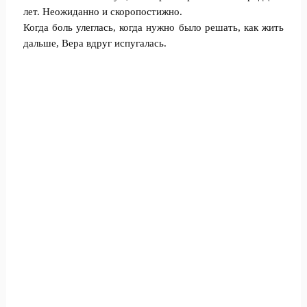
лет. Неожиданно и скоропостижно.
Когда боль улеглась, когда нужно было решать, как жить
дальше, Вера вдруг испугалась.