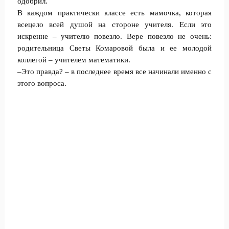
одобрил.
В каждом практически классе есть мамочка, которая
всецело всей душой на стороне учителя. Если это
искренне – учителю повезло. Вере повезло не очень:
родительница Светы Комаровой была и ее молодой
коллегой – учителем математики.
–Это правда? – в последнее время все начинали именно с
этого вопроса.