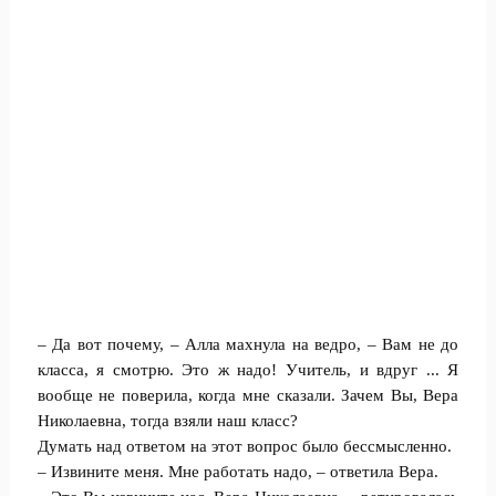
– Да вот почему, – Алла махнула на ведро, – Вам не до
класса, я смотрю. Это ж надо! Учитель, и вдруг ... Я
вообще не поверила, когда мне сказали. Зачем Вы, Вера
Николаевна, тогда взяли наш класс?
Думать над ответом на этот вопрос было бессмысленно.
– Извините меня. Мне работать надо, – ответила Вера.