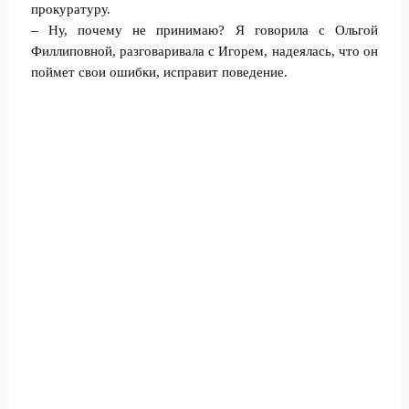
прокуратуру.
– Ну, почему не принимаю? Я говорила с Ольгой
Филлиповной, разговаривала с Игорем, надеялась, что он
поймет свои ошибки, исправит поведение.