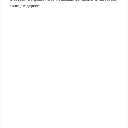
солнцем дереву.