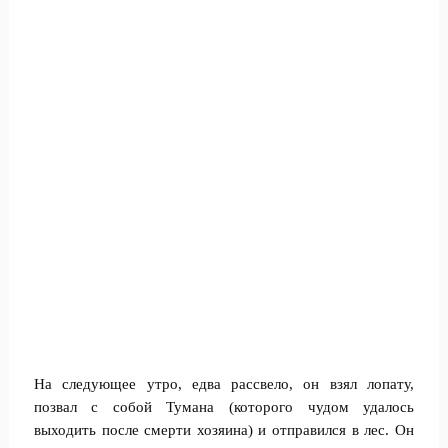
На следующее утро, едва рассвело, он взял лопату,
позвал с собой Тумана (которого чудом удалось
выходить после смерти хозяина) и отправился в лес. Он