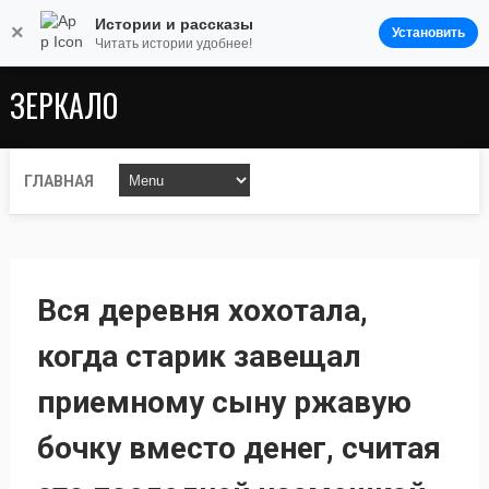
Истории и рассказы
×
Установить
Читать истории удобнее!
ЗЕРКАЛО
ГЛАВНАЯ
Вся деревня хохотала,
когда старик завещал
приемному сыну ржавую
бочку вместо денег, считая