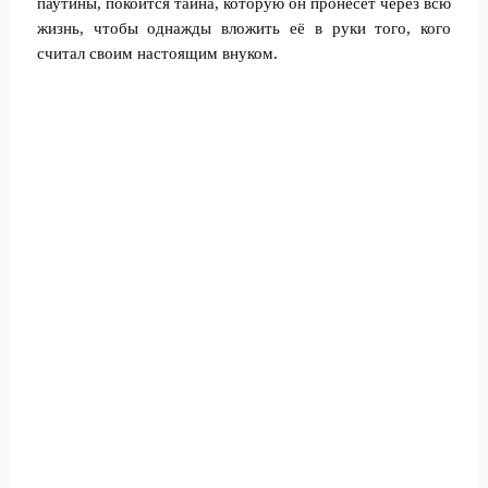
паутины, покоится тайна, которую он пронесёт через всю
жизнь, чтобы однажды вложить её в руки того, кого
считал своим настоящим внуком.