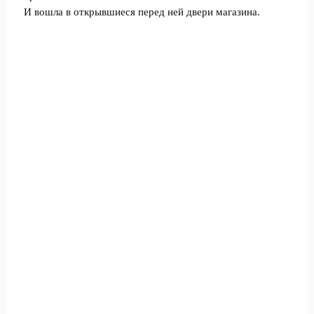
И вошла в открывшиеся перед ней двери магазина.