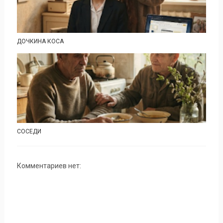
ДОЧКИНА КОСА
СОСЕДИ
Комментариев нет: