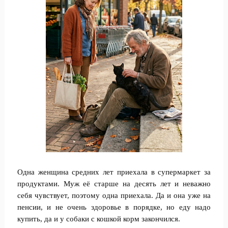
Одна женщина средних лет приехала в супермаркет за
продуктами. Муж её старше на десять лет и неважно
себя чувствует, поэтому одна приехала. Да и она уже на
пенсии, и не очень здоровье в порядке, но еду надо
купить, да и у собаки с кошкой корм закончился.