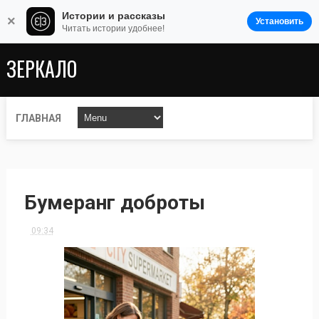
Истории и рассказы
×
Установить
Читать истории удобнее!
ЗЕРКАЛО
ГЛАВНАЯ
Бумеранг доброты
09:34