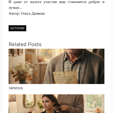
И даже от малого участия мир становится добрее и
лучше...
Автор: Ольга Данкова
ИСТОРИИ
Related Posts
ЗАПИСКА