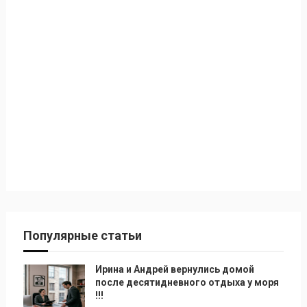
Популярные статьи
Ирина и Андрей вернулись домой
после десятидневного отдыха у моря
!!!