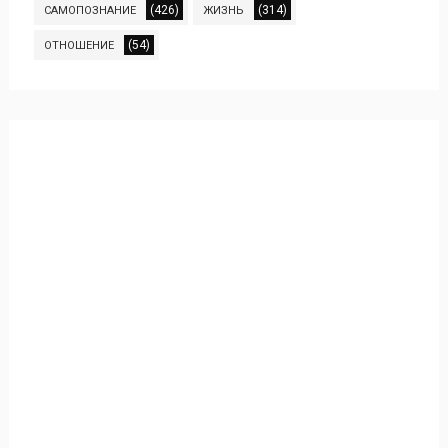
(426)
(314)
САМОПОЗНАНИЕ
ЖИЗНЬ
(54)
ОТНОШЕНИЕ