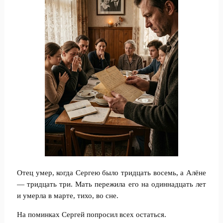
Отец умер, когда Сергею было тридцать восемь, а Алёне
— тридцать три. Мать пережила его на одиннадцать лет
и умерла в марте, тихо, во сне.
На поминках Сергей попросил всех остаться.