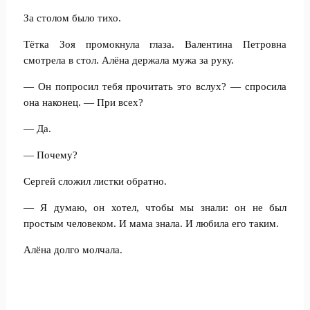
За столом было тихо.
Тётка Зоя промокнула глаза. Валентина Петровна
смотрела в стол. Алёна держала мужа за руку.
— Он попросил тебя прочитать это вслух? — спросила
она наконец. — При всех?
— Да.
— Почему?
Сергей сложил листки обратно.
— Я думаю, он хотел, чтобы мы знали: он не был
простым человеком. И мама знала. И любила его таким.
Алёна долго молчала.