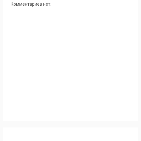
Комментариев нет: