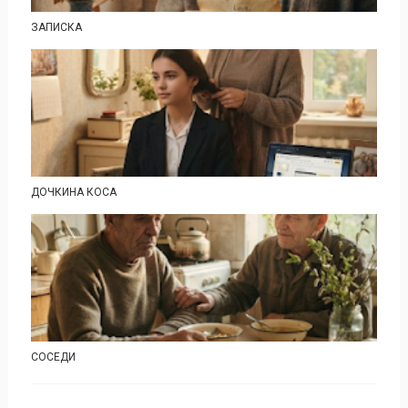
ЗАПИСКА
ДОЧКИНА КОСА
СОСЕДИ