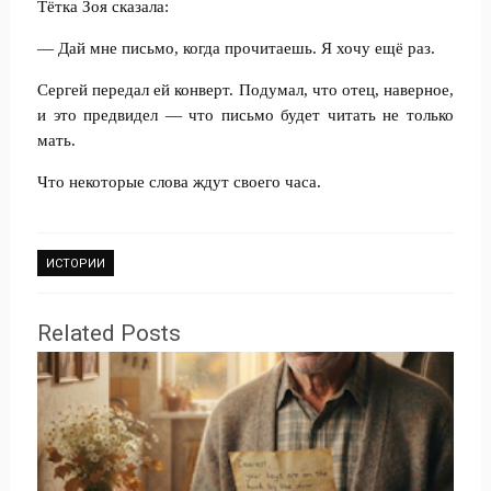
Тётка Зоя сказала:
— Дай мне письмо, когда прочитаешь. Я хочу ещё раз.
Сергей передал ей конверт. Подумал, что отец, наверное,
и это предвидел — что письмо будет читать не только
мать.
Что некоторые слова ждут своего часа.
ИСТОРИИ
Related Posts