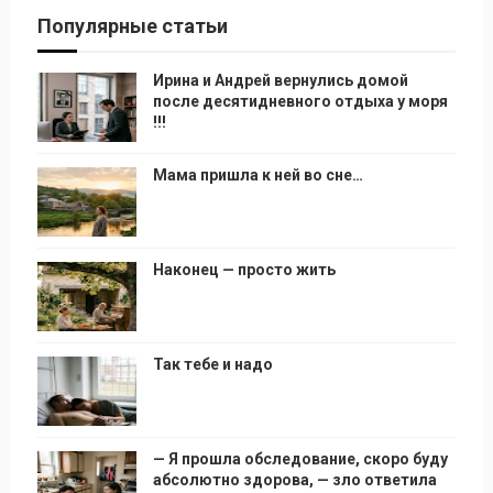
Популярные статьи
Ирина и Андрей вернулись домой
после десятидневного отдыха у моря
!!!
Мама пришла к ней во сне…
Наконец — просто жить
Так тебе и надо
— Я прошла обследование, скоро буду
абсолютно здорова, — зло ответила