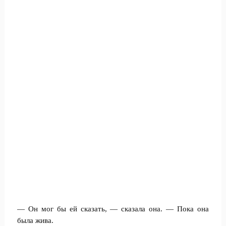
— Он мог бы ей сказать, — сказала она. — Пока она
была жива.