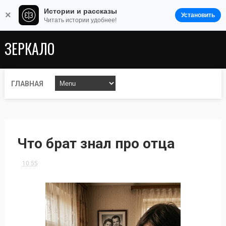
Истории и рассказы
×
Установить
Читать истории удобнее!
ЗЕРКАЛО
ГЛАВНАЯ
Что брат знал про отца
10:55