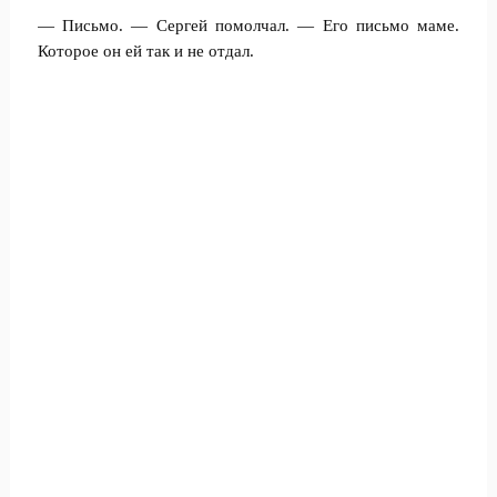
— Письмо. — Сергей помолчал. — Его письмо маме.
Которое он ей так и не отдал.