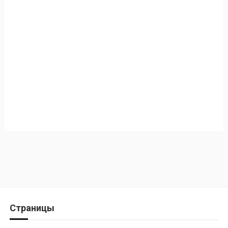
Страницы