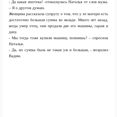
- Да какая ипотека! -отмахнулась Наталья от слов мужа.
– Я о другом думаю.
Женщина рассказала супругу о том, что у ее матери есть
достаточно большая сумма во вкладе. Много лет назад,
когда умер отец, они продали две его машины, гараж и
дачу.
- Мы тогда тоже купили машину, помнишь? – спросила
Наталья.
- Да, но сумма была не такая уж и большая, - возразил
Вадим.