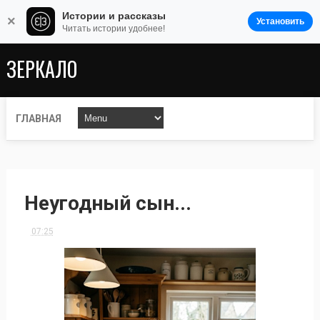
Истории и рассказы
×
Установить
Читать истории удобнее!
ЗЕРКАЛО
ГЛАВНАЯ
Неугодный сын...
07:25