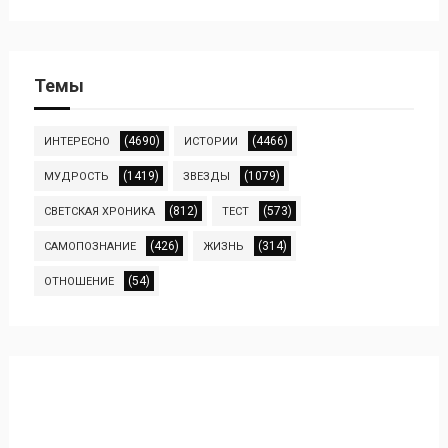
Темы
(4690)
(4466)
ИНТЕРЕСНО
ИСТОРИИ
(1419)
(1079)
МУДРОСТЬ
ЗВЕЗДЫ
(812)
(573)
СВЕТСКАЯ ХРОНИКА
ТЕСТ
(426)
(314)
САМОПОЗНАНИЕ
ЖИЗНЬ
(54)
ОТНОШЕНИЕ