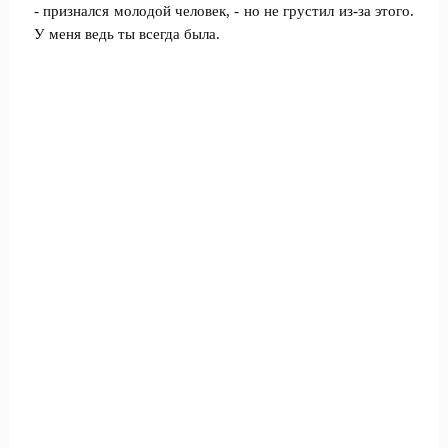
- признался молодой человек, - но не грустил из-за этого.
У меня ведь ты всегда была.