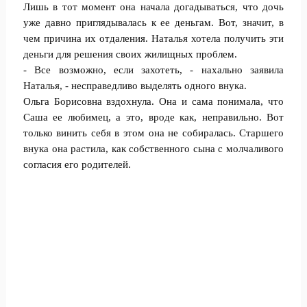
Лишь в тот момент она начала догадываться, что дочь
уже давно приглядывалась к ее деньгам. Вот, значит, в
чем причина их отдаления. Наталья хотела получить эти
деньги для решения своих жилищных проблем.
- Все возможно, если захотеть, - нахально заявила
Наталья, - несправедливо выделять одного внука.
Ольга Борисовна вздохнула. Она и сама понимала, что
Саша ее любимец, а это, вроде как, неправильно. Вот
только винить себя в этом она не собиралась. Старшего
внука она растила, как собственного сына с молчаливого
согласия его родителей.