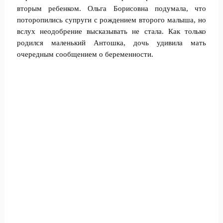
вторым ребенком. Ольга Борисовна подумала, что
поторопились супруги с рождением второго малыша, но
вслух неодобрение высказывать не стала. Как только
родился маленький Антошка, дочь удивила мать
очередным сообщением о беременности.