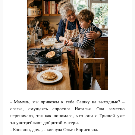
- Мамуль, мы привезем к тебе Сашку на выходные? –
слегка, смущаясь спросила Наталья. Она заметно
нервничала, так как понимала, что они с Гришей уже
злоупотребляют добротой матери.
- Конечно, доча, - кивнула Ольга Борисовна.