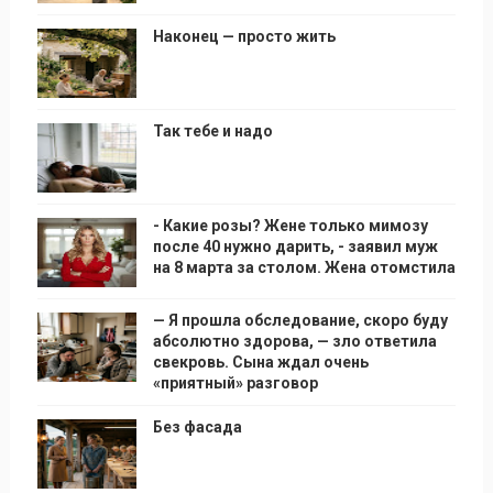
Наконец — просто жить
Так тебе и надо
- Какие розы? Жене только мимозу
после 40 нужно дарить, - заявил муж
на 8 марта за столом. Жена отомстила
— Я прошла обследование, скоро буду
абсолютно здорова, — зло ответила
свекровь. Сына ждал очень
«приятный» разговор
Без фасада