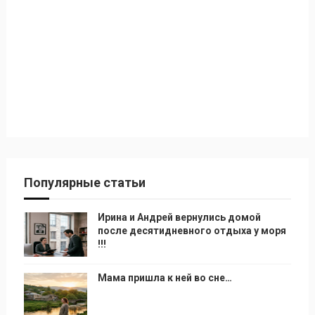
Популярные статьи
Ирина и Андрей вернулись домой
после десятидневного отдыха у моря
!!!
Мама пришла к ней во сне…