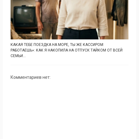
КАКАЯ ТЕБЕ ПОЕЗДКА НА МОРЕ, ТЫ ЖЕ КАССИРОМ
РАБОТАЕШЬ»: КАК Я НАКОПИЛА НА ОТПУСК ТАЙКОМ ОТ ВСЕЙ
СЕМЬИ...
Комментариев нет: