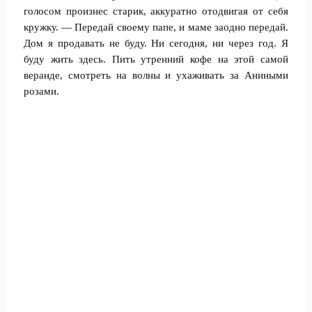
голосом произнес старик, аккуратно отодвигая от себя
кружку. — Передай своему папе, и маме заодно передай.
Дом я продавать не буду. Ни сегодня, ни через год. Я
буду жить здесь. Пить утренний кофе на этой самой
веранде, смотреть на волны и ухаживать за Аниными
розами.