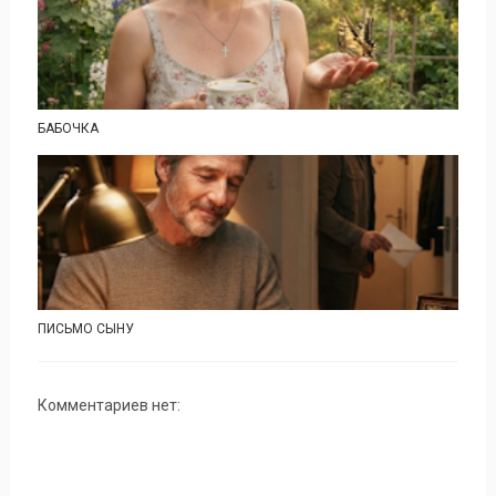
БАБОЧКА
ПИСЬМО СЫНУ
Комментариев нет: