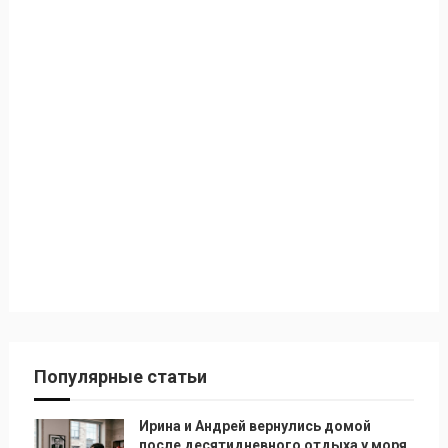
Популярные статьи
Ирина и Андрей вернулись домой
после десятидневного отдыха у моря