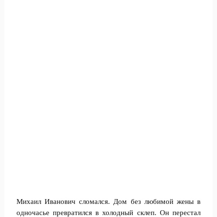
Михаил Иванович сломался. Дом без любимой жены в
одночасье превратился в холодный склеп. Он перестал