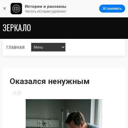
Истории и рассказы
×
Установить
Читать истории удобнее!
ЗЕРКАЛО
ГЛАВНАЯ
Оказался ненужным
11:32