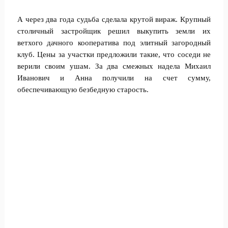
А через два года судьба сделала крутой вираж. Крупный
столичный застройщик решил выкупить земли их
ветхого дачного кооператива под элитный загородный
клуб. Цены за участки предложили такие, что соседи не
верили своим ушам. За два смежных надела Михаил
Иванович и Анна получили на счет сумму,
обеспечивающую безбедную старость.