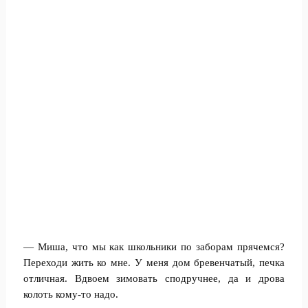
— Миша, что мы как школьники по заборам прячемся?
Переходи жить ко мне. У меня дом бревенчатый, печка
отличная. Вдвоем зимовать сподручнее, да и дрова
колоть кому-то надо.