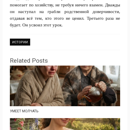
помогает по хозяйству, не требуя ничего взамен. Дважды
он наступал на грабли родственной доверчивости,
отдавая всё тем, кто этого не ценил. Третьего раза не
будет. Он усвоил этот урок.
ИСТОРИИ
Related Posts
УМЕЕТ МОЛЧАТЬ