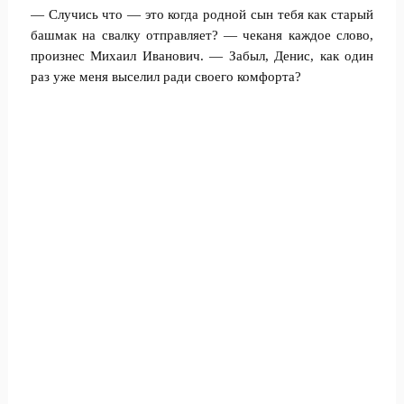
— Случись что — это когда родной сын тебя как старый
башмак на свалку отправляет? — чеканя каждое слово,
произнес Михаил Иванович. — Забыл, Денис, как один
раз уже меня выселил ради своего комфорта?