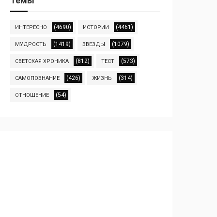
Темы
(4690)
(4461)
ИНТЕРЕСНО
ИСТОРИИ
(1419)
(1079)
МУДРОСТЬ
ЗВЕЗДЫ
(812)
(573)
СВЕТСКАЯ ХРОНИКА
ТЕСТ
(426)
(314)
САМОПОЗНАНИЕ
ЖИЗНЬ
(54)
ОТНОШЕНИЕ