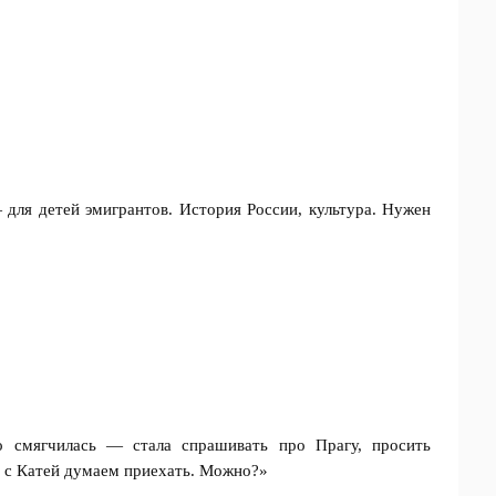
для детей эмигрантов. История России, культура. Нужен
о смягчилась — стала спрашивать про Прагу, просить
 с Катей думаем приехать. Можно?»