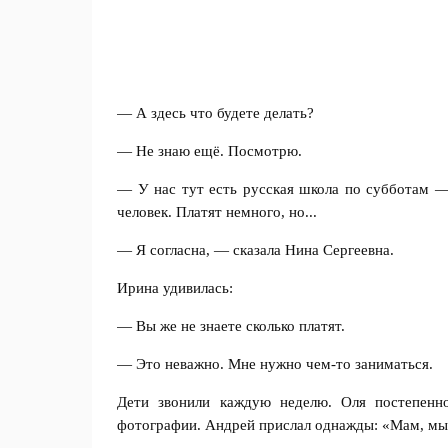
— А здесь что будете делать?
— Не знаю ещё. Посмотрю.
— У нас тут есть русская школа по субботам — 
человек. Платят немного, но...
— Я согласна, — сказала Нина Сергеевна.
Ирина удивилась:
— Вы же не знаете сколько платят.
— Это неважно. Мне нужно чем-то заниматься.
Дети звонили каждую неделю. Оля постепенн
фотографии. Андрей прислал однажды: «Мам, мы