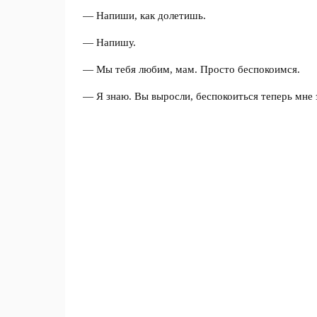
— Напиши, как долетишь.
— Напишу.
— Мы тебя любим, мам. Просто беспокоимся.
— Я знаю. Вы выросли, беспокоиться теперь мне 