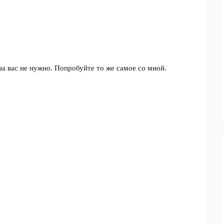
за вас не нужно. Попробуйте то же самое со мной.