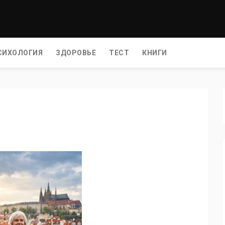
СИХОЛОГИЯ
ЗДОРОВЬЕ
ТЕСТ
КНИГИ