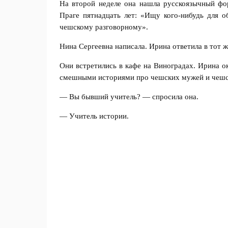
На второй неделе она нашла русскоязычный фо
Праге пятнадцать лет: «Ищу кого-нибудь для 
чешскому разговорному».
Нина Сергеевна написала. Ирина ответила в тот ж
Они встретились в кафе на Виноградах. Ирина о
смешными историями про чешских мужей и чеш
— Вы бывший учитель? — спросила она.
— Учитель истории.