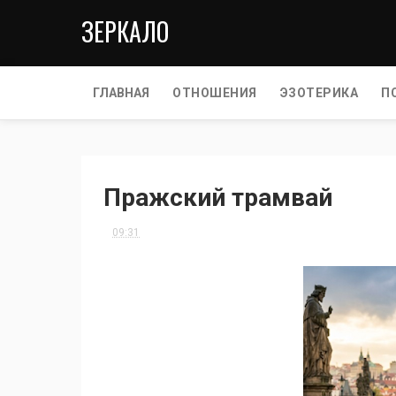
ЗЕРКАЛО
ГЛАВНАЯ
ОТНОШЕНИЯ
ЭЗОТЕРИКА
П
Пражский трамвай
09:31