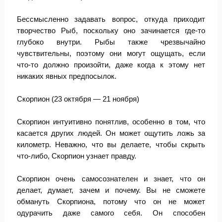
Бессмысленно задавать вопрос, откуда приходит
творчество Рыб, поскольку оно зачинается где-то
глубоко внутри. Рыбы также чрезвычайно
чувствительны, поэтому они могут ощущать, если
что-то должно произойти, даже когда к этому нет
никаких явных предпосылок.
Скорпион (23 октября — 21 ноября)
Скорпион интуитивно понятлив, особенно в том, что
касается других людей. Он может ощутить ложь за
километр. Неважно, что вы делаете, чтобы скрыть
что-либо, Скорпион узнает правду.
Скорпион очень самосознателен и знает, что он
делает, думает, зачем и почему. Вы не сможете
обмануть Скорпиона, потому что он не может
одурачить даже самого себя. Он способен