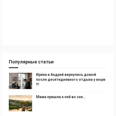
Популярные статьи
Ирина и Андрей вернулись домой
после десятидневного отдыха у моря
!!!
Мама пришла к ней во сне…