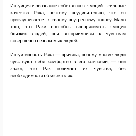
Интуиция и осознание собственных эмоций – сильные
качества Рака, поэтому неудивительно, что он
прислушивается к своему внутреннему голосу. Мало
того, что Раки способны воспринимать эмоции
близких людей, они восприимчивы к чувствам
совершенно незнакомых людей.
Интуитивность Рака — причина, почему многие люди
чувствуют себя комфортно в его компании, — они
знают, что Рак понимает их чувства, без
необходимости объяснять их.