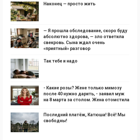
Наконец — просто жить
— Я прошла обследование, скоро буду
абсолютно здорова, — зло ответила
свекровь. Сына ждал очень
«приятный» разговор
Так тебе и надо
- Какие розы? Жене только мимозу
после 40 нужно дарить, - заявил муж
на 8 марта за столом. Жена отомстила
Последний платёж, Катюша! Всё! Мы
свободны!