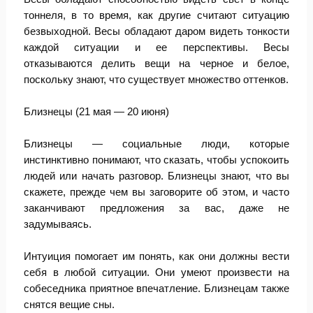
тоннеля, в то время, как другие считают ситуацию
безвыходной. Весы обладают даром видеть тонкости
каждой ситуации и ее перспективы. Весы
отказываются делить вещи на черное и белое,
поскольку знают, что существует множество оттенков.
Близнецы (21 мая — 20 июня)
Близнецы — социальные люди, которые
инстинктивно понимают, что сказать, чтобы успокоить
людей или начать разговор. Близнецы знают, что вы
скажете, прежде чем вы заговорите об этом, и часто
заканчивают предложения за вас, даже не
задумываясь.
Интуиция помогает им понять, как они должны вести
себя в любой ситуации. Они умеют произвести на
собеседника приятное впечатление. Близнецам также
снятся вещие сны.