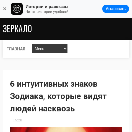
Истории и рассказы
×
Установить
Читать истории удобнее!
ЗЕРКАЛО
ГЛАВНАЯ
6 интуитивных знаков
Зодиака, которые видят
людей насквозь
15:20