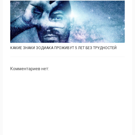
КАКИЕ ЗНАКИ ЗОДИАКА ПРОЖИВУТ 5 ЛЕТ БЕЗ ТРУДНОСТЕЙ
Комментариев нет: