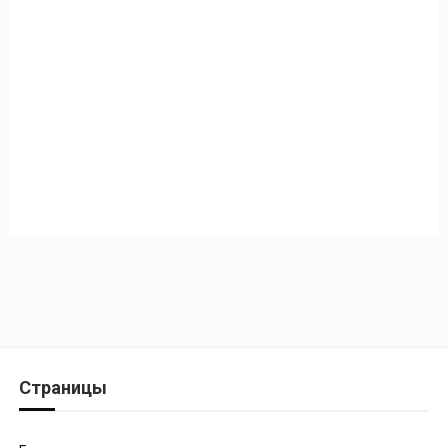
Страницы