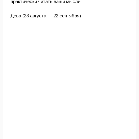
практически читать ваши мысли.
Дева (23 августа — 22 сентября)