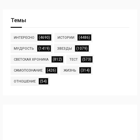
Темы
(4690)
(4486)
ИНТЕРЕСНО
ИСТОРИИ
(1419)
(1079)
МУДРОСТЬ
ЗВЕЗДЫ
(812)
(573)
СВЕТСКАЯ ХРОНИКА
ТЕСТ
(426)
(314)
САМОПОЗНАНИЕ
ЖИЗНЬ
(54)
ОТНОШЕНИЕ