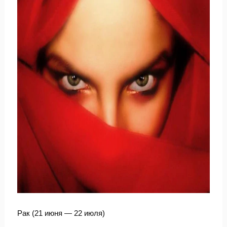
Рак (21 июня — 22 июля)