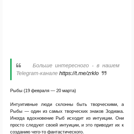
Больше интересного - в нашем
Telegram-канале
https://t.me/zrklo
Рыбы (19 февраля — 20 марта)
Интуитивные люди склонны быть творческими, а
Рыбы — один из самых творческих знаков Зодиака.
Иногда вдохновение Рыб исходит из интуиции. Они
просто следуют своей интуиции, и это приводит их к
созданию чего-то фантастического.