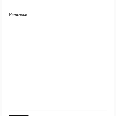
Источник