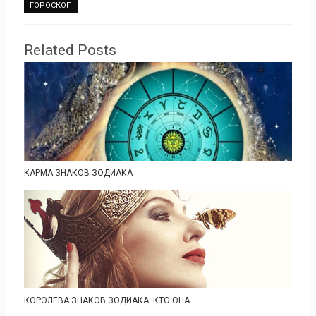
ГОРОСКОП
Related Posts
КАРМА ЗНАКОВ ЗОДИАКА
КОРОЛЕВА ЗНАКОВ ЗОДИАКА: КТО ОНА