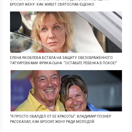
БРОСИЛ ЖЕНУ: КАК ЖИВЕТ СВЯТОСЛАВ ЕЩЕНКО
ЕЛЕНА ЯКОВЛЕВА ВСТАЛА НА ЗАЩИТУ ОБЕЗОБРАЖЕННОГО
ТАТУИРОВКАМИ ФРИКА-СЫНА: “ОСТАВЬТЕ РЕБЕНКА В ПОКОЕ!”
"Я ПРОСТО ОБАЛДЕЛ ОТ ЕЕ КРАСОТЫ": ВЛАДИМИР ПОЗНЕР
РАССКАЗАЛ, КАК БРОСИЛ ЖЕНУ РАДИ МОЛОДОЙ