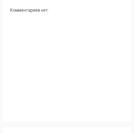
Комментариев нет: