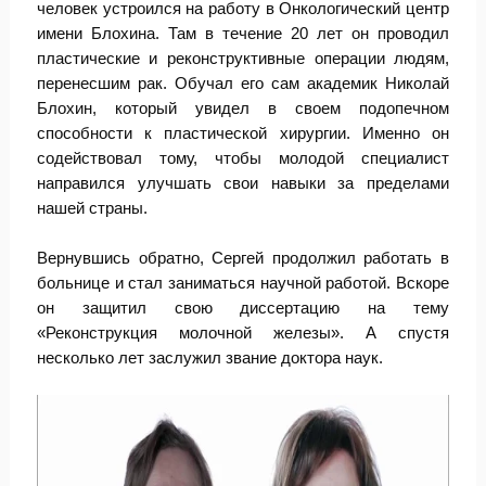
человек устроился на работу в Онкологический центр
имени Блохина. Там в течение 20 лет он проводил
пластические и реконструктивные операции людям,
перенесшим рак. Обучал его сам академик Николай
Блохин, который увидел в своем подопечном
способности к пластической хирургии. Именно он
содействовал тому, чтобы молодой специалист
направился улучшать свои навыки за пределами
нашей страны.
Вернувшись обратно, Сергей продолжил работать в
больнице и стал заниматься научной работой. Вскоре
он защитил свою диссертацию на тему
«Реконструкция молочной железы». А спустя
несколько лет заслужил звание доктора наук.