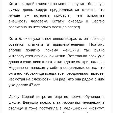
Хотя с каждой клиентки он может получить большую
сумму денег, хирург придерживается мнения, что
лучше уж потерять прибыль, чем испортить
внешность человека. Кстати, очередь к Сергею
расписана на несколько месяцев вперед.
Хотя Блохин уже в почтенном возрасте, он все еще
остается статным и привлекательным. Поэтому
вполне понятно, почему женщины так рьяно
интересуются его личной жизни. Вот только врач уже
давно и счастливо женат и никогда не смотрит налево.
Недавно он написал у себя в социальных сетях, что
он и его избранница всегда все преодолевают вместе,
несмотря на сложности. Он рад, что она рядом с ним
уже долгих 47 лет.
Ирину Сергей встретил еще во время обучения в
школе. Девушка поехала за любимым человеком в
столицу и тоже поступила в медицинский институт,