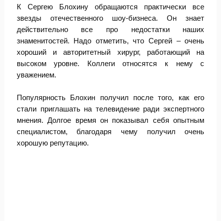
К Сергею Блохину обращаются практически все
звезды отечественного шоу-бизнеса. Он знает
действительно все про недостатки наших
знаменитостей. Надо отметить, что Сергей – очень
хороший и авторитетный хирург, работающий на
высоком уровне. Коллеги относятся к нему с
уважением.
Популярность Блохин получил после того, как его
стали приглашать на телевидение ради экспертного
мнения. Долгое время он показывал себя опытным
специалистом, благодаря чему получил очень
хорошую репутацию.