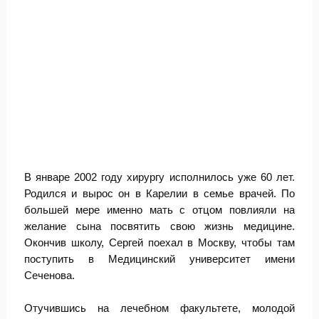
В январе 2002 году хирургу исполнилось уже 60 лет.
Родился и вырос он в Карелии в семье врачей. По
большей мере именно мать с отцом повлияли на
желание сына посвятить свою жизнь медицине.
Окончив школу, Сергей поехал в Москву, чтобы там
поступить в Медицинский университет имени
Сеченова.
Отучившись на лечебном факультете, молодой