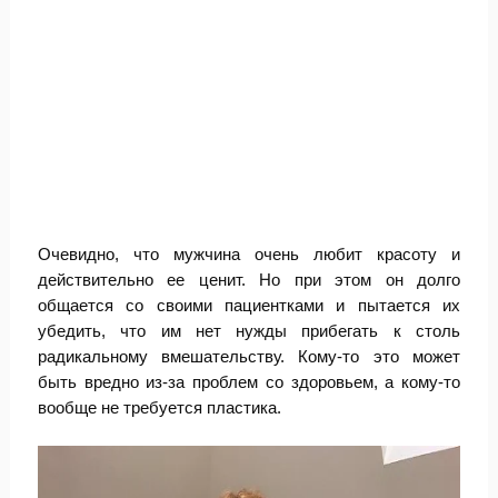
Очевидно, что мужчина очень любит красоту и
действительно ее ценит. Но при этом он долго
общается со своими пациентками и пытается их
убедить, что им нет нужды прибегать к столь
радикальному вмешательству. Кому-то это может
быть вредно из-за проблем со здоровьем, а кому-то
вообще не требуется пластика.