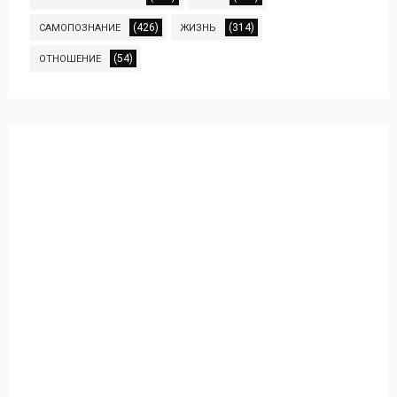
(426)
(314)
САМОПОЗНАНИЕ
ЖИЗНЬ
(54)
ОТНОШЕНИЕ