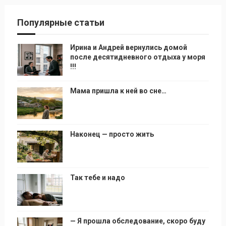
Популярные статьи
Ирина и Андрей вернулись домой
после десятидневного отдыха у моря
!!!
Мама пришла к ней во сне…
Наконец — просто жить
Так тебе и надо
— Я прошла обследование, скоро буду