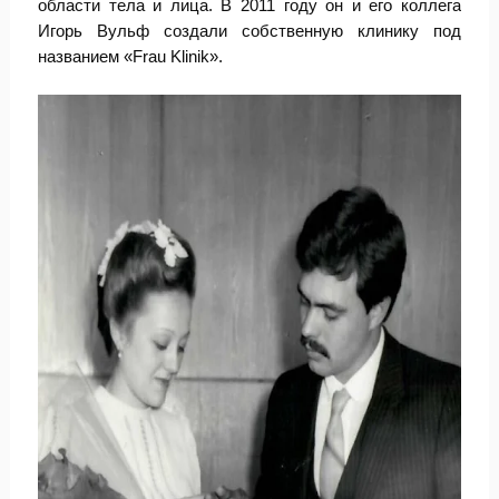
области тела и лица. В 2011 году он и его коллега
Игорь Вульф создали собственную клинику под
названием «Frau Klinik».