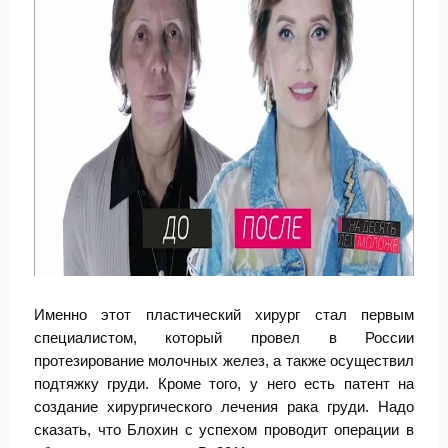
Именно этот пластический хирург стал первым
специалистом, который провел в России
протезирование молочных желез, а также осуществил
подтяжку груди. Кроме того, у него есть патент на
создание хирургического лечения рака груди. Надо
сказать, что Блохин с успехом проводит операции в