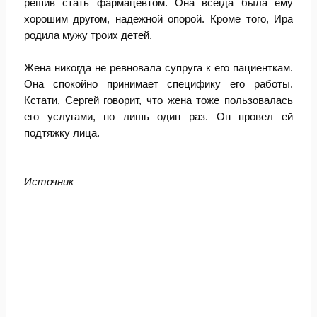
решив стать фармацевтом. Она всегда была ему
хорошим другом, надежной опорой. Кроме того, Ира
родила мужу троих детей.
Жена никогда не ревновала супруга к его пациенткам.
Она спокойно принимает специфику его работы.
Кстати, Сергей говорит, что жена тоже пользовалась
его услугами, но лишь один раз. Он провел ей
подтяжку лица.
Источник