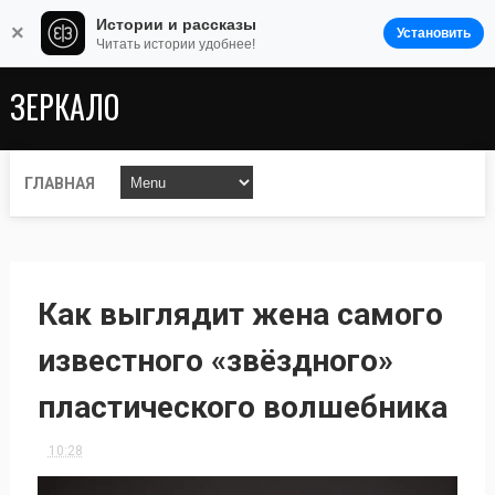
Истории и рассказы
×
Установить
Читать истории удобнее!
ЗЕРКАЛО
ГЛАВНАЯ
Как выглядит жена самого
известного «звёздного»
пластического волшебника
10:28