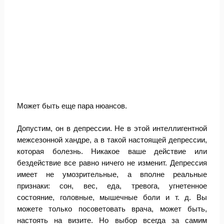
Может быть еще пара нюансов.
Допустим, он в депрессии. Не в этой интеллигентной
межсезонной хандре, а в такой настоящей депрессии,
которая болезнь. Никакое ваше действие или
бездействие все равно ничего не изменит. Депрессия
имеет не умозрительные, а вполне реальные
признаки: сон, вес, еда, тревога, угнетенное
состояние, головные, мышечные боли и т. д. Вы
можете только посоветовать врача, может быть,
настоять на визите. Но выбор всегда за самим