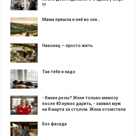
!!!
Мама пришла к ней во сне…
Наконец — просто жить
Так тебе и надо
- Какие розы? Жене только мимозу
после 40 нужно дарить, - заявил муж
на 8 марта за столом. Жена отомстила
Без фасада