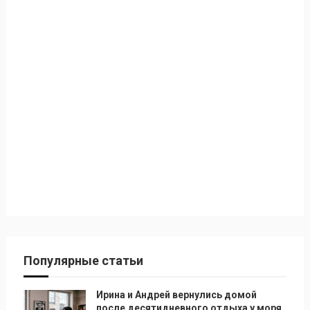
Популярные статьи
Ирина и Андрей вернулись домой
после десятидневного отдыха у моря