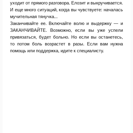
уходит от прямого разговора. Елозит и выкручивается.
И еще много ситуаций, когда вы чувствуете: началась
мучительная тянучка...
Заканчивайте ее. Включайте волю и выдержку — и
ЗАКАНЧИВАЙТЕ. Возможно, если вы уже успели
привязаться, будет больно. Но если вы останетесь,
то потом боль возрастет в разы. Если вам нужна
помощь или поддержка, идите к специалисту.