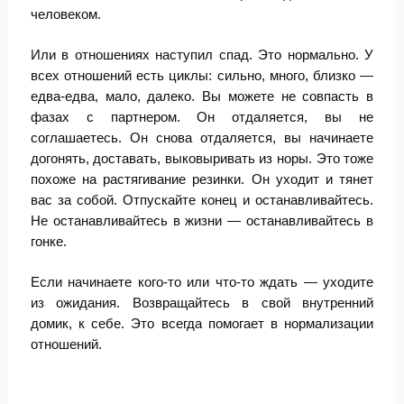
человеком.
Или в отношениях наступил спад. Это нормально. У
всех отношений есть циклы: сильно, много, близко —
едва-едва, мало, далеко. Вы можете не совпасть в
фазах с партнером. Он отдаляется, вы не
соглашаетесь. Он снова отдаляется, вы начинаете
догонять, доставать, выковыривать из норы. Это тоже
похоже на растягивание резинки. Он уходит и тянет
вас за собой. Отпускайте конец и останавливайтесь.
Не останавливайтесь в жизни — останавливайтесь в
гонке.
Если начинаете кого-то или что-то ждать — уходите
из ожидания. Возвращайтесь в свой внутренний
домик, к себе. Это всегда помогает в нормализации
отношений.