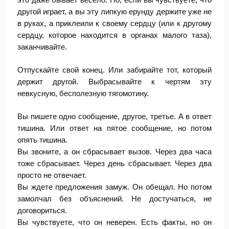
другой играет, а вы эту липкую ерунду держите уже не
в руках, а приклеили к своему сердцу (или к другому
сердцу, которое находится в органах малого таза),
заканчивайте.
Отпускайте свой конец. Или забирайте тот, который
держит другой. Выбрасывайте к чертям эту
невкусную, бесполезную тягомотину.
Вы пишете одно сообщение, другое, третье. А в ответ
тишина. Или ответ на пятое сообщение, но потом
опять тишина.
Вы звоните, а он сбрасывает вызов. Через два часа
тоже сбрасывает. Через день сбрасывает. Через два
просто не отвечает.
Вы ждете предложения замуж. Он обещал. Но потом
замолчал без объяснений. Не достучаться, не
договориться.
Вы чувствуете, что он неверен. Есть факты, но он