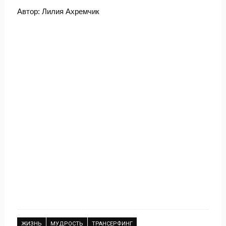
Автор: Лилия Ахремчик
ЖИЗНЬ
МУДРОСТЬ
ТРАНСЕРФИНГ