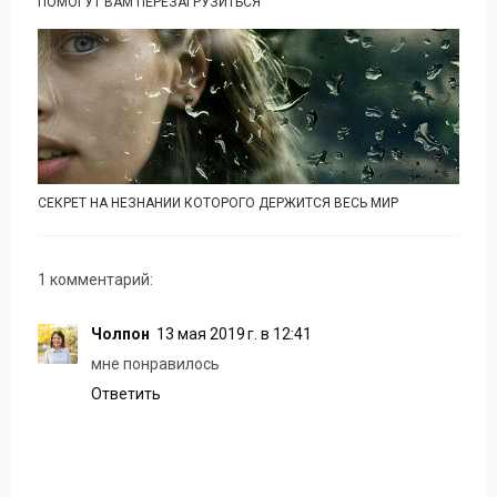
ПОМОГУТ ВАМ ПЕРЕЗАГРУЗИТЬСЯ
СЕКРЕТ НА НЕЗНАНИИ КОТОРОГО ДЕРЖИТСЯ ВЕСЬ МИР
1 комментарий:
Чолпон
13 мая 2019 г. в 12:41
мне понравилось
Ответить