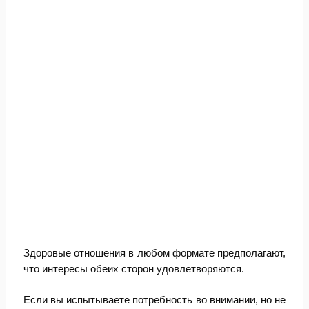
Здоровые отношения в любом формате предполагают,
что интересы обеих сторон удовлетворяются.
Если вы испытываете потребность во внимании, но не