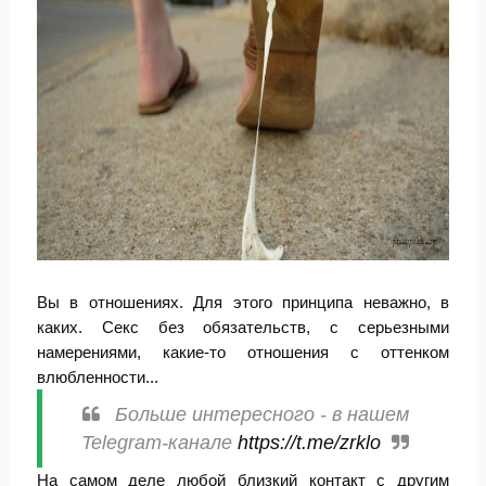
Вы в отношениях. Для этого принципа неважно, в
каких. Секс без обязательств, с серьезными
намерениями, какие-то отношения с оттенком
влюбленности...
Больше интересного - в нашем
Telegram-канале
https://t.me/zrklo
На самом деле любой близкий контакт с другим