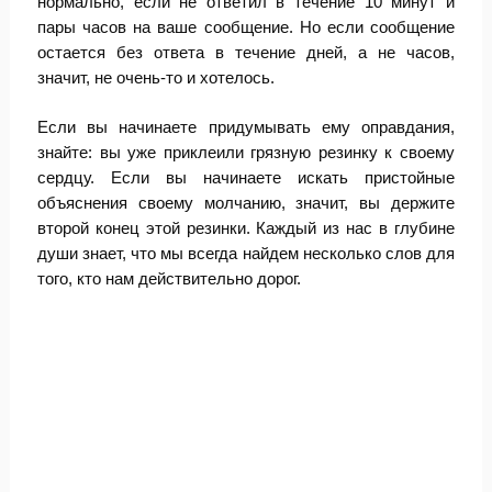
нормально, если не ответил в течение 10 минут и
пары часов на ваше сообщение. Но если сообщение
остается без ответа в течение дней, а не часов,
значит, не очень-то и хотелось.
Если вы начинаете придумывать ему оправдания,
знайте: вы уже приклеили грязную резинку к своему
сердцу. Если вы начинаете искать пристойные
объяснения своему молчанию, значит, вы держите
второй конец этой резинки. Каждый из нас в глубине
души знает, что мы всегда найдем несколько слов для
того, кто нам действительно дорог.