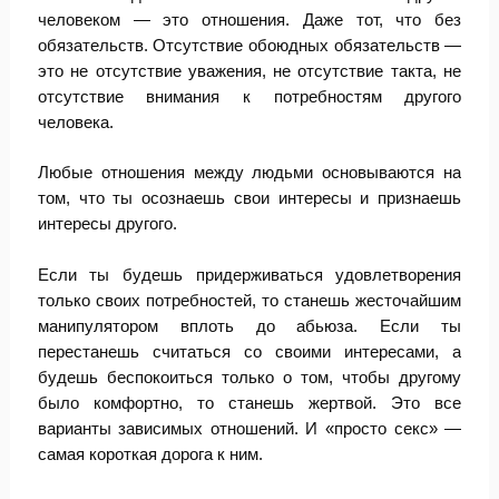
человеком — это отношения. Даже тот, что без
обязательств. Отсутствие обоюдных обязательств —
это не отсутствие уважения, не отсутствие такта, не
отсутствие внимания к потребностям другого
человека.
Любые отношения между людьми основываются на
том, что ты осознаешь свои интересы и признаешь
интересы другого.
Если ты будешь придерживаться удовлетворения
только своих потребностей, то станешь жесточайшим
манипулятором вплоть до абьюза. Если ты
перестанешь считаться со своими интересами, а
будешь беспокоиться только о том, чтобы другому
было комфортно, то станешь жертвой. Это все
варианты зависимых отношений. И «просто секс» —
самая короткая дорога к ним.