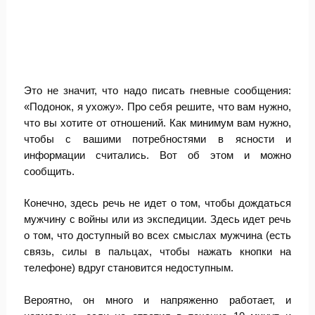
Это не значит, что надо писать гневные сообщения:
«Подонок, я ухожу». Про себя решите, что вам нужно,
что вы хотите от отношений. Как минимум вам нужно,
чтобы с вашими потребностями в ясности и
информации считались. Вот об этом и можно
сообщить.
Конечно, здесь речь не идет о том, чтобы дождаться
мужчину с войны или из экспедиции. Здесь идет речь
о том, что доступный во всех смыслах мужчина (есть
связь, силы в пальцах, чтобы нажать кнопки на
телефоне) вдруг становится недоступным.
Вероятно, он много и напряженно работает, и