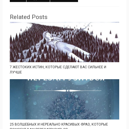
Related Posts
7 ЖЕСТОКИХ ИСТИН, КОТОРЫЕ СДЕЛАЮТ ВАС СИЛЬНЕЕ И
ЛУЧШЕ
25 ВОЛШЕБНЫХ И НЕРЕАЛЬНО КРАСИВЫХ ФРАЗ, КОТОРЫЕ