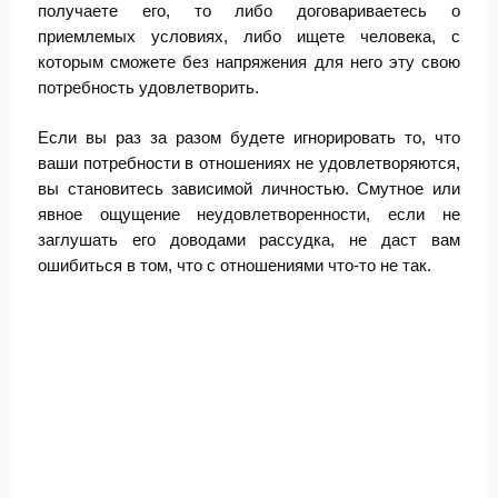
получаете его, то либо договариваетесь о
приемлемых условиях, либо ищете человека, с
которым сможете без напряжения для него эту свою
потребность удовлетворить.
Если вы раз за разом будете игнорировать то, что
ваши потребности в отношениях не удовлетворяются,
вы становитесь зависимой личностью. Смутное или
явное ощущение неудовлетворенности, если не
заглушать его доводами рассудка, не даст вам
ошибиться в том, что с отношениями что-то не так.