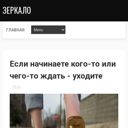
ЗЕРКАЛО
ГЛАВНАЯ
Если начинаете кого-то или
чего-то ждать - уходите
09:01