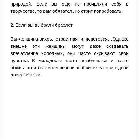
природой. Если вы еще не проявляли себя в
творчестве, то вам обязательно стоит попробовать.
2. Если вы выбрали браслет
Вы-женщина-вихрь, страстная и неистовая…Однако
внешне эти женщины могут даже создавать
впечатление холодных, они часто скрывают свои
чувства. В молодости часто влюбляются и часто
обжигаются на своей первой любви из-за природной
доверчивости.