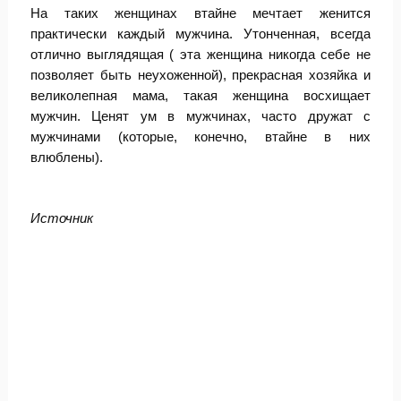
На таких женщинах втайне мечтает женится
практически каждый мужчина. Утонченная, всегда
отлично выглядящая ( эта женщина никогда себе не
позволяет быть неухоженной), прекрасная хозяйка и
великолепная мама, такая женщина восхищает
мужчин. Ценят ум в мужчинах, часто дружат с
мужчинами (которые, конечно, втайне в них
влюблены).
Источник