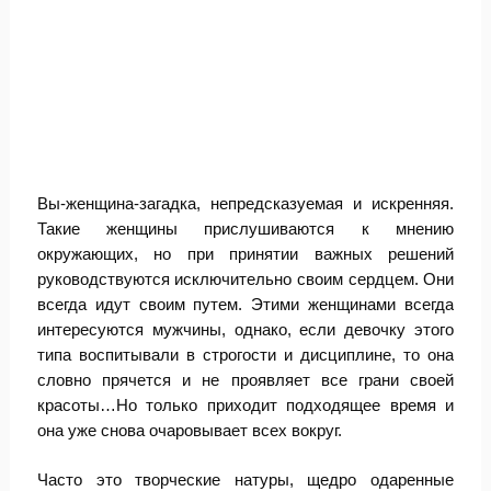
Вы-женщина-загадка, непредсказуемая и искренняя.
Такие женщины прислушиваются к мнению
окружающих, но при принятии важных решений
руководствуются исключительно своим сердцем. Они
всегда идут своим путем. Этими женщинами всегда
интересуются мужчины, однако, если девочку этого
типа воспитывали в строгости и дисциплине, то она
словно прячется и не проявляет все грани своей
красоты…Но только приходит подходящее время и
она уже снова очаровывает всех вокруг.
Часто это творческие натуры, щедро одаренные