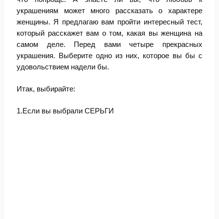
украшениям может много рассказать о характере
женщины. Я предлагаю вам пройти интересный тест,
который расскажет вам о том, какая вы женщина на
самом деле. Перед вами четыре прекрасных
украшения. Выберите одно из них, которое вы бы с
удовольствием надели бы.
Итак, выбирайте:
1.Если вы выбрали СЕРЬГИ