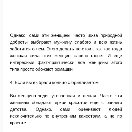
Однако, сами эти женщины часто из-за природной
доброты выбирают мужчину слабого и всю жизнь
заботятся о нем. Этого делать не стоит, так как тогда
женская сила этих женщин словно гаснет. И еще
интересный факт-практически все женщины этого
типа просто обожают ромашки.
4. Если вы выбрали кольцо с бриллиантом
Вы-женщина-леди, утонченная и легкая. Часто эти
женщины обладают яркой красотой еще с раннего
детства. Однако, сами оценивают людей
исключительно по внутренним качествам, а не по
красоте.