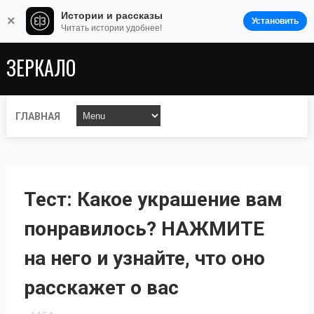
Истории и рассказы
×
Установить
Читать истории удобнее!
ЗЕРКАЛО
ГЛАВНАЯ
Тест: Какое украшение вам
понравилось? НАЖМИТЕ
на него и узнайте, что оно
расскажет о вас