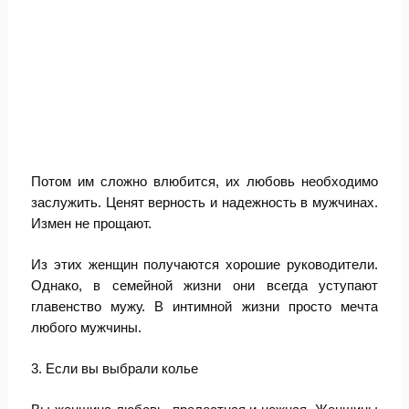
Потом им сложно влюбится, их любовь необходимо
заслужить. Ценят верность и надежность в мужчинах.
Измен не прощают.
Из этих женщин получаются хорошие руководители.
Однако, в семейной жизни они всегда уступают
главенство мужу. В интимной жизни просто мечта
любого мужчины.
3. Если вы выбрали колье