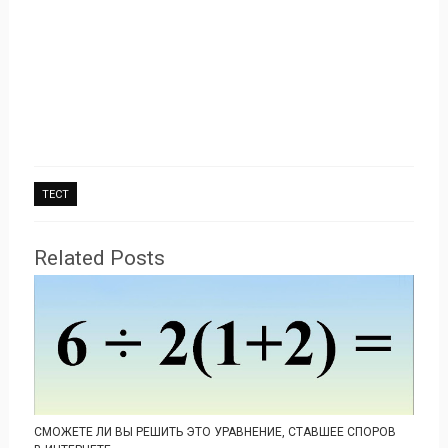
ТЕСТ
Related Posts
СМОЖЕТЕ ЛИ ВЫ РЕШИТЬ ЭТО УРАВНЕНИЕ, СТАВШЕЕ СПОРОВ