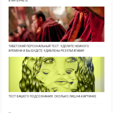
В ИНТЕРНЕТЕ
ТИБЕТСКИЙ ПЕРСОНАЛЬНЫЙ ТЕСТ. УДЕЛИТЕ НЕМНОГО
ВРЕМЕНИ И ВЫ БУДЕТЕ УДИВЛЕНЫ РЕЗУЛЬТАТАМИ!
ТЕСТ ВАШЕГО ПОДСОЗНАНИЯ: СКОЛЬКО ЛИЦ НА КАРТИНКЕ