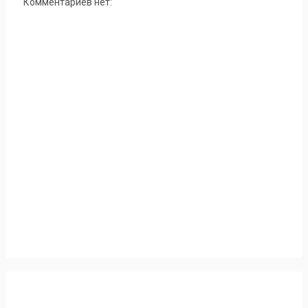
Комментариев нет: