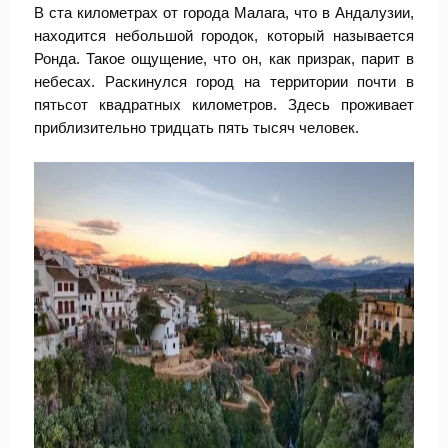
В ста километрах от города Малага, что в Андалузии,
находится небольшой городок, который называется
Ронда. Такое ощущение, что он, как призрак, парит в
небесах. Раскинулся город на территории почти в
пятьсот квадратных километров. Здесь проживает
приблизительно тридцать пять тысяч человек.