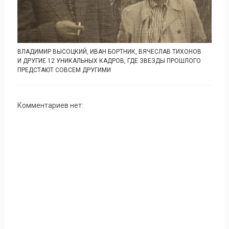
ВЛАДИМИР ВЫСОЦКИЙ, ИВАН БОРТНИК, ВЯЧЕСЛАВ ТИХОНОВ
И ДРУГИЕ 12 УНИКАЛЬНЫХ КАДРОВ, ГДЕ ЗВЕЗДЫ ПРОШЛОГО
ПРЕДСТАЮТ СОВСЕМ ДРУГИМИ
Комментариев нет: