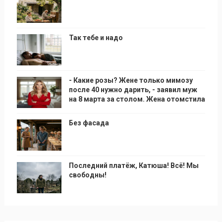
Так тебе и надо
- Какие розы? Жене только мимозу
после 40 нужно дарить, - заявил муж
на 8 марта за столом. Жена отомстила
Без фасада
Последний платёж, Катюша! Всё! Мы
свободны!