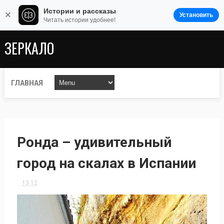
Истории и рассказы
×
Установить
Читать истории удобнее!
ЗЕРКАЛО
ГЛАВНАЯ
Ронда – удивительный
город на скалах в Испании
13:12