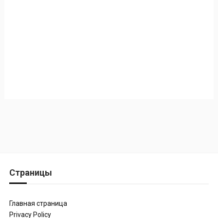
Страницы
Главная страница
Privacy Policy