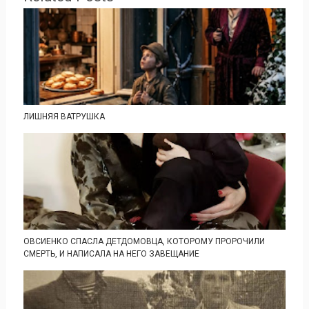
ЛИШНЯЯ ВАТРУШКА
ОВСИЕНКО СПАСЛА ДЕТДОМОВЦА, КОТОРОМУ ПРОРОЧИЛИ
СМЕРТЬ, И НАПИСАЛА НА НЕГО ЗАВЕЩАНИЕ