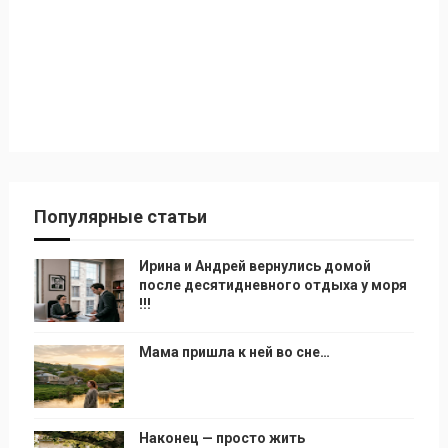
Популярные статьи
Ирина и Андрей вернулись домой
после десятидневного отдыха у моря
!!!
Мама пришла к ней во сне…
Наконец — просто жить