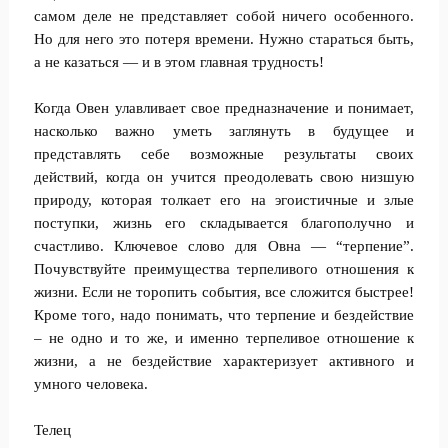
самом деле не представляет собой ничего особенного.
Но для него это потеря времени. Нужно стараться быть,
а не казаться — и в этом главная трудность!
Когда Овен улавливает свое предназначение и понимает,
насколько важно уметь заглянуть в будущее и
представлять себе возможные результаты своих
действий, когда он учится преодолевать свою низшую
природу, которая толкает его на эгоистичные и злые
поступки, жизнь его складывается благополучно и
счастливо. Ключевое слово для Овна — “терпение”.
Почувствуйте преимущества терпеливого отношения к
жизни. Если не торопить события, все сложится быстрее!
Кроме того, надо понимать, что терпение и бездействие
– не одно и то же, и именно терпеливое отношение к
жизни, а не бездействие характеризует активного и
умного человека.
Телец