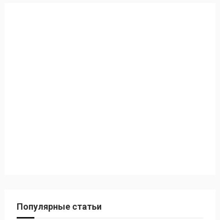
Популярные статьи