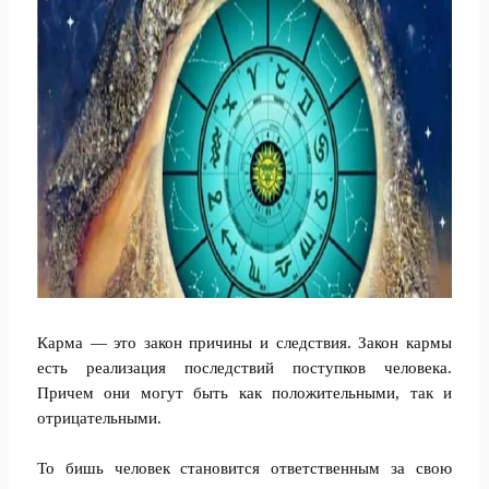
Карма — это закон причины и следствия. Закон кармы
есть реализация последствий поступков человека.
Причем они могут быть как положительными, так и
отрицательными.
То бишь человек становится ответственным за свою