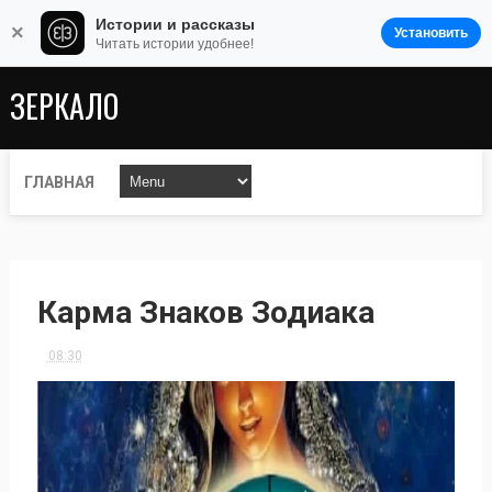
Истории и рассказы
×
Установить
Читать истории удобнее!
ЗЕРКАЛО
ГЛАВНАЯ
Карма Знаков Зодиака
08:30