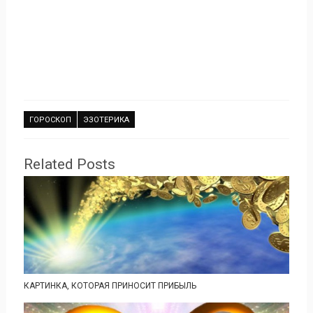
ГОРОСКОП
ЭЗОТЕРИКА
Related Posts
КАРТИНКА, КОТОРАЯ ПРИНОСИТ ПРИБЫЛЬ