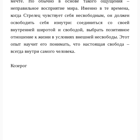
мечте. Но обычно в основе такого ощущения –
неправильное восприятие мира. Именно в те времена,
когда Стрелец чувствует себя несвободным, он должен
освободить себя изнутри: соединиться со своей
внутренней широтой и свободой, выбрать позитивное
отношение к жизни в условиях внешней несвободы. Этот
опыт научит его понимать, что настоящая свобода –
всегда внутри самого человека.
Козерог