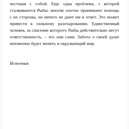
честным с собой. Еще одна проблема, с которой
сталкиваются Рыбы: многие охотно принимают помощь
с их стороны, но ничего не дают им в ответ. Это может
привести к сильному разочарованию. Единственный
человек, за спасение которого Рыбы действительно несут
ответственность, – это они сами. Забота о своей душе
неизменно будет менять и окружающий мир.
Источник