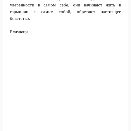
уверенности в самом себе, они начинают жить в
гармонии с самим собой, обретают настоящее
богатство.
Близнецы