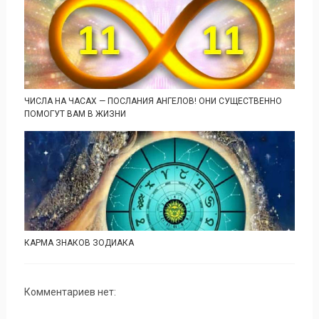
ЧИСЛА НА ЧАСАХ — ПОСЛАНИЯ АНГЕЛОВ! ОНИ СУЩЕСТВЕННО
ПОМОГУТ ВАМ В ЖИЗНИ
КАРМА ЗНАКОВ ЗОДИАКА
Комментариев нет: