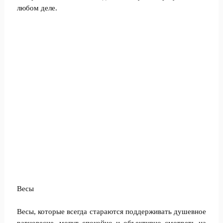
любом деле.
Весы
Весы, которые всегда стараются поддерживать душевное