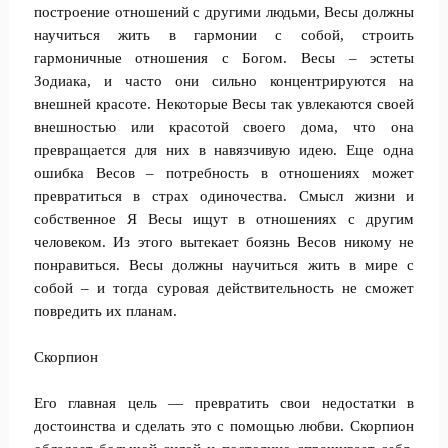
построение отношений с другими людьми, Весы должны
научиться жить в гармонии с собой, строить
гармоничные отношения с Богом. Весы – эстеты
Зодиака, и часто они сильно концентрируются на
внешней красоте. Некоторые Весы так увлекаются своей
внешностью или красотой своего дома, что она
превращается для них в навязчивую идею. Еще одна
ошибка Весов – потребность в отношениях может
превратиться в страх одиночества. Смысл жизни и
собственное Я Весы ищут в отношениях с другим
человеком. Из этого вытекает боязнь Весов никому не
понравиться. Весы должны научиться жить в мире с
собой – и тогда суровая действительность не сможет
повредить их планам.
Скорпион
Его главная цель — превратить свои недостатки в
достоинства и сделать это с помощью любви. Скорпион