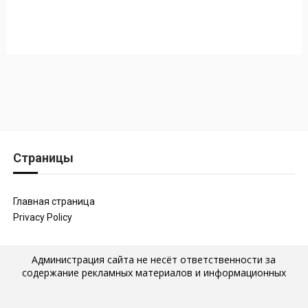
Страницы
Главная страница
Privacy Policy
Администрация сайта не несёт ответственности за
содержание рекламных материалов и информационных
статей, которые размещены на страницах сайта, а также за
последствия их публикации и использования. Мнение