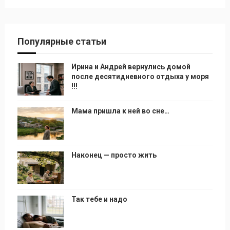
Популярные статьи
Ирина и Андрей вернулись домой
после десятидневного отдыха у моря
!!!
Мама пришла к ней во сне…
Наконец — просто жить
Так тебе и надо