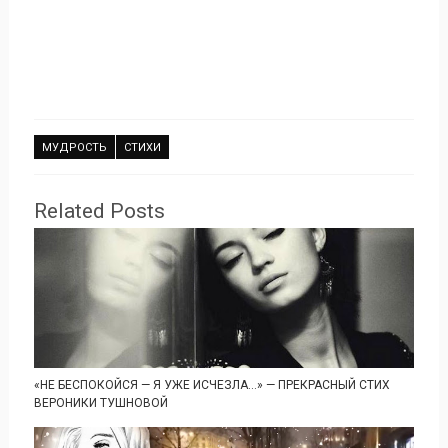
МУДРОСТЬ
СТИХИ
Related Posts
«НЕ БЕСПОКОЙСЯ — Я УЖЕ ИСЧЕЗЛА…» — ПРЕКРАСНЫЙ СТИХ
ВЕРОНИКИ ТУШНОВОЙ