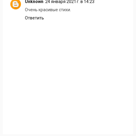
Unknown
24 января 2021 г. в 14:23
Очень красивые стихи.
Ответить