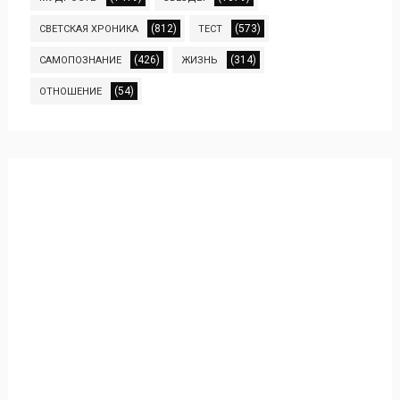
(812)
(573)
СВЕТСКАЯ ХРОНИКА
ТЕСТ
(426)
(314)
САМОПОЗНАНИЕ
ЖИЗНЬ
(54)
ОТНОШЕНИЕ