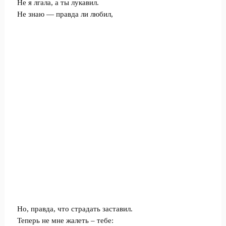
Не я лгала, а ты лукавил.
Не знаю — правда ли любил,
Но, правда, что страдать заставил.
Теперь не мне жалеть – тебе: