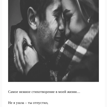
Самое нежное стихотворение в моей жизни…
Не я ушла – ты отпустил,