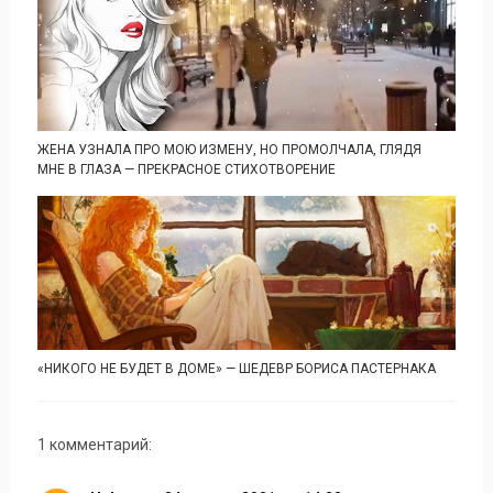
ЖЕНА УЗНАЛА ПРО МОЮ ИЗМЕНУ, НО ПРОМОЛЧАЛА, ГЛЯДЯ
МНЕ В ГЛАЗА — ПРЕКРАСНОЕ СТИХОТВОРЕНИЕ
«НИКОГО НЕ БУДЕТ В ДОМЕ» — ШЕДЕВР БОРИСА ПАСТЕРНАКА
1 комментарий: