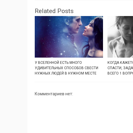
Related Posts
У ВСЕЛЕННОЙ ЕСТЬ МНОГО
КОГДА КАЖЕТС
УДИВИТЕЛЬНЫХ СПОСОБОВ СВЕСТИ
СПАСТИ, ЗАД
НУЖНЫХ ЛЮДЕЙ В НУЖНОМ МЕСТЕ
ВСЕГО 1 ВОПР
Комментариев нет: