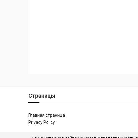
Страницы
Главная страница
Privacy Policy