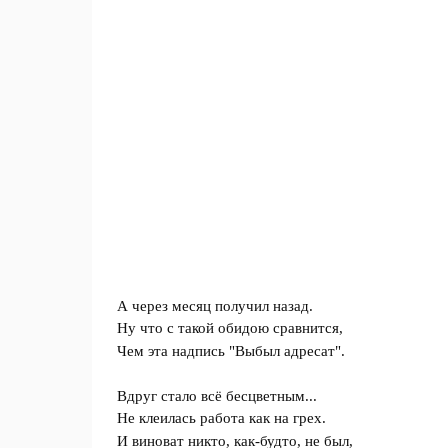
А через месяц получил назад.
Ну что с такой обидою сравнится,
Чем эта надпись "Выбыл адресат".
Вдруг стало всё бесцветным...
Не клеилась работа как на грех.
И виноват никто, как-будто, не был,