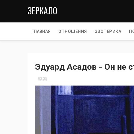
ЗЕРКАЛО
ГЛАВНАЯ
ОТНОШЕНИЯ
ЭЗОТЕРИКА
П
Эдуард Асадов - Он не с
03:35