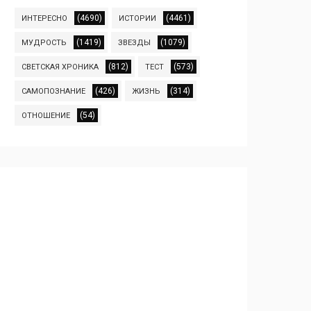
(4690)
(4461)
ИНТЕРЕСНО
ИСТОРИИ
(1419)
(1079)
МУДРОСТЬ
ЗВЕЗДЫ
(812)
(573)
СВЕТСКАЯ ХРОНИКА
ТЕСТ
(426)
(314)
САМОПОЗНАНИЕ
ЖИЗНЬ
(54)
ОТНОШЕНИЕ