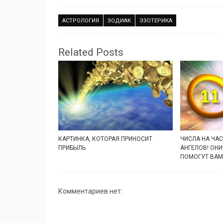
АСТРОЛОГИЯ
ЗОДИАК
ЭЗОТЕРИКА
Related Posts
КАРТИНКА, КОТОРАЯ ПРИНОСИТ
ЧИСЛА НА ЧА
ПРИБЫЛЬ
АНГЕЛОВ! ОН
ПОМОГУТ ВАМ
Комментариев нет: