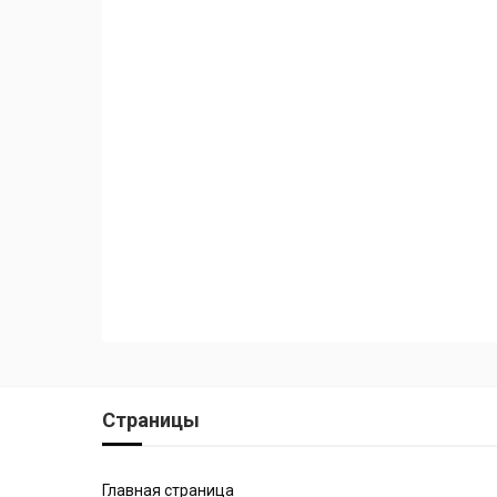
Страницы
Главная страница