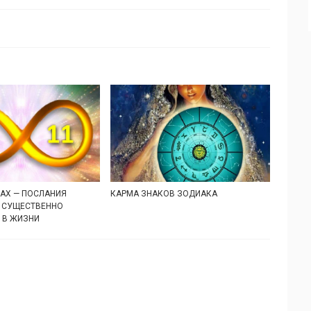
САХ — ПОСЛАНИЯ
КАРМА ЗНАКОВ ЗОДИАКА
И СУЩЕСТВЕННО
 В ЖИЗНИ