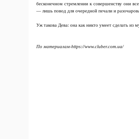
бесконечном стремлении к совершенству они все
— лишь повод для очередной печали и разочаров
Уж такова Дева: она как никто умеет сделать из 
По материалам-
https://www.cluber.com.ua/