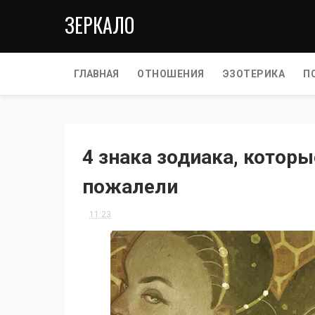
ЗЕРКАЛО
ГЛАВНАЯ
ОТНОШЕНИЯ
ЭЗОТЕРИКА
П
4 знака зодиака, которы
пожалели
11:23