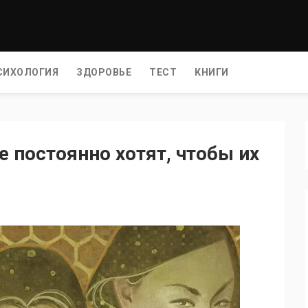
СИХОЛОГИЯ
ЗДОРОВЬЕ
ТЕСТ
КНИГИ
е постоянно хотят, чтобы их