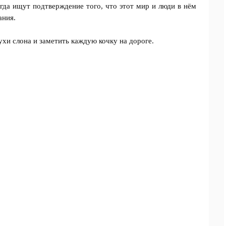
гда ищут подтверждение того, что этот мир и люди в нём
ания.
мухи слона и заметить каждую кочку на дороге.