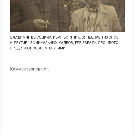
ВЛАДИМИР ВЫСОЦКИЙ, ИВАН БОРТНИК, ВЯЧЕСЛАВ ТИХОНОВ
И ДРУГИЕ 12 УНИКАЛЬНЫХ КАДРОВ, ГДЕ ЗВЕЗДЫ ПРОШЛОГО
ПРЕДСТАЮТ СОВСЕМ ДРУГИМИ
Комментариев нет: