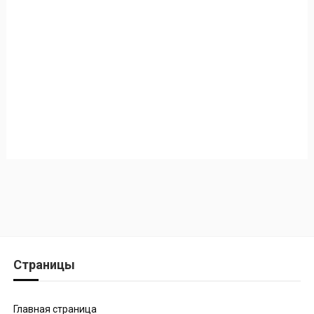
Страницы
Главная страница