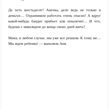
Да хоть шестьдесят! Анечка, дело ведь не только в
деньгах… Охранником работать очень опасно! А вдруг
какой-нибудь бандит прибьет или покалечит… И что,
будешь с инвалидом до конца своих дней жить?
Мама, в любом случае, мы уже все решили. К тому же…
Мы ждем ребенка! — выпалила Аня.