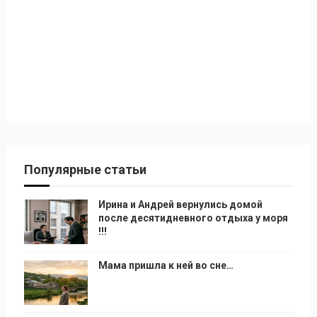
Популярные статьи
Ирина и Андрей вернулись домой
после десятидневного отдыха у моря
!!!
Мама пришла к ней во сне…