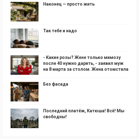
Наконец — просто жить
Так тебе и надо
- Какие розы? Жене только мимозу
после 40 нужно дарить, - заявил муж
на 8 марта за столом. Жена отомстила
Без фасада
Последний платёж, Катюша! Всё! Мы
свободны!