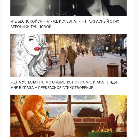
«НЕ БЕСПОКОЙСЯ — Я УЖЕ ИСЧЕЗЛА…» — ПРЕКРАСНЫЙ СТИХ
ВЕРОНИКИ ТУШНОВОЙ
ЖЕНА УЗНАЛА ПРО МОЮ ИЗМЕНУ, НО ПРОМОЛЧАЛА, ГЛЯДЯ
МНЕ В ГЛАЗА — ПРЕКРАСНОЕ СТИХОТВОРЕНИЕ