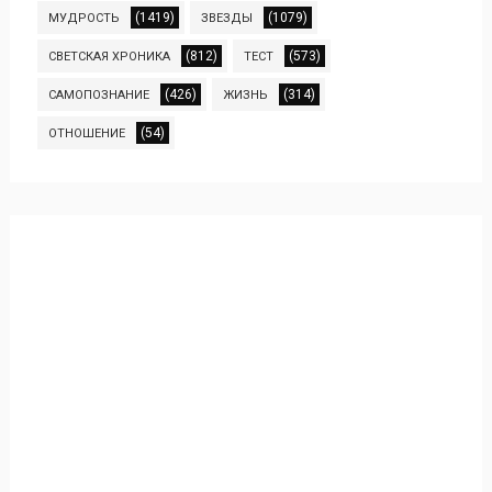
(1419)
(1079)
МУДРОСТЬ
ЗВЕЗДЫ
(812)
(573)
СВЕТСКАЯ ХРОНИКА
ТЕСТ
(426)
(314)
САМОПОЗНАНИЕ
ЖИЗНЬ
(54)
ОТНОШЕНИЕ