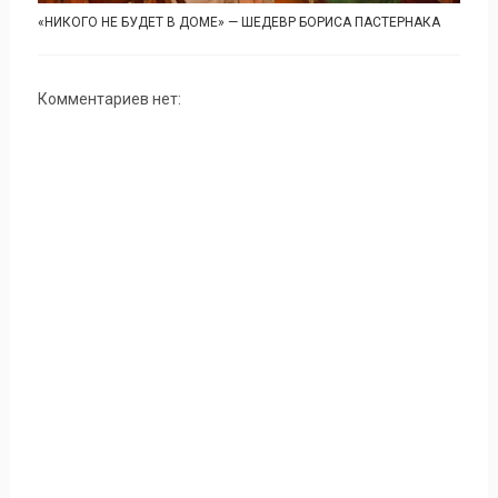
«НИКОГО НЕ БУДЕТ В ДОМЕ» — ШЕДЕВР БОРИСА ПАСТЕРНАКА
Комментариев нет: