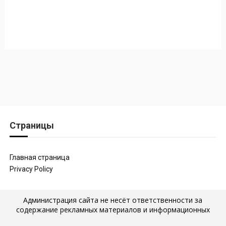
Страницы
Главная страница
Privacy Policy
Администрация сайта не несёт ответственности за
содержание рекламных материалов и информационных
статей, которые размещены на страницах сайта, а также за