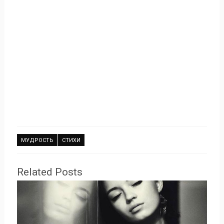
МУДРОСТЬ
СТИХИ
Related Posts