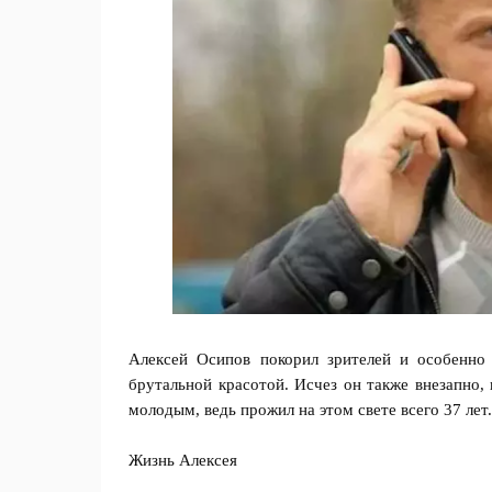
Алексей Осипов покорил зрителей и особенно 
брутальной красотой. Исчез он также внезапно, 
молодым, ведь прожил на этом свете всего 37 лет.
Жизнь Алексея