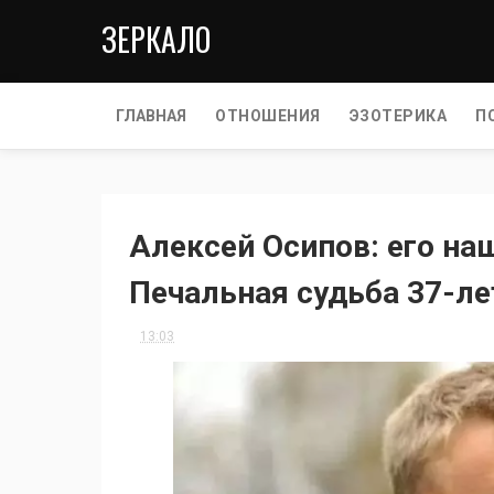
ЗЕРКАЛО
ГЛАВНАЯ
ОТНОШЕНИЯ
ЭЗОТЕРИКА
П
Алексей Осипов: его на
Печальная судьба 37-ле
13:03