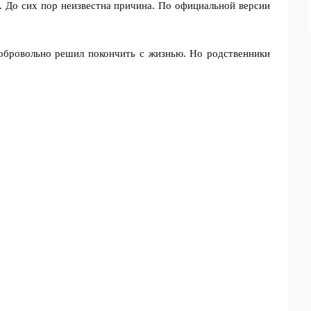
а. До сих пор неизвестна причина. По официальной версии
добровольно решил покончить с жизнью. Но родственники