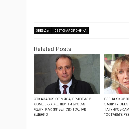
ЗВЕЗДЫ
СВЕТСКАЯ ХРОНИКА
Related Posts
ОТКАЗАЛСЯ ОТ МЯСА, ПРИЮТИЛ В
ЕЛЕНА ЯКОВЛ
ДОМЕ 5-ЫХ ЖЕНЩИН И БРОСИЛ
ЗАЩИТУ ОБЕЗ
ЖЕНУ: КАК ЖИВЕТ СВЯТОСЛАВ
ТАТУИРОВКАМ
ЕЩЕНКО
“ОСТАВЬТЕ РЕ