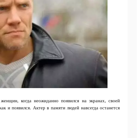
женщин, когда неожиданно появился на экранах, своей
как и появился. Актер в памяти людей навсегда останется