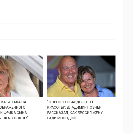
ЕВА ВСТАЛА НА
"Я ПРОСТО ОБАЛДЕЛ ОТ ЕЕ
ОБРАЖЕННОГО
КРАСОТЫ": ВЛАДИМИР ПОЗНЕР
И ФРИКА-СЫНА:
РАССКАЗАЛ, КАК БРОСИЛ ЖЕНУ
БЕНКА В ПОКОЕ!”
РАДИ МОЛОДОЙ