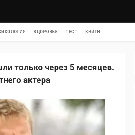
СИХОЛОГИЯ
ЗДОРОВЬЕ
ТЕСТ
КНИГИ
шли только через 5 месяцев.
тнего актера