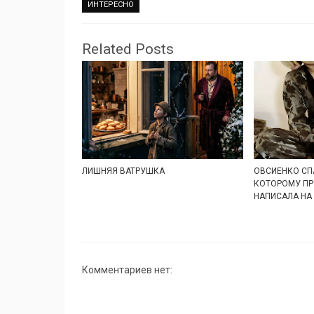
ИНТЕРЕСНО
Related Posts
ЛИШНЯЯ ВАТРУШКА
ОВСИЕНКО СП
КОТОРОМУ ПР
НАПИСАЛА НА
Комментариев нет: