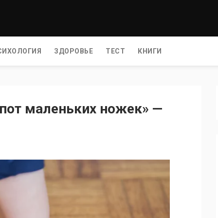
СИХОЛОГИЯ
ЗДОРОВЬЕ
ТЕСТ
КНИГИ
опот маленьких ножек» —