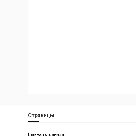
Страницы
Главная страница