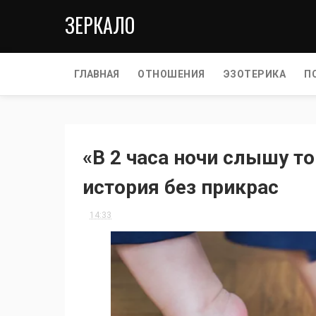
ЗЕРКАЛО
ГЛАВНАЯ
ОТНОШЕНИЯ
ЭЗОТЕРИКА
П
«В 2 часа ночи слышу т
история без прикрас
14:33