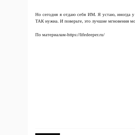
Но сегодня я отдаю себя ИМ. Я устаю, иногда у
ТАК нужна. И поверьте, это лучшие мгновения м
По материалам-https://lifedeeper.ru/