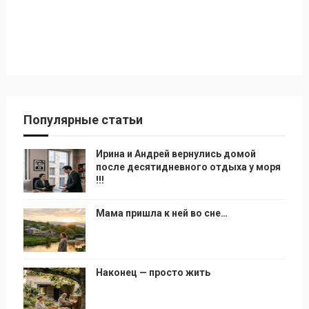
Популярные статьи
Ирина и Андрей вернулись домой
после десятидневного отдыха у моря
!!!
Мама пришла к ней во сне…
Наконец — просто жить