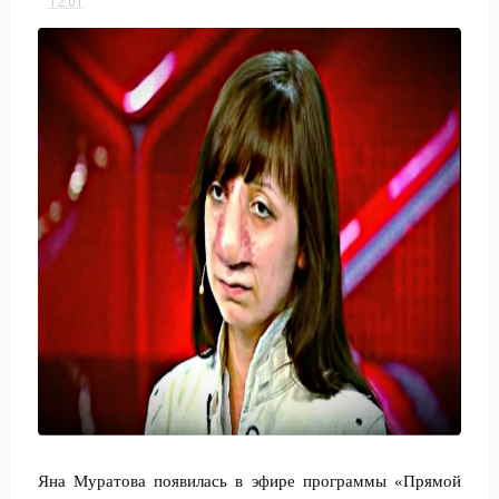
12:01
Яна Муратова появилась в эфире программы «Прямой