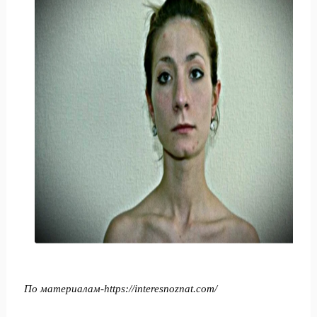
По материалам-
https://interesnoznat.com/