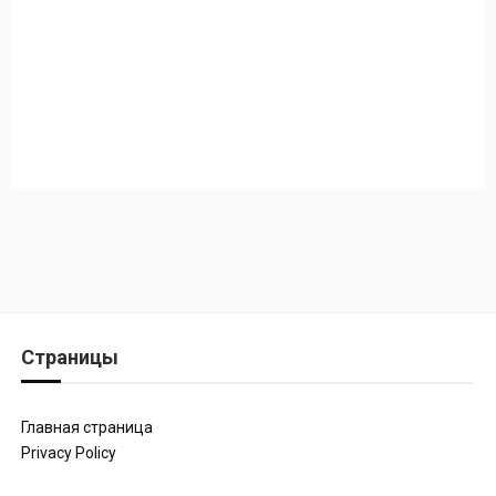
Страницы
Главная страница
Privacy Policy