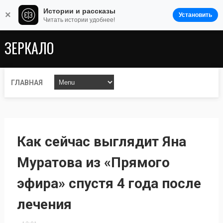
Истории и рассказы
×
Установить
Читать истории удобнее!
ЗЕРКАЛО
ГЛАВНАЯ
Как сейчас выглядит Яна
Муратова из «Прямого
эфира» спустя 4 года после
лечения