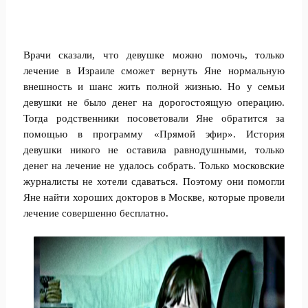
Врачи сказали, что девушке можно помочь, только
лечение в Израиле сможет вернуть Яне нормальную
внешность и шанс жить полной жизнью. Но у семьи
девушки не было денег на дорогостоящую операцию.
Тогда родственники посоветовали Яне обратится за
помощью в программу «Прямой эфир». История
девушки никого не оставила равнодушными, только
денег на лечение не удалось собрать. Только московские
журналисты не хотели сдаваться. Поэтому они помогли
Яне найти хороших докторов в Москве, которые провели
лечение совершенно бесплатно.