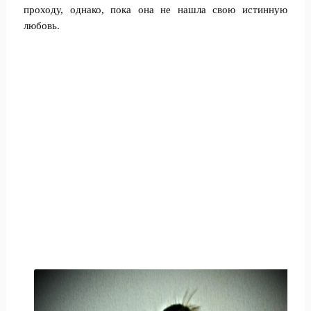
проходу, однако, пока она не нашла свою истинную
любовь.