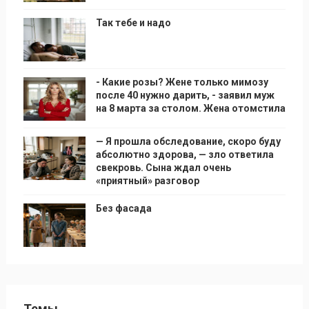
Так тебе и надо
- Какие розы? Жене только мимозу
после 40 нужно дарить, - заявил муж
на 8 марта за столом. Жена отомстила
— Я прошла обследование, скоро буду
абсолютно здорова, — зло ответила
свекровь. Сына ждал очень
«приятный» разговор
Без фасада
Темы