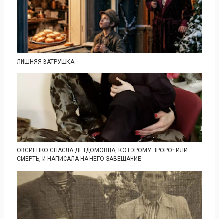
ЛИШНЯЯ ВАТРУШКА
ОВСИЕНКО СПАСЛА ДЕТДОМОВЦА, КОТОРОМУ ПРОРОЧИЛИ
СМЕРТЬ, И НАПИСАЛА НА НЕГО ЗАВЕЩАНИЕ