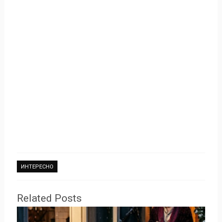
ИНТЕРЕСНО
Related Posts