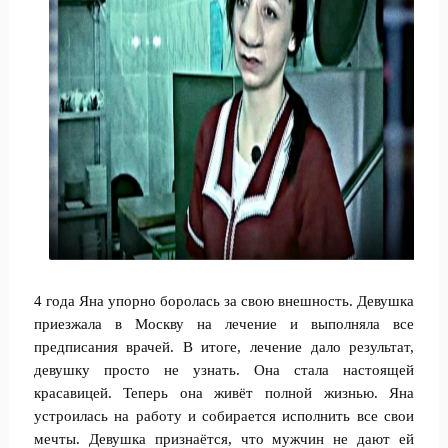
4 года Яна упорно боролась за свою внешность. Девушка
приезжала в Москву на лечение и выполняла все
предписания врачей. В итоге, лечение дало результат,
девушку просто не узнать. Она стала настоящей
красавицей. Теперь она живёт полной жизнью. Яна
устроилась на работу и собирается исполнить все свои
мечты. Девушка признаётся, что мужчин не дают ей