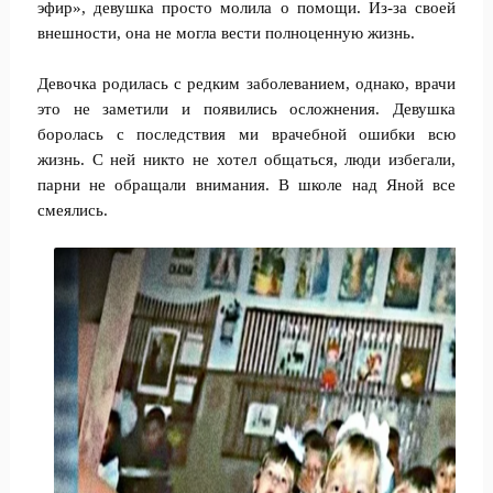
эфир», девушка просто молила о помощи. Из-за своей
внешности, она не могла вести полноценную жизнь.
Девочка родилась с редким заболеванием, однако, врачи
это не заметили и появились осложнения. Девушка
боролась с последствия ми врачебной ошибки всю
жизнь. С ней никто не хотел общаться, люди избегали,
парни не обращали внимания. В школе над Яной все
смеялись.