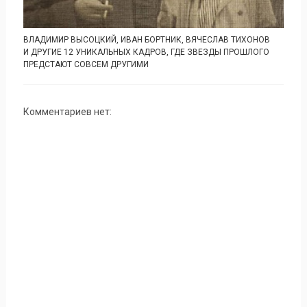
ВЛАДИМИР ВЫСОЦКИЙ, ИВАН БОРТНИК, ВЯЧЕСЛАВ ТИХОНОВ
И ДРУГИЕ 12 УНИКАЛЬНЫХ КАДРОВ, ГДЕ ЗВЕЗДЫ ПРОШЛОГО
ПРЕДСТАЮТ СОВСЕМ ДРУГИМИ
Комментариев нет: