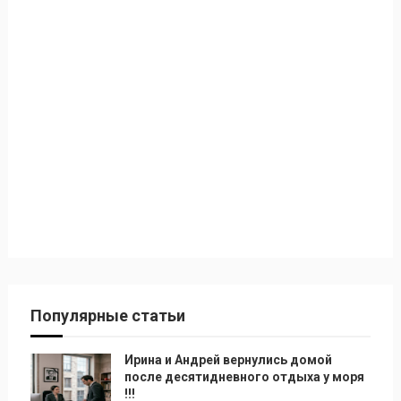
Популярные статьи
Ирина и Андрей вернулись домой
после десятидневного отдыха у моря
!!!