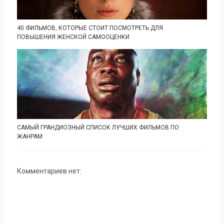
40 ФИЛЬМОВ, КОТОРЫЕ СТОИТ ПОСМОТРЕТЬ ДЛЯ
ПОВЫШЕНИЯ ЖЕНСКОЙ САМООЦЕНКИ
САМЫЙ ГРАНДИОЗНЫЙ СПИСОК ЛУЧШИХ ФИЛЬМОВ ПО
ЖАНРАМ
Комментариев нет: