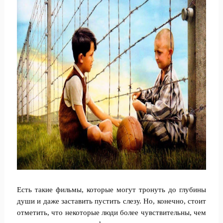
Есть такие фильмы, которые могут тронуть до глубины
души и даже заставить пустить слезу. Но, конечно, стоит
отметить, что некоторые люди более чувствительны, чем