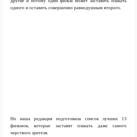
другие и потому один фильм может заставить плакать
одного и оставить совершенно равнодушным второго.
Но наша редакция подготовила список лучших 13
фильмов, которые заставят плакать даже самого
черствого зрителя.