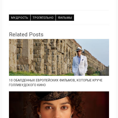
МУДРОСТЬ
ТРОГАТЕЛЬНО
ФИЛЬМЫ
Related Posts
10 ОБАЛДЕННЫХ ЕВРОПЕЙСКИХ ФИЛЬМОВ, КОТОРЫЕ КРУЧЕ
ГОЛЛИВУДСКОГО КИНО