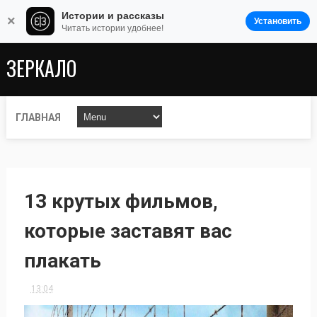
Истории и рассказы
×
Установить
Читать истории удобнее!
ЗЕРКАЛО
ГЛАВНАЯ
13 крутых фильмов,
которые заставят вас
плакать
13:04