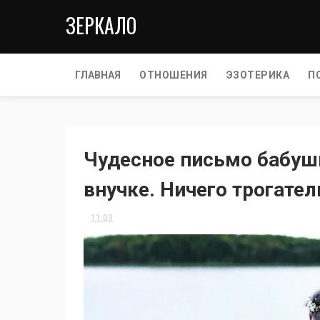
ЗЕРКАЛО
ГЛАВНАЯ
ОТНОШЕНИЯ
ЭЗОТЕРИКА
П
Чудесное письмо бабуш
внучке. Ничего трогател
11:03