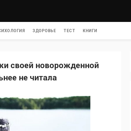
СИХОЛОГИЯ
ЗДОРОВЬЕ
ТЕСТ
КНИГИ
ки своей новорожденной
ьнее не читала