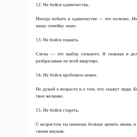
12. Не бойся одиночества.
Иногда побыть в одиночестве — это полезно. Им
нашу семейку знаю.
13. Не бойся плакать.
Слезы — это выбор сильного. Я сильная и дел
разбрасываю по всей квартире.
14. Не бойся пробовать новое.
Не думай о возрасте и о том, что скажут люди. 
твое желание.
15. Не бойся стареть.
С возрастом ты начнешь больше ценить жизнь и
своим внукам.