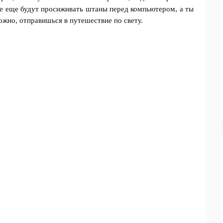
все еще будут просиживать штаны перед компьютером, а ты
ожно, отправишься в путешествие по свету.