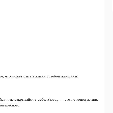
ное, что может быть в жизни у любой женщины.
йся и не закрывайся в себе. Развод — это не конец жизни.
интересного.