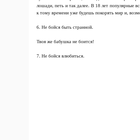
лошади, петь и так далее. В 18 лет популярные 
к тому времени уже будешь покорять мир и, возм
6. Не бойся быть странной.
Твоя же бабушка не боится!
7. Не бойся влюбиться.