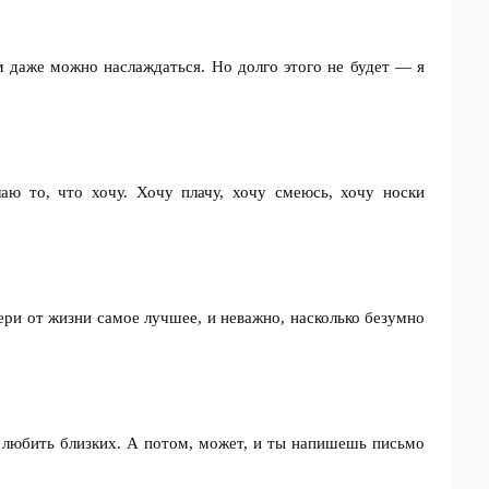
 даже можно наслаждаться. Но долго этого не будет — я
аю то, что хочу. Хочу плачу, хочу смеюсь, хочу носки
Бери от жизни самое лучшее, и неважно, насколько безумно
 любить близких. А потом, может, и ты напишешь письмо