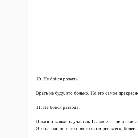
10. Не бойся рожать.
Врать не буду, это больно. Но это самое прекрас
11. Не бойся развода.
В жизни всякое случается. Главное — не отчаива
Это начало чего-то нового и, скорее всего, более 