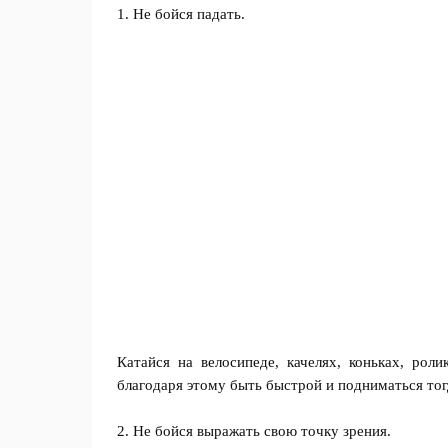
1. Не бойся падать.
Катайся на велосипеде, качелях, коньках, рол
благодаря этому быть быстрой и подниматься тогд
2. Не бойся выражать свою точку зрения.