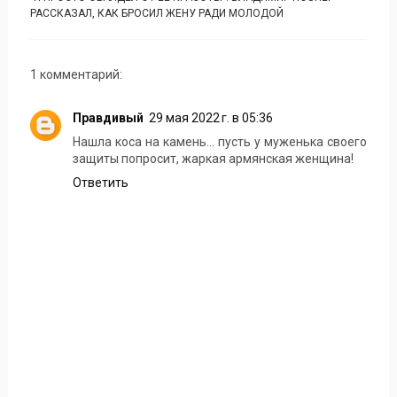
РАССКАЗАЛ, КАК БРОСИЛ ЖЕНУ РАДИ МОЛОДОЙ
1 комментарий:
Правдивый
29 мая 2022 г. в 05:36
Нашла коса на камень... пусть у муженька своего
защиты попросит, жаркая армянская женщина!
Ответить