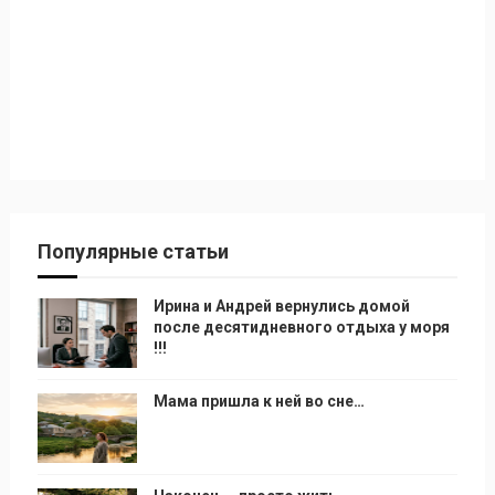
Популярные статьи
Ирина и Андрей вернулись домой
после десятидневного отдыха у моря
!!!
Мама пришла к ней во сне…