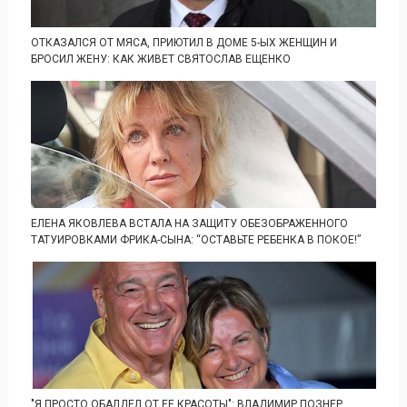
ОТКАЗАЛСЯ ОТ МЯСА, ПРИЮТИЛ В ДОМЕ 5-ЫХ ЖЕНЩИН И
БРОСИЛ ЖЕНУ: КАК ЖИВЕТ СВЯТОСЛАВ ЕЩЕНКО
ЕЛЕНА ЯКОВЛЕВА ВСТАЛА НА ЗАЩИТУ ОБЕЗОБРАЖЕННОГО
ТАТУИРОВКАМИ ФРИКА-СЫНА: “ОСТАВЬТЕ РЕБЕНКА В ПОКОЕ!”
"Я ПРОСТО ОБАЛДЕЛ ОТ ЕЕ КРАСОТЫ": ВЛАДИМИР ПОЗНЕР