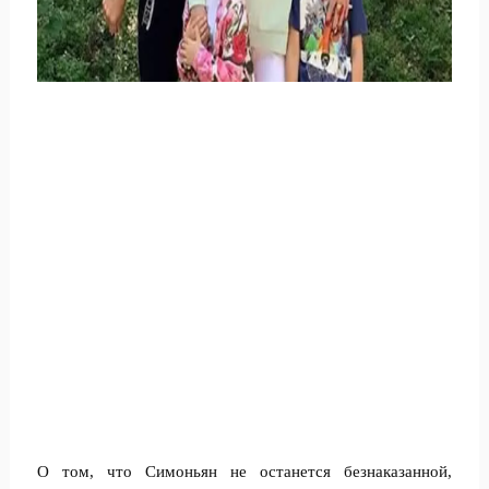
О том, что Симоньян не останется безнаказанной,