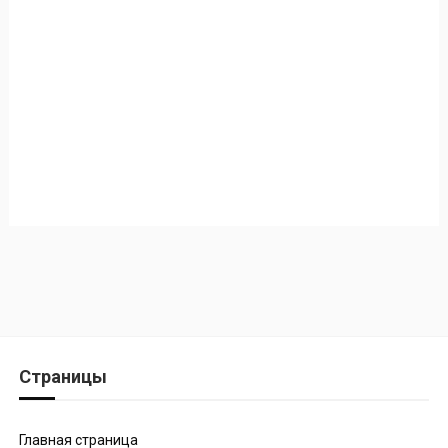
Страницы
Главная страница