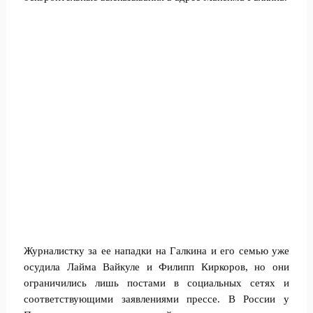
Журналистку за ее нападки на Галкина и его семью уже
осудила Лайма Вайкуле и Филипп Киркоров, но они
ограничились лишь постами в социальных сетях и
соответствующими заявлениями прессе. В России у