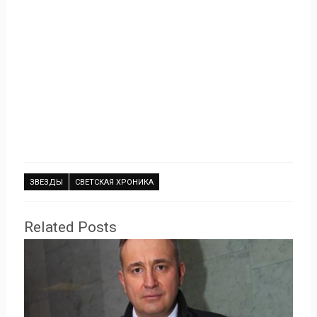
ЗВЕЗДЫ
СВЕТСКАЯ ХРОНИКА
Related Posts