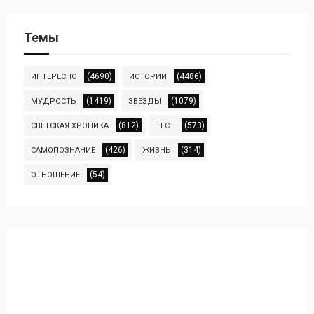
Темы
(4690)
(4486)
ИНТЕРЕСНО
ИСТОРИИ
(1419)
(1079)
МУДРОСТЬ
ЗВЕЗДЫ
(812)
(573)
СВЕТСКАЯ ХРОНИКА
ТЕСТ
(426)
(314)
САМОПОЗНАНИЕ
ЖИЗНЬ
(54)
ОТНОШЕНИЕ