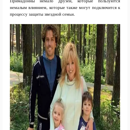
Примадонны немало друзей, которые пользуются
немалым влиянием, которые также могут подключится к
процессу защиты звездной семьи.