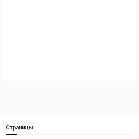
Страницы