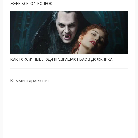
ЖЕНЕ ВСЕГО 1 ВОПРОС
КАК ТОКСИЧНЫЕ ЛЮДИ ПРЕВРАЩАЮТ ВАС В ДОЛЖНИКА
Комментариев нет: