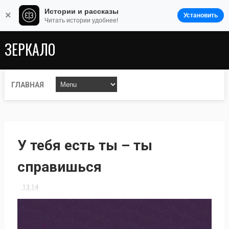
Истории и рассказы
×
Установить
Читать истории удобнее!
ЗЕРКАЛО
ГЛАВНАЯ
У тебя есть ты – ты
справишься
13:14