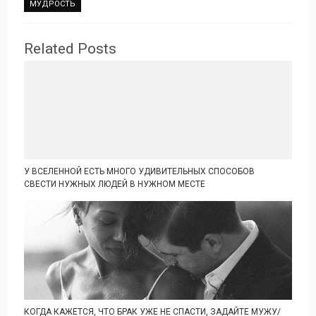
МУДРОСТЬ
Related Posts
У ВСЕЛЕННОЙ ЕСТЬ МНОГО УДИВИТЕЛЬНЫХ СПОСОБОВ
СВЕСТИ НУЖНЫХ ЛЮДЕЙ В НУЖНОМ МЕСТЕ
КОГДА КАЖЕТСЯ, ЧТО БРАК УЖЕ НЕ СПАСТИ, ЗАДАЙТЕ МУЖУ/