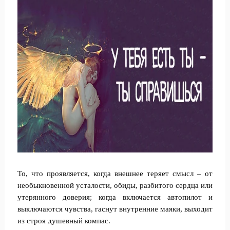
То, что проявляется, когда внешнее теряет смысл – от
необыкновенной усталости, обиды, разбитого сердца или
утерянного доверия; когда включается автопилот и
выключаются чувства, гаснут внутренние маяки, выходит
из строя душевный компас.