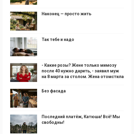
Наконец — просто жить
Так тебе и надо
- Какие розы? Жене только мимозу
после 40 нужно дарить, - заявил муж
на 8 марта за столом. Жена отомстила
Без фасада
Последний платёж, Катюша! Всё! Мы
свободны!