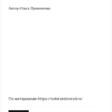
Автор-Ольга Примаченко
По материалам-https://sobiratelzvezd.ru/