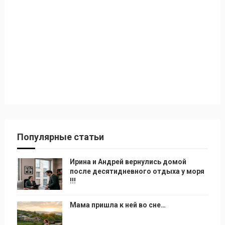
Популярные статьи
Ирина и Андрей вернулись домой
после десятидневного отдыха у моря
!!!
Мама пришла к ней во сне…