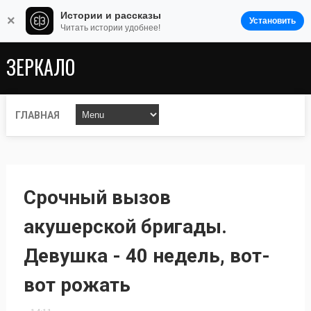
Истории и рассказы
×
Установить
Читать истории удобнее!
ЗЕРКАЛО
ГЛАВНАЯ
Срочный вызов
акушерской бригады.
Девушка - 40 недель, вот-
вот рожать