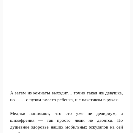
А затем из комнаты выходит….точно такая же девушка,
но …… с пузом вместо ребенка, и с пакетиком в руках.
Медики понимают, что это уже не делириум, а
шизофрения — так просто люди не двоятся. Но
душевное здоровье наших мобильных эскулапов на сей