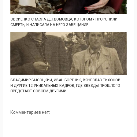
ОВСИЕНКО СПАСЛА ДЕТДОМОВЦА, КОТОРОМУ ПРОРОЧИЛИ
СМЕРТЬ, И НАПИСАЛА НА НЕГО ЗАВЕЩАНИЕ
ВЛАДИМИР ВЫСОЦКИЙ, ИВАН БОРТНИК, ВЯЧЕСЛАВ ТИХОНОВ
И ДРУГИЕ 12 УНИКАЛЬНЫХ КАДРОВ, ГДЕ ЗВЕЗДЫ ПРОШЛОГО
ПРЕДСТАЮТ СОВСЕМ ДРУГИМИ
Комментариев нет: