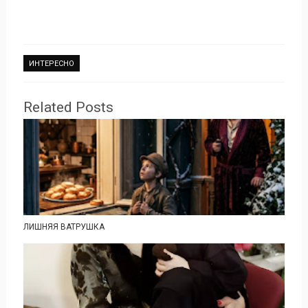
ИНТЕРЕСНО
Related Posts
ЛИШНЯЯ ВАТРУШКА