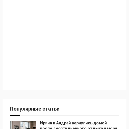
Популярные статьи
Ирина и Андрей вернулись домой
после десятидневного отдыха у моря