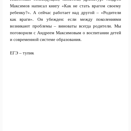
Максимов написал книгу «Как не стать врагом своему
ребенку?». А сейчас работает над другой – «Родители
как враги». Он убежден: если между поколениями
возникают проблемы – виноваты всегда родители. Мы
поговорили с Андреем Максимовым о воспитании детей
и современной системе образования.
ЕГЭ – тупик