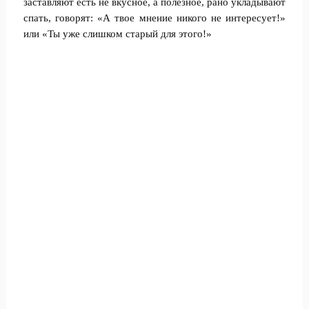
заставляют есть не вкусное, а полезное, рано укладывают
спать, говорят: «А твое мнение никого не интересует!»
или «Ты уже слишком старый для этого!»