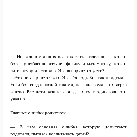
— Но ведь в старших классах есть разделение – кто-то
более углубленно изучает физику и математику, кто-то
литературу и историю. Это вы приветствуете?
– Это не я приветствую. Это Господь Бог так придумал.
Если бог создал людей такими, не надо ломать их через
колено. Все дети разные, а когда их учат одинаково, это
ужасно.
Главные ошибки родителей
— В чем основная ошибка, которую допускают
родители, пытаясь воспитывать детей?