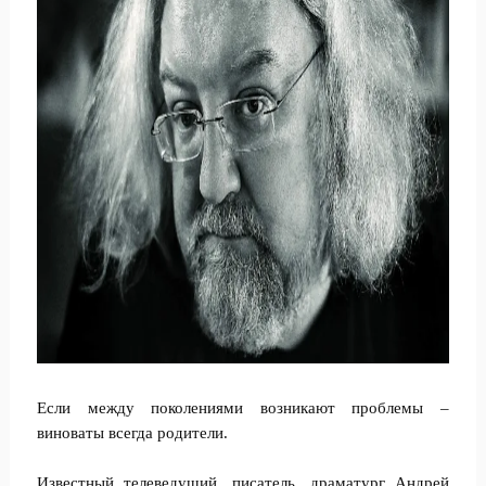
Если между поколениями возникают проблемы –
виноваты всегда родители.
Известный телеведущий, писатель, драматург Андрей