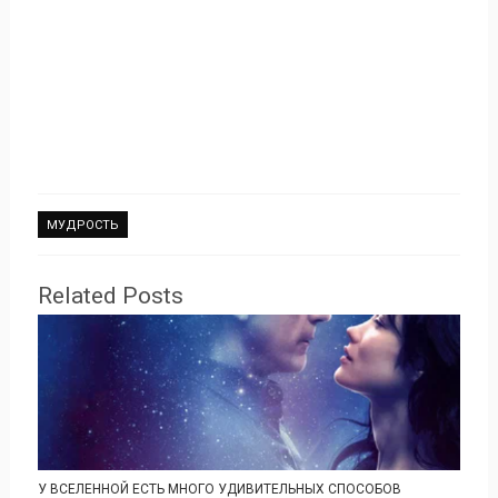
МУДРОСТЬ
Related Posts
У ВСЕЛЕННОЙ ЕСТЬ МНОГО УДИВИТЕЛЬНЫХ СПОСОБОВ