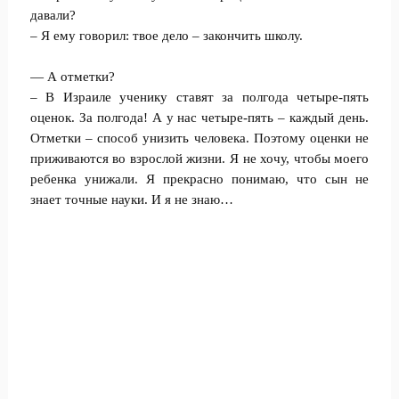
давали?
– Я ему говорил: твое дело – закончить школу.
— А отметки?
– В Израиле ученику ставят за полгода четыре-пять
оценок. За полгода! А у нас четыре-пять – каждый день.
Отметки – способ унизить человека. Поэтому оценки не
приживаются во взрослой жизни. Я не хочу, чтобы моего
ребенка унижали. Я прекрасно понимаю, что сын не
знает точные науки. И я не знаю…