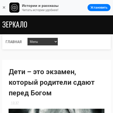
Истории и рассказы
×
Установить
Читать истории удобнее!
ЗЕРКАЛО
ГЛАВНАЯ
Дети – это экзамен,
который родители сдают
перед Богом
13:37