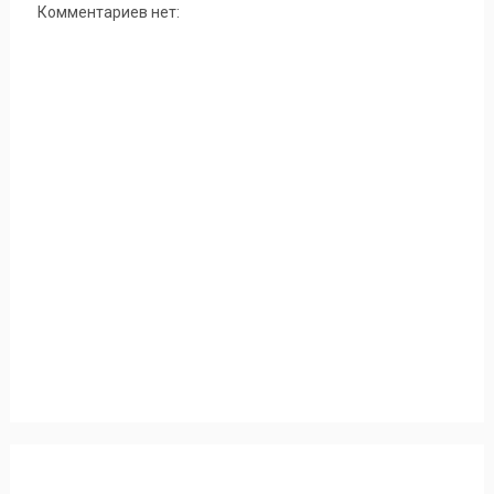
Комментариев нет: