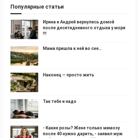
Популярные статьи
Ирина и Андрей вернулись домой
после десятидневного отдыха у моря
!!!
Мама пришла к ней во сне…
Наконец — просто жить
Так тебе и надо
- Какие розы? Жене только мимозу
после 40 нужно дарить, - заявил муж