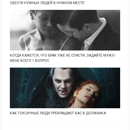
СВЕСТИ НУЖНЫХ ЛЮДЕЙ В НУЖНОМ МЕСТЕ
КОГДА КАЖЕТСЯ, ЧТО БРАК УЖЕ НЕ СПАСТИ, ЗАДАЙТЕ МУЖУ/
ЖЕНЕ ВСЕГО 1 ВОПРОС
КАК ТОКСИЧНЫЕ ЛЮДИ ПРЕВРАЩАЮТ ВАС В ДОЛЖНИКА