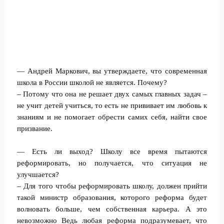
— Андрей Маркович, вы утверждаете, что современная
школа в России школой не является. Почему?
– Потому что она не решает двух самых главных задач –
не учит детей учиться, то есть не прививает им любовь к
знаниям и не помогает обрести самих себя, найти свое
призвание.
— Есть ли выход? Школу все время пытаются
реформировать, но получается, что ситуация не
улучшается?
– Для того чтобы реформировать школу, должен прийти
такой министр образования, которого реформа будет
волновать больше, чем собственная карьера. А это
невозможно Ведь любая реформа подразумевает, что