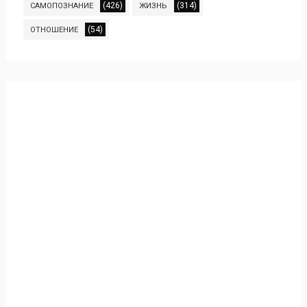
(426)
(314)
САМОПОЗНАНИЕ
ЖИЗНЬ
(54)
ОТНОШЕНИЕ