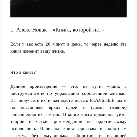
1. Алекс Новак – «Книга, которой нет»
Если у вас есть 20 минут в день, то через неделю эта
книга изменит вашу жизнь.
Что в книге?
Данное произведение — это, по сути, «ящик с
инструментами» по управлению собственной жизнью.
Вы получаете их и начинаете делать РЕАЛЬНЫЕ шаги
по постановке ярких целей и (самое главное)
воплощению их в жизнь. В книге масса примеров, уйма
теории и четкие рекомендации по практическому
исполнению. Написана книга простым и понятным
языком, без «мудреных» оборотов и излишней