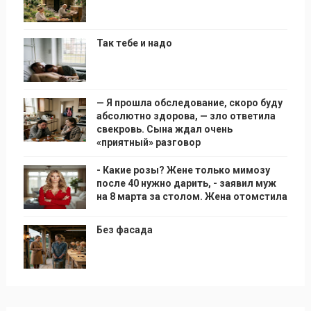
Так тебе и надо
— Я прошла обследование, скоро буду
абсолютно здорова, — зло ответила
свекровь. Сына ждал очень
«приятный» разговор
- Какие розы? Жене только мимозу
после 40 нужно дарить, - заявил муж
на 8 марта за столом. Жена отомстила
Без фасада