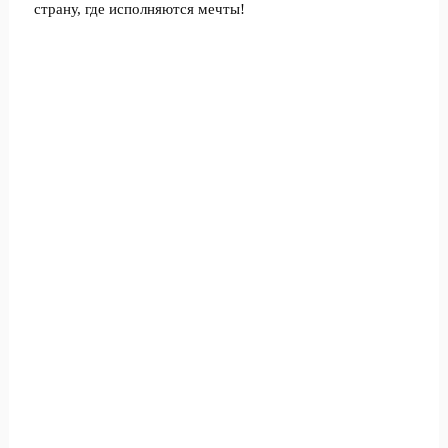
страну, где исполняются мечты!