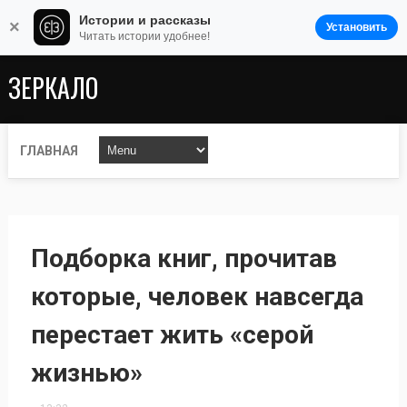
Истории и рассказы
×
Установить
Читать истории удобнее!
ЗЕРКАЛО
ГЛАВНАЯ
Подборка книг, прочитав
которые, человек навсегда
перестает жить «серой
жизнью»