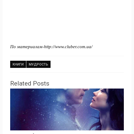
По материалам-
http://www.cluber.com.ua/
КНИГИ
МУДРОСТЬ
Related Posts