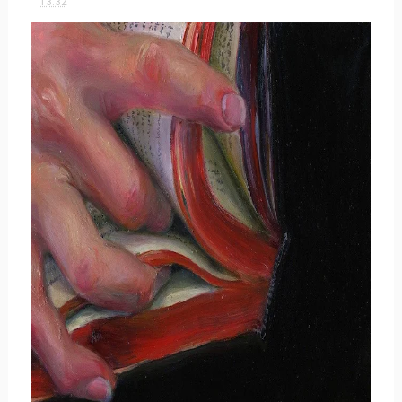
13:32