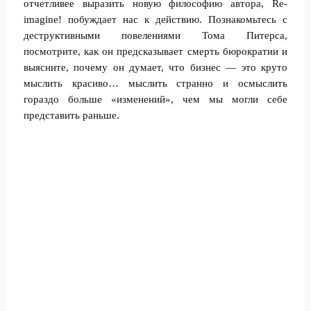
отчетливее выразить новую философию автора, Re-
imagine! побуждает нас к действию. Познакомьтесь с
деструктивными повелениями Тома Питерса,
посмотрите, как он предсказывает смерть бюрократии и
выясните, почему он думает, что бизнес — это круто
мыслить красиво… мыслить странно и осмыслить
гораздо больше «изменений», чем мы могли себе
представить раньше.