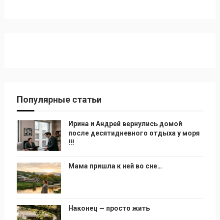
Популярные статьи
Ирина и Андрей вернулись домой
после десятидневного отдыха у моря
!!!
Мама пришла к ней во сне…
Наконец — просто жить