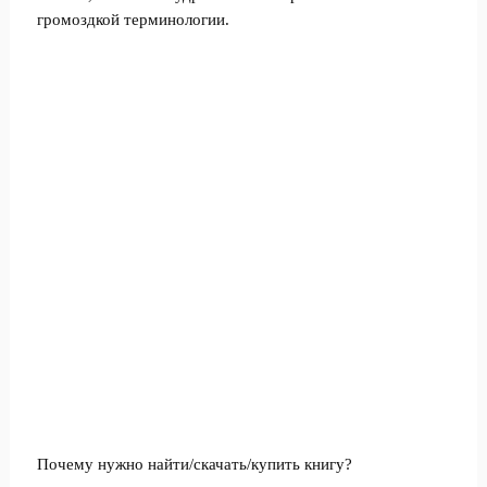
громоздкой терминологии.
Почему нужно найти/скачать/купить книгу?