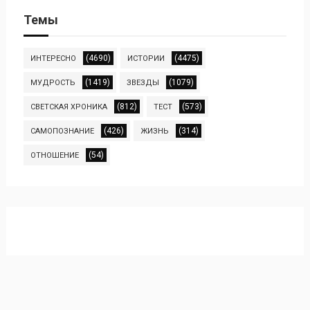
Темы
(4690)
(4475)
ИНТЕРЕСНО
ИСТОРИИ
(1419)
(1079)
МУДРОСТЬ
ЗВЕЗДЫ
(812)
(573)
СВЕТСКАЯ ХРОНИКА
ТЕСТ
(426)
(314)
САМОПОЗНАНИЕ
ЖИЗНЬ
(54)
ОТНОШЕНИЕ