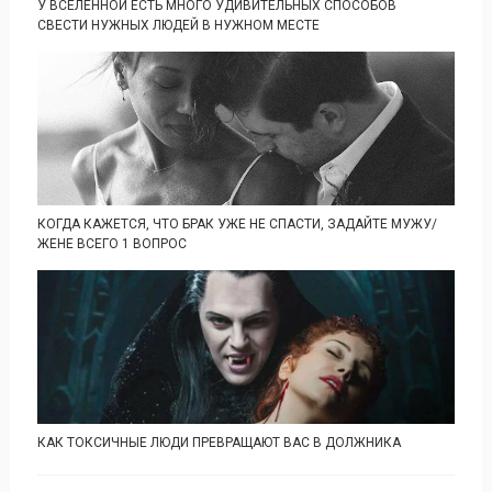
У ВСЕЛЕННОЙ ЕСТЬ МНОГО УДИВИТЕЛЬНЫХ СПОСОБОВ
СВЕСТИ НУЖНЫХ ЛЮДЕЙ В НУЖНОМ МЕСТЕ
КОГДА КАЖЕТСЯ, ЧТО БРАК УЖЕ НЕ СПАСТИ, ЗАДАЙТЕ МУЖУ/
ЖЕНЕ ВСЕГО 1 ВОПРОС
КАК ТОКСИЧНЫЕ ЛЮДИ ПРЕВРАЩАЮТ ВАС В ДОЛЖНИКА