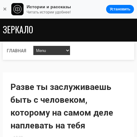
Истории и рассказы
×
Установить
Читать истории удобнее!
ЗЕРКАЛО
ГЛАВНАЯ
Разве ты заслуживаешь
быть с человеком,
которому на самом деле
наплевать на тебя