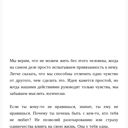
Мы верим, что не можем жить без этого человека, когда
на самом деле просто испытываем привязанность к нему.
Легче сказать, что мы способны отличить одно чувство
от другого, чем сделать это. Идея кажется простой, но
когда нашими действиями руководят только чувства, мы
забываем мыслить логически.
Если ты кому-то не нравишься, значит, ты ему не
нравишься. Почему ты хочешь быть с кем-то, кто тебя
не любит? Не позволяй разочарованию или страху
одиночества влиять на свою жизнь. Она у тебя одна.