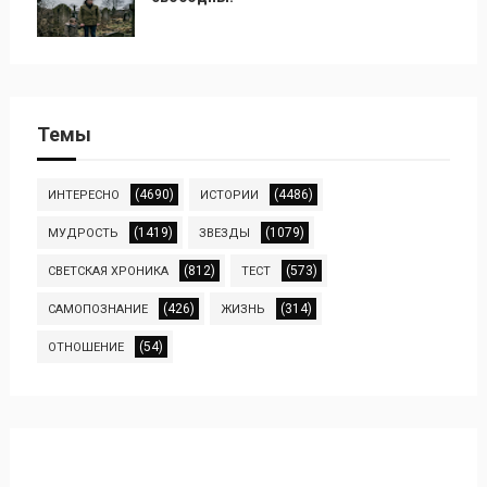
Темы
(4690)
(4486)
ИНТЕРЕСНО
ИСТОРИИ
(1419)
(1079)
МУДРОСТЬ
ЗВЕЗДЫ
(812)
(573)
СВЕТСКАЯ ХРОНИКА
ТЕСТ
(426)
(314)
САМОПОЗНАНИЕ
ЖИЗНЬ
(54)
ОТНОШЕНИЕ