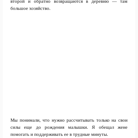
второй и обратно возвращаются в деревню — там
большое хозяйство.
Мы понимали, что нужно рассчитывать только на свои
силы еще до рождения малышки. Я обещал жене
помогать и поддерживать ее в трудные минуты.