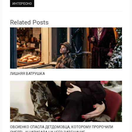
ИНТЕРЕСНО
Related Posts
ЛИШНЯЯ ВАТРУШКА
ОВСИЕНКО СПАСЛА ДЕТДОМОВЦА, КОТОРОМУ ПРОРОЧИЛИ