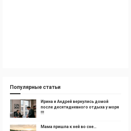
Популярные статьи
Ирина и Андрей вернулись домой
после десятидневного отдыха у моря
!!!
Мама пришла к ней во сне…