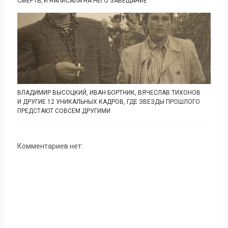
СМЕРТЬ, И НАПИСАЛА НА НЕГО ЗАВЕЩАНИЕ
ВЛАДИМИР ВЫСОЦКИЙ, ИВАН БОРТНИК, ВЯЧЕСЛАВ ТИХОНОВ
И ДРУГИЕ 12 УНИКАЛЬНЫХ КАДРОВ, ГДЕ ЗВЕЗДЫ ПРОШЛОГО
ПРЕДСТАЮТ СОВСЕМ ДРУГИМИ
Комментариев нет: