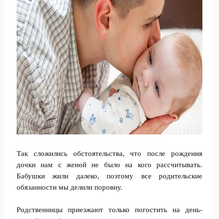
Так сложились обстоятельства, что после рождения
дочки нам с женой не было на кого рассчитывать.
Бабушки жили далеко, поэтому все родительские
обязанности мы делили поровну.
Родственницы приезжают только погостить на день-