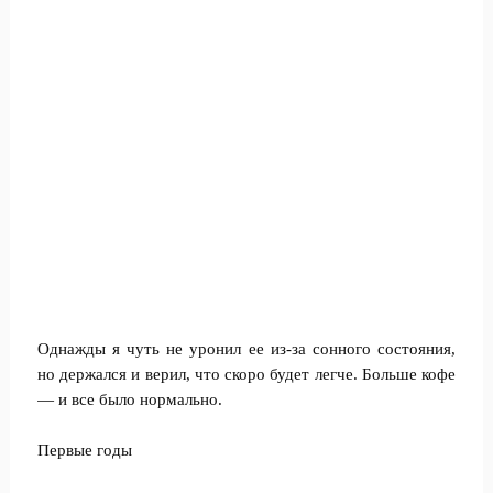
Однажды я чуть не уронил ее из-за сонного состояния,
но держался и верил, что скоро будет легче. Больше кофе
— и все было нормально.
Первые годы