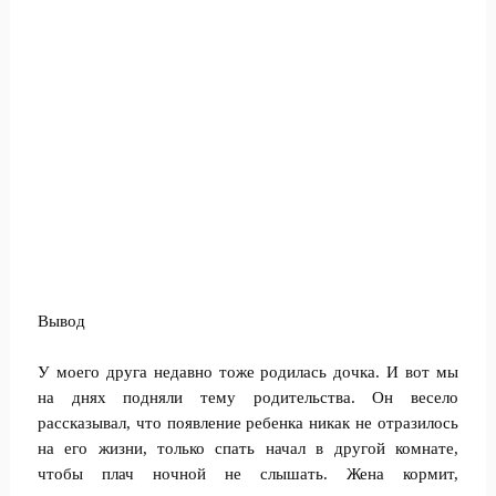
Вывод
У моего друга недавно тоже родилась дочка. И вот мы
на днях подняли тему родительства. Он весело
рассказывал, что появление ребенка никак не отразилось
на его жизни, только спать начал в другой комнате,
чтобы плач ночной не слышать. Жена кормит,