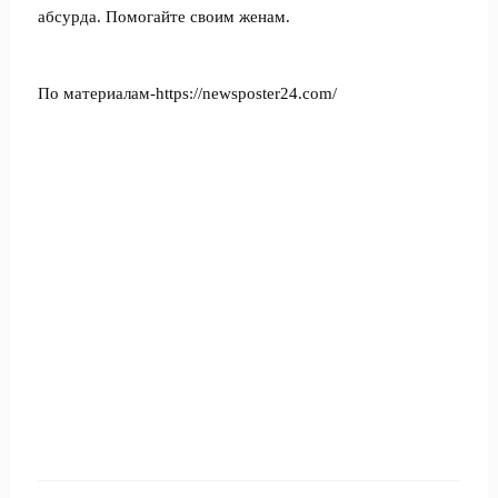
абсурда. Помогайте своим женам.
По материалам-https://newsposter24.com/