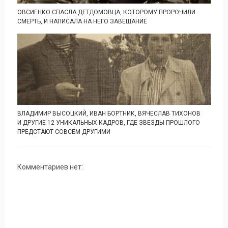
ОВСИЕНКО СПАСЛА ДЕТДОМОВЦА, КОТОРОМУ ПРОРОЧИЛИ
СМЕРТЬ, И НАПИСАЛА НА НЕГО ЗАВЕЩАНИЕ
ВЛАДИМИР ВЫСОЦКИЙ, ИВАН БОРТНИК, ВЯЧЕСЛАВ ТИХОНОВ
И ДРУГИЕ 12 УНИКАЛЬНЫХ КАДРОВ, ГДЕ ЗВЕЗДЫ ПРОШЛОГО
ПРЕДСТАЮТ СОВСЕМ ДРУГИМИ
Комментариев нет: