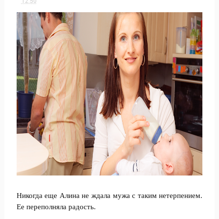
12:50
Никогда еще Алина не ждала мужа с таким нетерпением.
Ее переполняла радость.