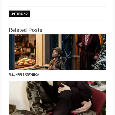
ИНТЕРЕСНО
Related Posts
ЛИШНЯЯ ВАТРУШКА