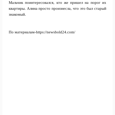
Мальчик поинтересовался, кто же пришел на порог их
квартиры. Алина просто произнесла, что это был старый
знакомый.
По материалам-https://newsbold24.com/