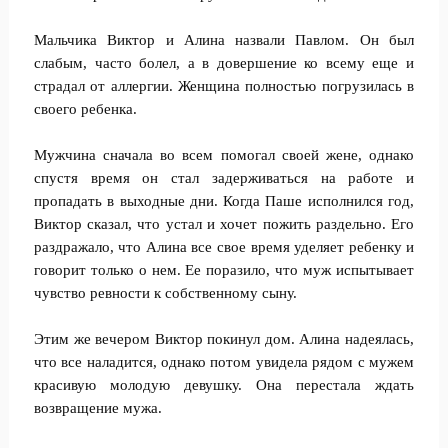
Мальчика Виктор и Алина назвали Павлом. Он был
слабым, часто болел, а в довершение ко всему еще и
страдал от аллергии. Женщина полностью погрузилась в
своего ребенка.
Мужчина сначала во всем помогал своей жене, однако
спустя время он стал задерживаться на работе и
пропадать в выходные дни. Когда Паше исполнился год,
Виктор сказал, что устал и хочет пожить раздельно. Его
раздражало, что Алина все свое время уделяет ребенку и
говорит только о нем. Ее поразило, что муж испытывает
чувство ревности к собственному сыну.
Этим же вечером Виктор покинул дом. Алина надеялась,
что все наладится, однако потом увидела рядом с мужем
красивую молодую девушку. Она перестала ждать
возвращение мужа.