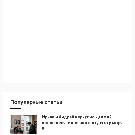
Популярные статьи
Ирина и Андрей вернулись домой
после десятидневного отдыха у моря
!!!