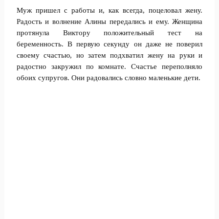
Муж пришел с работы и, как всегда, поцеловал жену.
Радость и волнение Алины передались и ему. Женщина
протянула Виктору положительный тест на
беременность. В первую секунду он даже не поверил
своему счастью, но затем подхватил жену на руки и
радостно закружил по комнате. Счастье переполняло
обоих супругов. Они радовались словно маленькие дети.