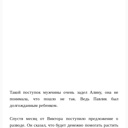
Такой поступок мужчины очень задел Алину, она не
понимала, что пошло не так. Ведь Павлик был
долгожданным ребенком.
Спустя месяц от Виктора поступило предложение о
разводе. Он сказал, что будет денежно помогать растить