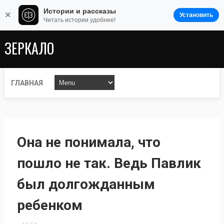
Истории и рассказы
×
Установить
Читать истории удобнее!
ЗЕРКАЛО
ГЛАВНАЯ
Она не понимала, что
пошло не так. Ведь Павлик
был долгожданным
ребенком