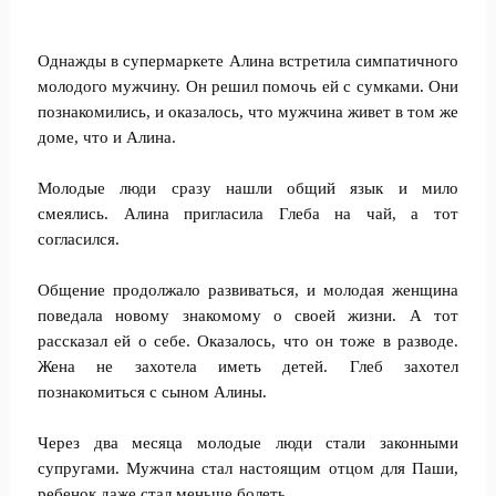
Однажды в супермаркете Алина встретила симпатичного
молодого мужчину. Он решил помочь ей с сумками. Они
познакомились, и оказалось, что мужчина живет в том же
доме, что и Алина.
Молодые люди сразу нашли общий язык и мило
смеялись. Алина пригласила Глеба на чай, а тот
согласился.
Общение продолжало развиваться, и молодая женщина
поведала новому знакомому о своей жизни. А тот
рассказал ей о себе. Оказалось, что он тоже в разводе.
Жена не захотела иметь детей. Глеб захотел
познакомиться с сыном Алины.
Через два месяца молодые люди стали законными
супругами. Мужчина стал настоящим отцом для Паши,
ребенок даже стал меньше болеть.