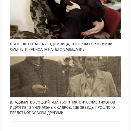
ОВСИЕНКО СПАСЛА ДЕТДОМОВЦА, КОТОРОМУ ПРОРОЧИЛИ
СМЕРТЬ, И НАПИСАЛА НА НЕГО ЗАВЕЩАНИЕ
ВЛАДИМИР ВЫСОЦКИЙ, ИВАН БОРТНИК, ВЯЧЕСЛАВ ТИХОНОВ
И ДРУГИЕ 12 УНИКАЛЬНЫХ КАДРОВ, ГДЕ ЗВЕЗДЫ ПРОШЛОГО
ПРЕДСТАЮТ СОВСЕМ ДРУГИМИ