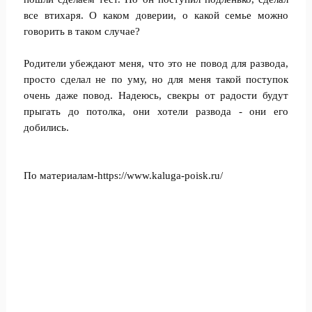
все втихаря. О каком доверии, о какой семье можно
говорить в таком случае?
Родители убеждают меня, что это не повод для развода,
просто сделал не по уму, но для меня такой поступок
очень даже повод. Надеюсь, свекры от радости будут
прыгать до потолка, они хотели развода - они его
добились.
По материалам-https://www.kaluga-poisk.ru/