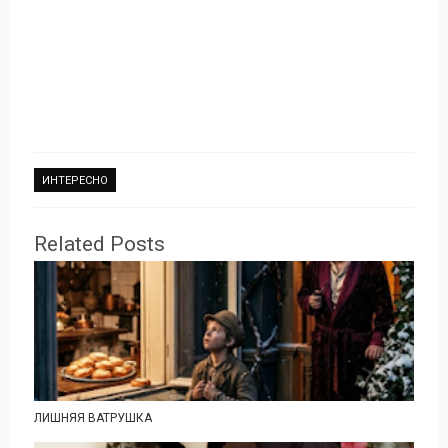
ИНТЕРЕСНО
Related Posts
ЛИШНЯЯ ВАТРУШКА