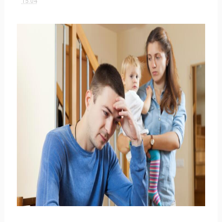
15:04