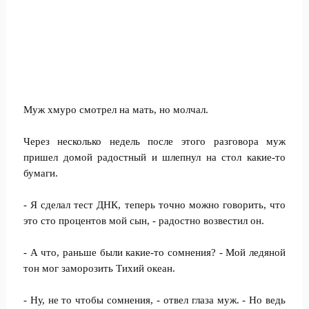
Муж хмуро смотрел на мать, но молчал.
Через несколько недель после этого разговора муж
пришел домой радостный и шлепнул на стол какие-то
бумаги.
- Я сделал тест ДНК, теперь точно можно говорить, что
это сто процентов мой сын, - радостно возвестил он.
- А что, раньше были какие-то сомнения? - Мой ледяной
тон мог заморозить Тихий океан.
- Ну, не то чтобы сомнения, - отвел глаза муж. - Но ведь