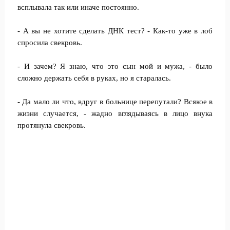
всплывала так или иначе постоянно.
- А вы не хотите сделать ДНК тест? - Как-то уже в лоб
спросила свекровь.
- И зачем? Я знаю, что это сын мой и мужа, - было
сложно держать себя в руках, но я старалась.
- Да мало ли что, вдруг в больнице перепутали? Всякое в
жизни случается, - жадно вглядываясь в лицо внука
протянула свекровь.