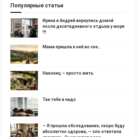
Популярные статьи
Ирина и Андрей вернулись домой
после десятидневного отдыха у моря
!!!
Мама пришла к ней во сне…
Наконец — просто жить
Так тебе и надо
— Я прошла обследование, скоро буду
абсолютно здорова, — зло ответила