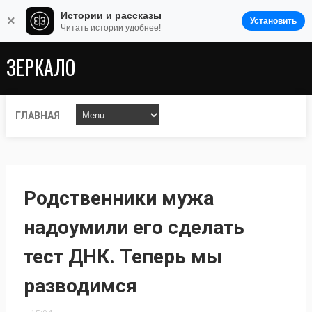
Истории и рассказы
×
Установить
Читать истории удобнее!
ЗЕРКАЛО
ГЛАВНАЯ
Родственники мужа
надоумили его сделать
тест ДНК. Теперь мы
разводимся