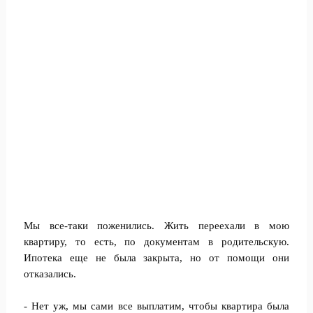
Мы все-таки поженились. Жить переехали в мою
квартиру, то есть, по документам в родительскую.
Ипотека еще не была закрыта, но от помощи они
отказались.
- Нет уж, мы сами все выплатим, чтобы квартира была