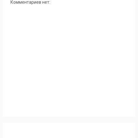
Комментариев нет: