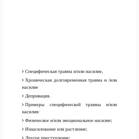
Специфическая травма и/или насилие,
Хроническая долговременная травма и /или
насилие
Депривация.
Примеры специфической травмы и/или
насилия:
Физическое и/или эмоциональное насилие;
Изнасилование или растление;
Другое преступление;