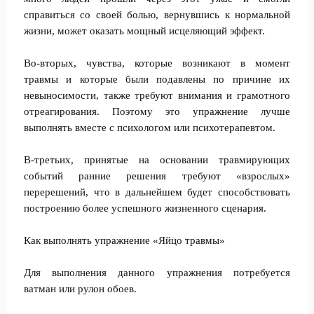
справиться со своей болью, вернувшись к нормальной
жизни, может оказать мощный исцеляющий эффект.
Во-вторых, чувства, которые возникают в момент
травмы и которые были подавлены по причине их
невыносимости, также требуют внимания и грамотного
отреагирования. Поэтому это упражнение лучше
выполнять вместе с психологом или психотерапевтом.
В-третьих, принятые на основании травмирующих
событий ранние решения требуют «взрослых»
перерешений, что в дальнейшем будет способствовать
построению более успешного жизненного сценария.
Как выполнять упражнение «Яйцо травмы»
Для выполнения данного упражнения потребуется
ватман или рулон обоев.