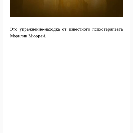
Это упражнение-находка от известного психотерапевта
Мэрилин Мюррей.