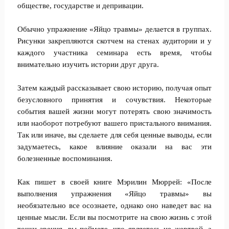
обществе, государстве и депривации.
Обычно упражнение «Яйцо травмы» делается в группах.
Рисунки закрепляются скотчем на стенах аудитории и у
каждого участника семинара есть время, чтобы
внимательно изучить истории друг друга.
Затем каждый рассказывает свою историю, получая опыт
безусловного принятия и сочувствия. Некоторые
события вашей жизни могут потерять свою значимость
или наоборот потребуют вашего пристального внимания.
Так или иначе, вы сделаете для себя ценные выводы, если
задумаетесь, какое влияние оказали на вас эти
болезненные воспоминания.
Как пишет в своей книге Мэрилин Мюррей: «После
выполнения упражнения «Яйцо травмы» вы
необязательно все осознаете, однако оно наведет вас на
ценные мысли. Если вы посмотрите на свою жизнь с этой