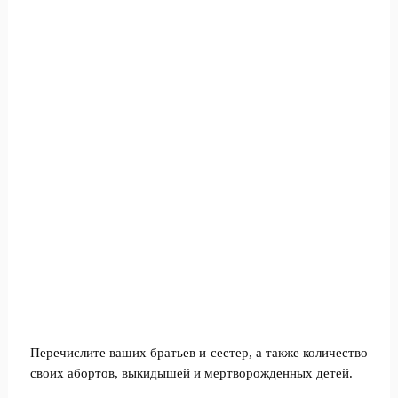
Перечислите ваших братьев и сестер, а также количество
своих абортов, выкидышей и мертворожденных детей.