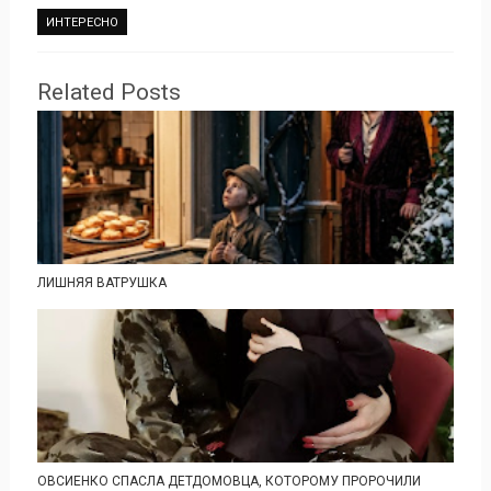
ИНТЕРЕСНО
Related Posts
ЛИШНЯЯ ВАТРУШКА
ОВСИЕНКО СПАСЛА ДЕТДОМОВЦА, КОТОРОМУ ПРОРОЧИЛИ