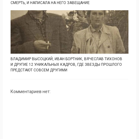
СМЕРТЬ, И НАПИСАЛА НА НЕГО ЗАВЕЩАНИЕ
ВЛАДИМИР ВЫСОЦКИЙ, ИВАН БОРТНИК, ВЯЧЕСЛАВ ТИХОНОВ
И ДРУГИЕ 12 УНИКАЛЬНЫХ КАДРОВ, ГДЕ ЗВЕЗДЫ ПРОШЛОГО
ПРЕДСТАЮТ СОВСЕМ ДРУГИМИ
Комментариев нет: