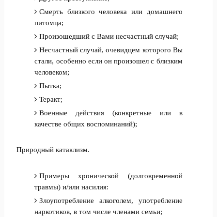
Смерть близкого человека или домашнего
питомца;
Произошедший с Вами несчастный случай;
Несчастный случай, очевидцем которого Вы
стали, особенно если он произошел с близким
человеком;
Пытка;
Теракт;
Военные действия (конкретные или в
качестве общих воспоминаний);
Природный катаклизм.
Примеры хронической (долговременной
травмы) и/или насилия:
Злоупотребление алкоголем, употребление
наркотиков, в том числе членами семьи;