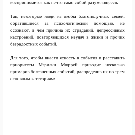
воспринимается как нечто само собой разумеющееся.
Так, некоторые люди из якобы благополучных семей,
обратившиеся за психологической помощью, не
осознают, в чем причина их страданий, депрессивных
настроений, повторяющихся неудач в жизни и прочих
безрадостных событий.
Для того, чтобы внести ясность в события и расставить
приоритеты Мэрилин Мюррей приводит несколько
примеров болезненных событий, распределив их по трем
основным категориям: