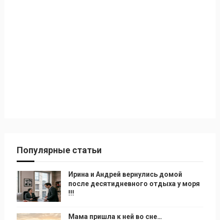
Популярные статьи
Ирина и Андрей вернулись домой
после десятидневного отдыха у моря
!!!
Мама пришла к ней во сне…