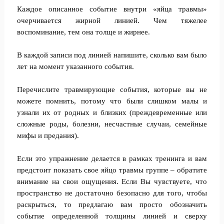
Каждое описанное событие внутри «яйца травмы»
очерчивается жирной линией. Чем тяжелее
воспоминание, тем она толще и жирнее.
В каждой записи под линией напишите, сколько вам было
лет на момент указанного события.
Перечислите травмирующие события, которые вы не
можете помнить, потому что были слишком малы и
узнали их от родных и близких (преждевременные или
сложные роды, болезни, несчастные случаи, семейные
мифы и предания).
Если это упражнение делается в рамках тренинга и вам
предстоит показать свое яйцо травмы группе – обратите
внимание на свои ощущения. Если Вы чувствуете, что
пространство не достаточно безопасно для того, чтобы
раскрыться, то предлагаю вам просто обозначить
событие определенной толщины линией и сверху