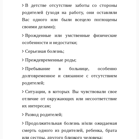
В детстве отсутствие заботы со стороны
родителей (уходя на работу, они оставляли
Вас одного или были всецело поглощены
своими делами);
Врожденные или умственные физические
особенности и недостатки;
Серьезная болезнь;
Преждевременные роды;
Пребывание в больнице, особенно
долговременное и связанное с отсутствием
родителей;
Ситуации, в которых Вы чувствовали свое
отличие от окружающих или несоответствие
их интересам;
Развод родителей;
Продолжительная болезнь и/или ожидаемая
смерть одного из родителей, ребенка, брата
или сестры, другого близкого человека;