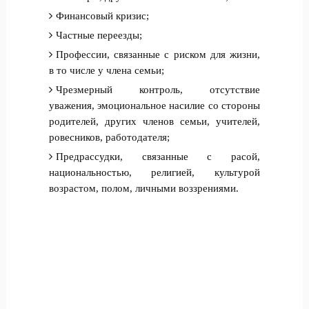
Финансовый кризис;
Частные переезды;
Профессии, связанные с риском для жизни,
в то числе у члена семьи;
Чрезмерный контроль, отсутствие
уважения, эмоциональное насилие со стороны
родителей, других членов семьи, учителей,
ровесников, работодателя;
Предрассудки, связанные с расой,
национальностью, религией, культурой
возрастом, полом, личными воззрениями.