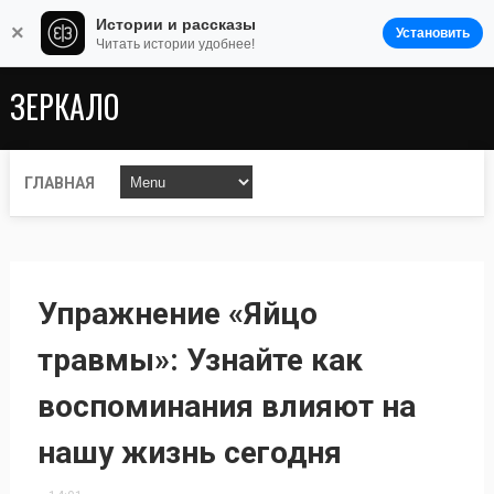
Истории и рассказы
×
Установить
Читать истории удобнее!
ЗЕРКАЛО
ГЛАВНАЯ
Упражнение «Яйцо
травмы»: Узнайте как
воспоминания влияют на
нашу жизнь сегодня