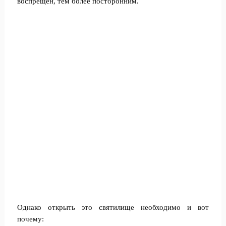
воспрещен, тем более посторонним.
Однако открыть это святилище необходимо и вот
почему: