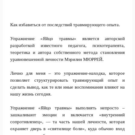
Как избавиться от последствий травмирующего опыта.
Упражнение «Яйцо травмы» является авторской
разработкой известного педагога, психотерапевта,
теоретика и автора собственного метода становления
уравновешенной личности Мэрилин МЮРРЕЙ.
Лично для меня – это упражнение-находка, которое
позволяет структурировать травмирующий опыт и
сделать вывод, как те или иные воспоминания влияют на
нашу жизнь сегодня.
Упражнение «Яйцо травмы» выполнять непросто –
зашкаливают эмоции и включается «внутренний
сопротивленец», — та часть нашей личности, которая
охраняет дверь в «святилище боли», куда обычно вход