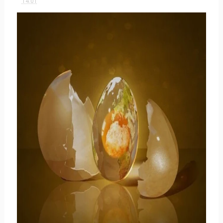
14:01