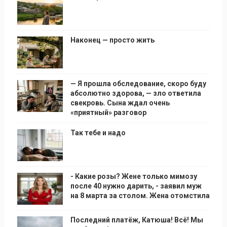
Наконец — просто жить
— Я прошла обследование, скоро буду
абсолютно здорова, — зло ответила
свекровь. Сына ждал очень
«приятный» разговор
Так тебе и надо
- Какие розы? Жене только мимозу
после 40 нужно дарить, - заявил муж
на 8 марта за столом. Жена отомстила
Последний платёж, Катюша! Всё! Мы