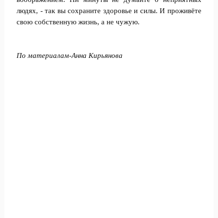
людях, - так вы сохраните здоровье и силы. И проживёте
свою собственную жизнь, а не чужую.
По материалам-Анна Кирьянова