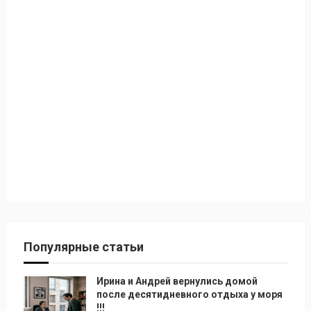
Популярные статьи
Ирина и Андрей вернулись домой
после десятидневного отдыха у моря
!!!