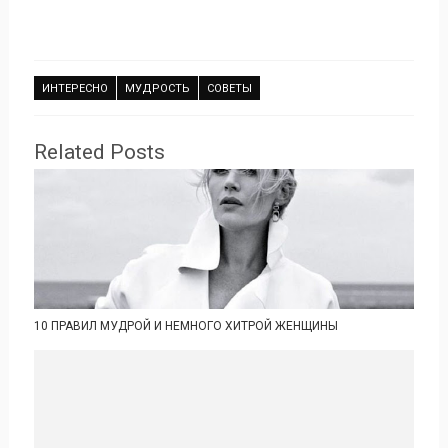
ИНТЕРЕСНО
МУДРОСТЬ
СОВЕТЫ
Related Posts
10 ПРАВИЛ МУДРОЙ И НЕМНОГО ХИТРОЙ ЖЕНЩИНЫ