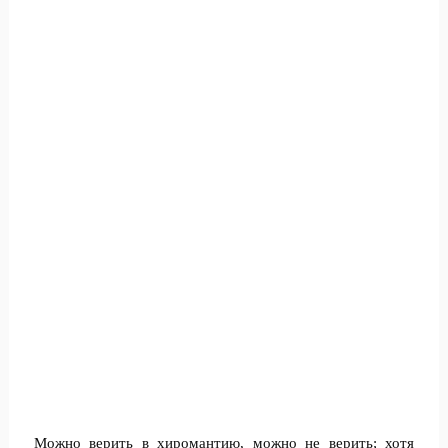
Можно верить в хиромантию, можно не верить; хотя