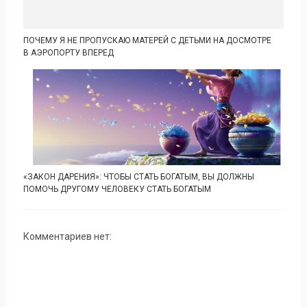
ПОЧЕМУ Я НЕ ПРОПУСКАЮ МАТЕРЕЙ С ДЕТЬМИ НА ДОСМОТРЕ
В АЭРОПОРТУ ВПЕРЕД
«ЗАКОН ДАРЕНИЯ»: ЧТОБЫ СТАТЬ БОГАТЫМ, ВЫ ДОЛЖНЫ
ПОМОЧЬ ДРУГОМУ ЧЕЛОВЕКУ СТАТЬ БОГАТЫМ
Комментариев нет: