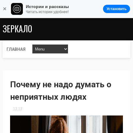
Истории и рассказы
×
Установить
Читать истории удобнее!
ЗЕРКАЛО
ГЛАВНАЯ
Почему не надо думать о
неприятных людях
13:13