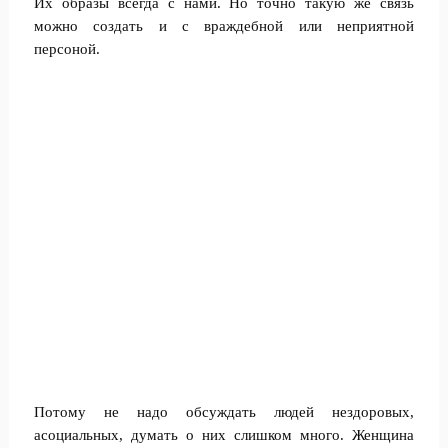
Их образы всегда с нами. Но точно такую же связь
можно создать и с враждебной или неприятной
персоной.
Потому не надо обсуждать людей нездоровых,
асоциальных, думать о них слишком много. Женщина